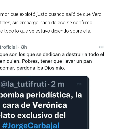
umor, que explotó justo cuando salió de que Vero
ales, sin embargo nada de eso se confirmó.
e todo lo que se estuvo diciendo sobre ella.