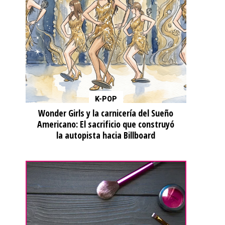
K-POP
Wonder Girls y la carnicería del Sueño
Americano: El sacrificio que construyó
la autopista hacia Billboard