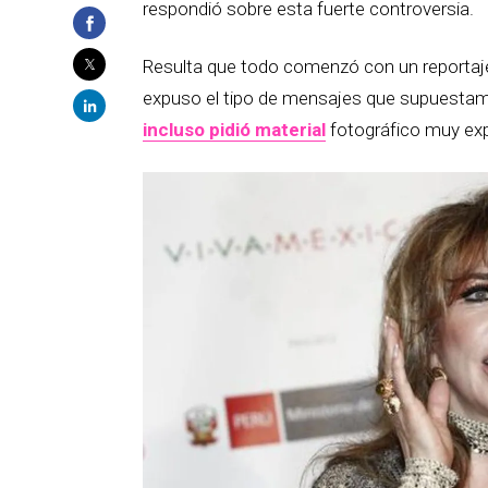
respondió sobre esta fuerte controversia.
Resulta que todo comenzó con un reportaje 
expuso el tipo de mensajes que supuestam
incluso pidió material
fotográfico muy expl