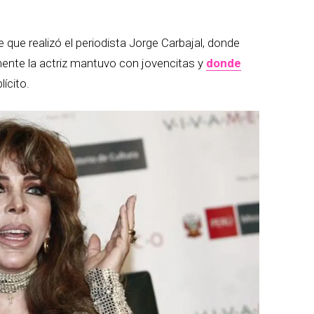
que realizó el periodista Jorge Carbajal, donde
ente la actriz mantuvo con jovencitas y
donde
ícito.