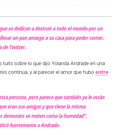
que se dedican a destruir a todo el mundo por un
 llevar un pan amargo a su casa para poder comer.
a de Twitter.
 tuits sobre lo que dijo Yolanda Andrade en una
eres continúa, y al parecer el amor que hubo
entre
esta persona, pero parece que también ya le están
que eran sus amigas y que tiene la misma
 los demonios se meten como la humedad”,
iticó fuertemente a Andrade.