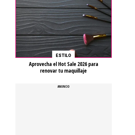
ESTILO
Aprovecha el Hot Sale 2026 para
renovar tu maquillaje