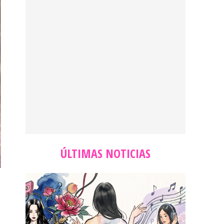
ÚLTIMAS NOTICIAS