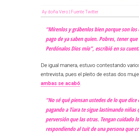
Ay doña Vero | Fuente Twitter
“Mírenlos y grábenlos bien porque son los 
pago de ya saben quien. Pobres, tener que
Perdónalos Dios mío”, escribió en su cuent
De igual manera, estuvo contestando varios
entrevista, pues el pleito de estas dos muj
ambas se acabó
.
“No sé qué piensan ustedes de lo que dice 
pagando a Tiara te sigue lastimando niñas 
perversión que las otras. Tengan cuidado
respondiendo al tuit de una persona que cr