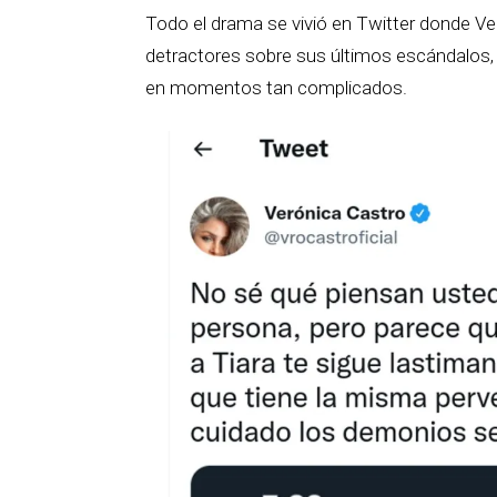
Todo el drama se vivió en Twitter donde V
detractores sobre sus últimos escándalos,
en momentos tan complicados.