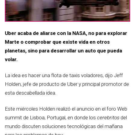
Uber acaba de aliarse con la NASA, no para explorar
Marte o comprobar que existe vida en otros
planetas, sino para desarrollar un auto que pueda
volar.
La idea es hacer una flota de taxis voladores, dijo Jeff
Holden, jefe de producto de Uber y principal promotor de
esta descabellada idea.
Este miércoles Holden realizó el anuncio en el foro Web
summit de Lisboa, Portugal, en donde los
cerebritos
del
mundo discuten soluciones tecnológicas del mañana