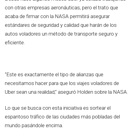
con otras empresas aeronáuticas, pero el trato que
acaba de firmar con la NASA permitirá asegurar
estándares de seguridad y calidad que harán de los
autos voladores un método de transporte seguro y
eficiente.
“Este es exactamente el tipo de alianzas que
necesitamos hacer para que los viajes voladores de
Uber sean una realidad,” aseguró Holden sobre la NASA.
Lo que se busca con esta iniciativa es sortear el
espantoso tráfico de las ciudades más pobladas del
mundo pasándole encima.