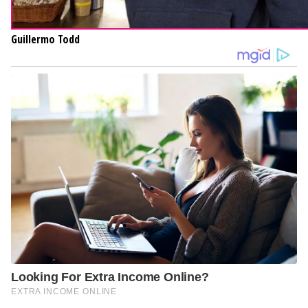
Guillermo Todd