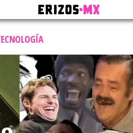
TECNOLOGÍA