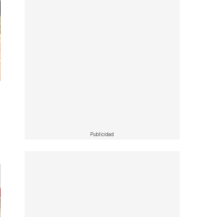
Publicidad