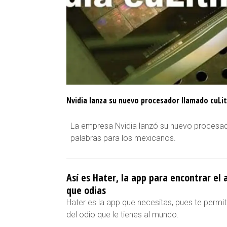
Nvidia lanza su nuevo procesador llamado cuLit
La empresa Nvidia lanzó su nuevo procesad
palabras para los mexicanos.
Así es Hater, la app para encontrar el 
que odias
Hater es la app que necesitas, pues te permi
del odio que le tienes al mundo.