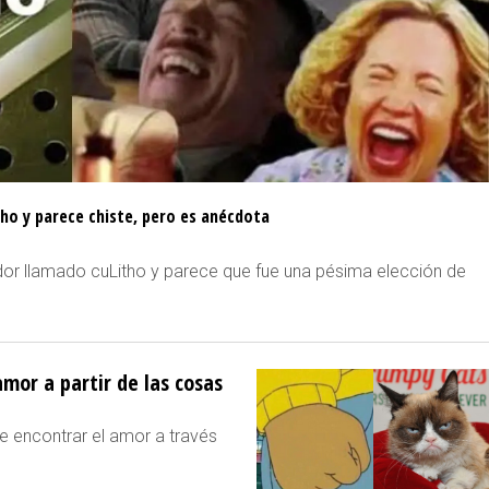
ho y parece chiste, pero es anécdota
or llamado cuLitho y parece que fue una pésima elección de
amor a partir de las cosas
te encontrar el amor a través