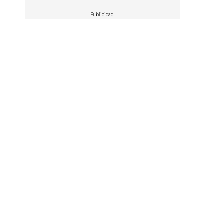
Publicidad