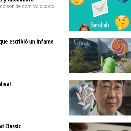
do son de dominio publico
que escribió un infame
liva!
d Classic