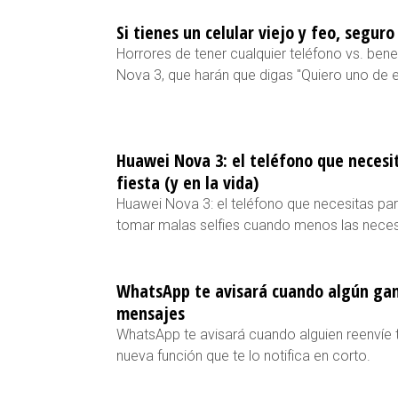
Si tienes un celular viejo y feo, segur
Horrores de tener cualquier teléfono vs. bene
Nova 3, que harán que digas "Quiero uno de 
Huawei Nova 3: el teléfono que necesi
fiesta (y en la vida)
Huawei Nova 3: el teléfono que necesitas para
tomar malas selfies cuando menos las neces
WhatsApp te avisará cuando algún gan
mensajes
WhatsApp te avisará cuando alguien reenvíe
nueva función que te lo notifica en corto.