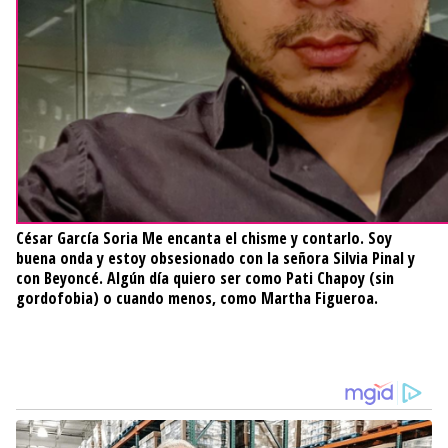
César García Soria
Me encanta el chisme y contarlo. Soy
buena onda y estoy obsesionado con la señora Silvia Pinal y
con Beyoncé. Algún día quiero ser como Pati Chapoy (sin
gordofobia) o cuando menos, como Martha Figueroa.