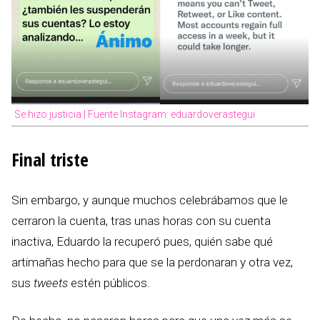
Se hizo justicia | Fuente Instagram: eduardoverastegui
Final triste
Sin embargo, y aunque muchos celebrábamos que le
cerraron la cuenta, tras unas horas con su cuenta
inactiva, Eduardo la recuperó pues, quién sabe qué
artimañas hecho para que se la perdonaran y otra vez,
sus
tweets
estén públicos.