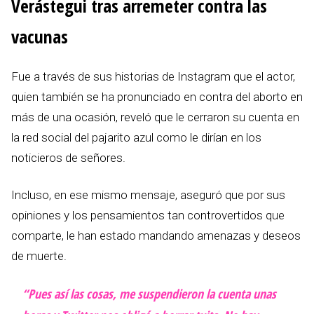
Verástegui tras arremeter contra las
vacunas
Fue a través de sus historias de Instagram que el actor,
quien también se ha pronunciado en contra del aborto en
más de una ocasión, reveló que le cerraron su cuenta en
la red social del pajarito azul como le dirían en los
noticieros de señores.
Incluso, en ese mismo mensaje, aseguró que por sus
opiniones y los pensamientos tan controvertidos que
comparte, le han estado mandando amenazas y deseos
de muerte.
“Pues así las cosas, me suspendieron la cuenta unas