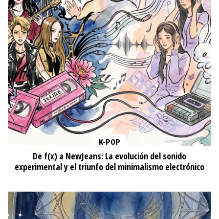
K-POP
De f(x) a NewJeans: La evolución del sonido
experimental y el triunfo del minimalismo electrónico