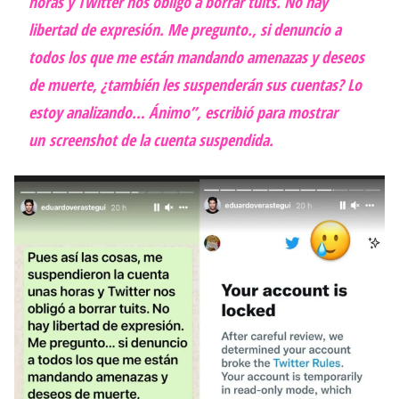
horas y Twitter nos obligó a borrar tuits. No hay
libertad de expresión. Me pregunto., si denuncio a
todos los que me están mandando amenazas y deseos
de muerte, ¿también les suspenderán sus cuentas? Lo
estoy analizando… Ánimo”, escribió para mostrar
un
screenshot
de la cuenta suspendida.