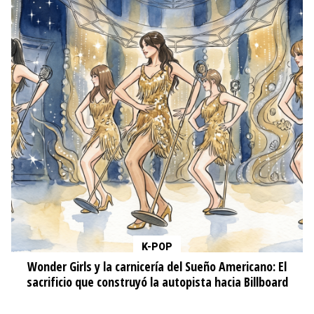
K-POP
Wonder Girls y la carnicería del Sueño Americano: El
sacrificio que construyó la autopista hacia Billboard