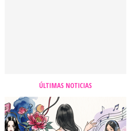
ÚLTIMAS NOTICIAS