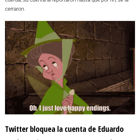
cerraron.
Twitter bloquea la cuenta de Eduardo