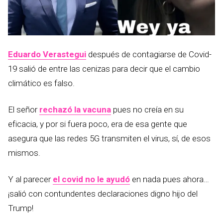
Eduardo Verastegui
después de contagiarse de Covid-
19 salió de entre las cenizas para decir que el cambio
climático es falso.
El señor
rechazó la vacuna
pues no creía en su
eficacia, y por si fuera poco, era de esa gente que
asegura que las redes 5G transmiten el virus, sí, de esos
mismos.
Y al parecer
el covid no le ayudó
en nada pues ahora…
¡salió con contundentes declaraciones digno hijo del
Trump!