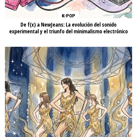
K-POP
De f(x) a NewJeans: La evolución del sonido
experimental y el triunfo del minimalismo electrónico