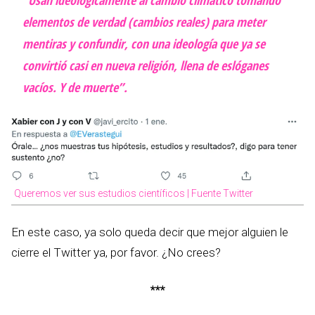
elementos de verdad (cambios reales) para meter
mentiras y confundir, con una ideología que ya se
convirtió casi en nueva religión, llena de eslóganes
vacíos. Y de muerte”.
Queremos ver sus estudios científicos | Fuente Twitter
En este caso, ya solo queda decir que mejor alguien le
cierre el Twitter ya, por favor. ¿No crees?
***