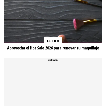
ESTILO
Aprovecha el Hot Sale 2026 para renovar tu maquillaje