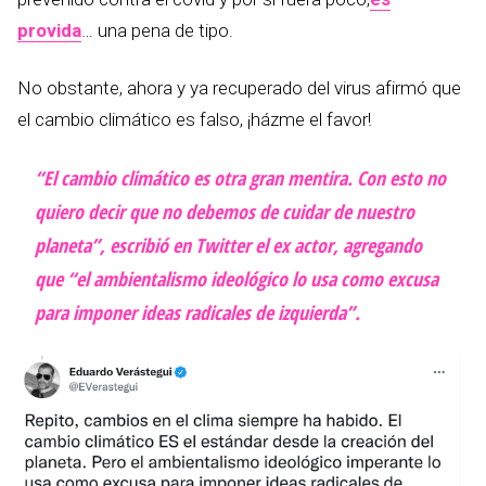
provida
… una pena de tipo.
No obstante, ahora y ya recuperado del virus afirmó que
el cambio climático es falso, ¡házme el favor!
“El cambio climático es otra gran mentira. Con esto no
quiero decir que no debemos de cuidar de nuestro
planeta”, escribió en Twitter el ex actor, agregando
que “el ambientalismo ideológico lo usa como excusa
para imponer ideas radicales de izquierda”.