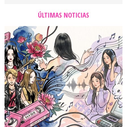
ÚLTIMAS NOTICIAS