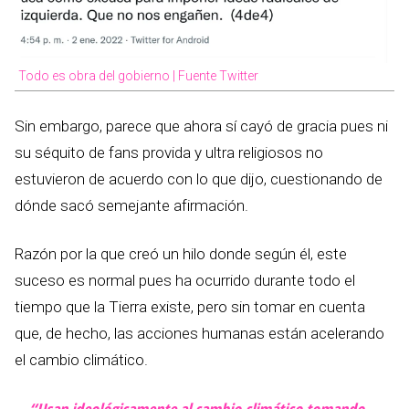
Todo es obra del gobierno | Fuente Twitter
Sin embargo, parece que ahora sí cayó de gracia pues ni
su séquito de fans provida y ultra religiosos no
estuvieron de acuerdo con lo que dijo, cuestionando de
dónde sacó semejante afirmación.
Razón por la que creó un hilo donde según él, este
suceso es normal pues ha ocurrido durante todo el
tiempo que la Tierra existe, pero sin tomar en cuenta
que, de hecho, las acciones humanas están acelerando
el cambio climático.
“Usan ideológicamente al cambio climático tomando