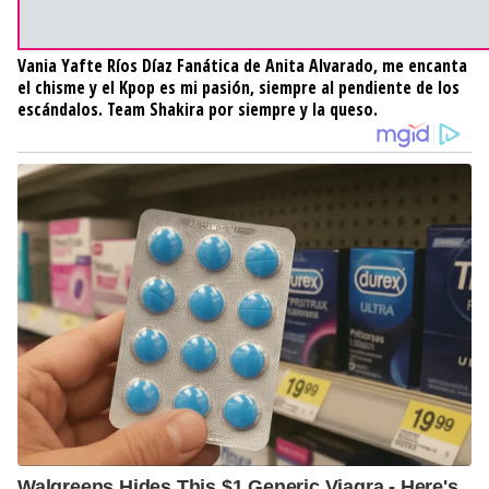
Vania Yafte Ríos Díaz
Fanática de Anita Alvarado, me encanta
el chisme y el Kpop es mi pasión, siempre al pendiente de los
escándalos. Team Shakira por siempre y la queso.