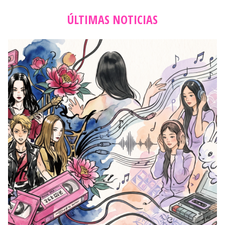
ÚLTIMAS NOTICIAS