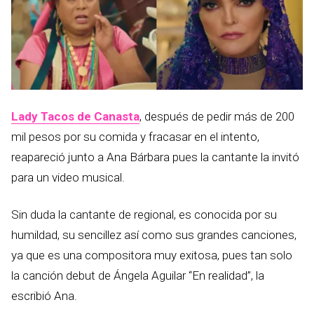
Lady Tacos de Canasta
, después de pedir más de 200
mil pesos por su comida y fracasar en el intento,
reapareció junto a Ana Bárbara pues la cantante la invitó
para un video musical.
Sin duda la cantante de regional, es conocida por su
humildad, su sencillez así como sus grandes canciones,
ya que es una compositora muy exitosa, pues tan solo
la canción debut de Ángela Aguilar “En realidad”, la
escribió Ana.