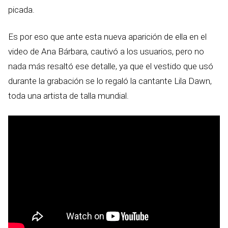
picada.
Es por eso que ante esta nueva aparición de ella en el
video de Ana Bárbara, cautivó a los usuarios, pero no
nada más resaltó ese detalle, ya que el vestido que usó
durante la grabación se lo regaló la cantante Lila Dawn,
toda una artista de talla mundial.