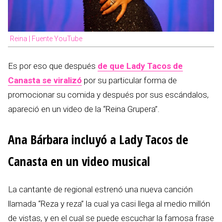
Reina | Fuente YouTube
Es por eso que después
de que Lady Tacos de
Canasta se viralizó
por su particular forma de
promocionar su comida y después por sus escándalos,
apareció en un video de la “Reina Grupera”.
Ana Bárbara incluyó a Lady Tacos de
Canasta en un video musical
La cantante de regional estrenó una nueva canción
llamada “Reza y reza” la cual ya casi llega al medio millón
de vistas, y en el cual se puede escuchar la famosa frase