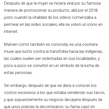
Después de que la mujer se hiciera viral por su famosa
manera de promocionar su producto, allá por el 2018,
justo cuando la vitalidad de los videos comenzaba a
permear en las redes sociales, ella se volvió un icono en
internet.
Marven como también es conocida, es una cocinera
muxe que luchó contra la transfobia hacia las indígenas,
las cuales suelen ser violentadas en sus localidades, y
poco a poco se convirtió en un símbolo de la lucha de
estas personas.
Sin embargo, después de que se diera a conocer los
costos excesivos a los que estaba vendiendo sus tacos,
y que supuestamente su negocio decayera después de
que unos policías la decomisaron, su fama cayó en