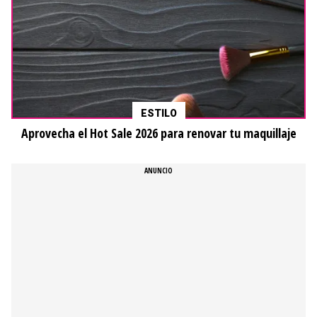
ESTILO
Aprovecha el Hot Sale 2026 para renovar tu maquillaje