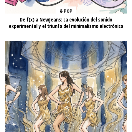
K-POP
De f(x) a NewJeans: La evolución del sonido
experimental y el triunfo del minimalismo electrónico