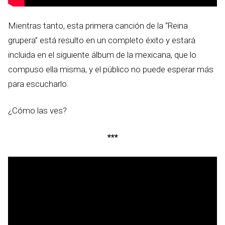
Mientras tanto, esta primera canción de la “Reina
grupera” está resulto en un completo éxito y estará
incluida en el siguiente álbum de la mexicana, que lo
compuso ella misma, y el público no puede esperar más
para escucharlo.
¿Cómo las ves?
***