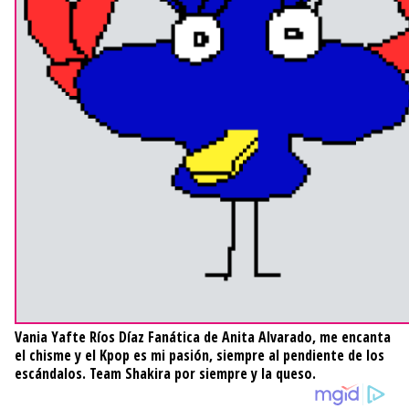
Vania Yafte Ríos Díaz
Fanática de Anita Alvarado, me encanta
el chisme y el Kpop es mi pasión, siempre al pendiente de los
escándalos. Team Shakira por siempre y la queso.