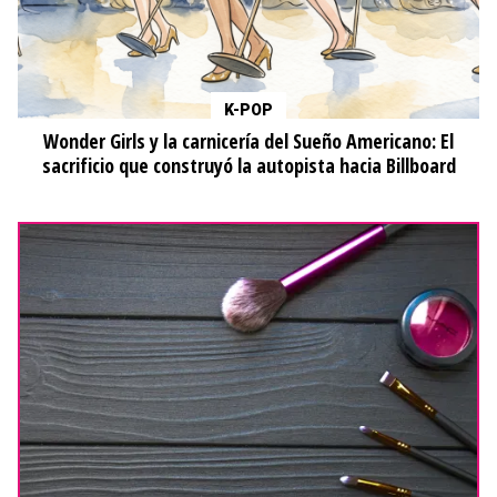
K-POP
Wonder Girls y la carnicería del Sueño Americano: El
sacrificio que construyó la autopista hacia Billboard