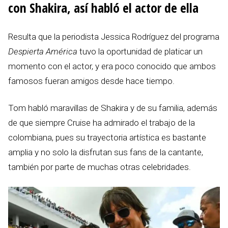
con Shakira, así habló el actor de ella
Resulta que la periodista Jessica Rodríguez del programa
Despierta América
tuvo la oportunidad de platicar un
momento con el actor, y era poco conocido que ambos
famosos fueran amigos desde hace tiempo.
Tom habló maravillas de Shakira y de su familia, además
de que siempre Cruise ha admirado el trabajo de la
colombiana, pues su trayectoria artística es bastante
amplia y no solo la disfrutan sus fans de la cantante,
también por parte de muchas otras celebridades.