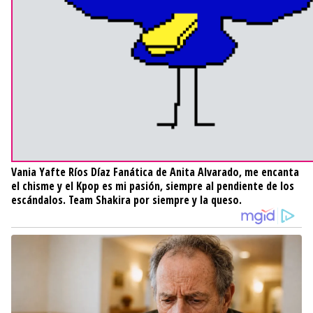
Vania Yafte Ríos Díaz
Fanática de Anita Alvarado, me encanta
el chisme y el Kpop es mi pasión, siempre al pendiente de los
escándalos. Team Shakira por siempre y la queso.