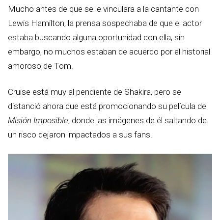
Mucho antes de que se le vinculara a la cantante con
Lewis Hamilton, la prensa sospechaba de que el actor
estaba buscando alguna oportunidad con ella, sin
embargo, no muchos estaban de acuerdo por el historial
amoroso de Tom.
Cruise está muy al pendiente de Shakira, pero se
distanció ahora que está promocionando su película de
Misión Imposible
, donde las imágenes de él saltando de
un risco dejaron impactados a sus fans.