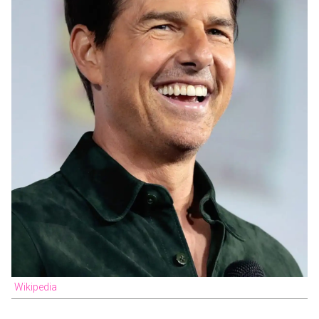
Wikipedia