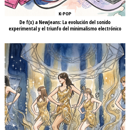
K-POP
De f(x) a NewJeans: La evolución del sonido
experimental y el triunfo del minimalismo electrónico