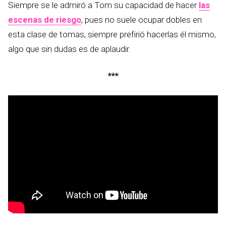
Siempre se le admiró a Tom su capacidad de hacer
las
escenas de riesgo
, pues no suele ocupar dobles en
esta clase de tomas, siempre prefirió hacerlas él mismo,
algo que sin dudas es de aplaudir.
***