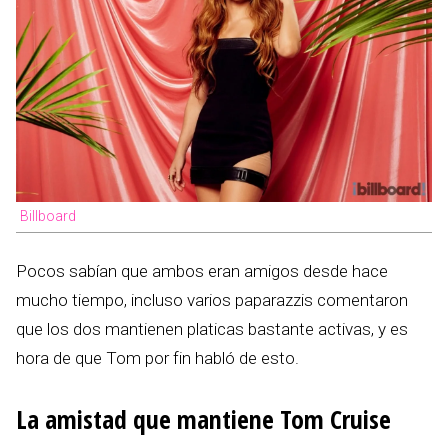
Billboard
Pocos sabían que ambos eran amigos desde hace
mucho tiempo, incluso varios paparazzis comentaron
que los dos mantienen platicas bastante activas, y es
hora de que Tom por fin habló de esto.
La amistad que mantiene Tom Cruise