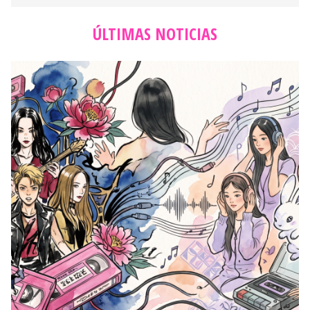
ÚLTIMAS NOTICIAS