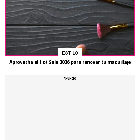
ESTILO
Aprovecha el Hot Sale 2026 para renovar tu maquillaje