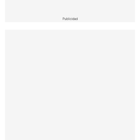
Publicidad