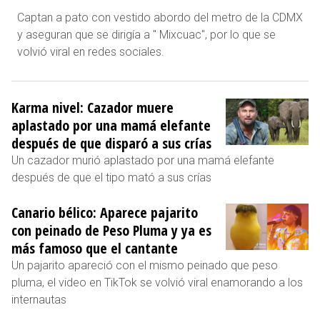
Captan a pato con vestido abordo del metro de la CDMX
y aseguran que se dirigía a " Mixcuac", por lo que se
volvió viral en redes sociales.
Karma nivel: Cazador muere
aplastado por una mamá elefante
después de que disparó a sus crías
Un cazador murió aplastado por una mamá elefante
después de que el tipo mató a sus crías
Canario bélico: Aparece pajarito
con peinado de Peso Pluma y ya es
más famoso que el cantante
Un pajarito apareció con el mismo peinado que peso
pluma, el video en TikTok se volvió viral enamorando a los
internautas