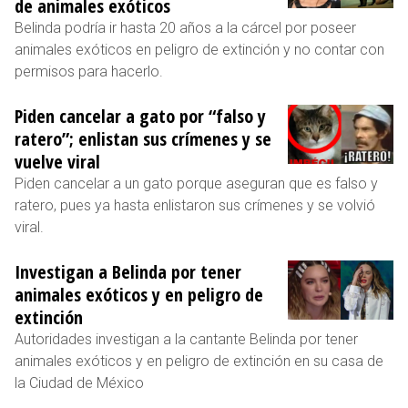
de animales exóticos
Belinda podría ir hasta 20 años a la cárcel por poseer
animales exóticos en peligro de extinción y no contar con
permisos para hacerlo.
Piden cancelar a gato por “falso y
ratero”; enlistan sus crímenes y se
vuelve viral
Piden cancelar a un gato porque aseguran que es falso y
ratero, pues ya hasta enlistaron sus crímenes y se volvió
viral.
Investigan a Belinda por tener
animales exóticos y en peligro de
extinción
Autoridades investigan a la cantante Belinda por tener
animales exóticos y en peligro de extinción en su casa de
la Ciudad de México