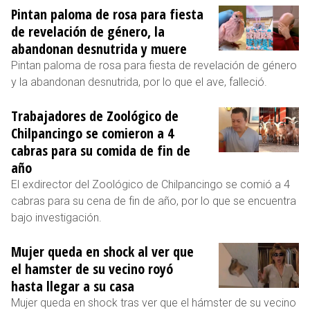
Pintan paloma de rosa para fiesta
de revelación de género, la
abandonan desnutrida y muere
Pintan paloma de rosa para fiesta de revelación de género
y la abandonan desnutrida, por lo que el ave, falleció.
Trabajadores de Zoológico de
Chilpancingo se comieron a 4
cabras para su comida de fin de
año
El exdirector del Zoológico de Chilpancingo se comió a 4
cabras para su cena de fin de año, por lo que se encuentra
bajo investigación.
Mujer queda en shock al ver que
el hamster de su vecino royó
hasta llegar a su casa
Mujer queda en shock tras ver que el hámster de su vecino