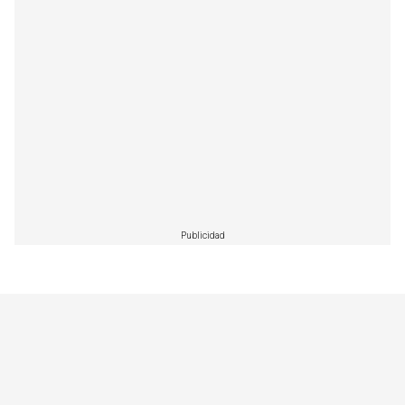
Publicidad