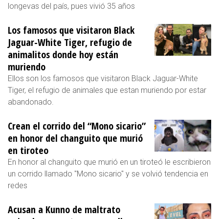
longevas del país, pues vivió 35 años
Los famosos que visitaron Black
Jaguar-White Tiger, refugio de
animalitos donde hoy están
muriendo
Ellos son los famosos que visitaron Black Jaguar-White
Tiger, el refugio de animales que estan muriendo por estar
abandonado.
Crean el corrido del “Mono sicario”
en honor del changuito que murió
en tiroteo
En honor al changuito que murió en un tiroteó le escribieron
un corrido llamado "Mono sicario" y se volvió tendencia en
redes
Acusan a Kunno de maltrato