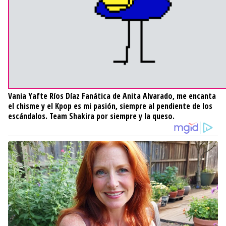
Vania Yafte Ríos Díaz
Fanática de Anita Alvarado, me encanta
el chisme y el Kpop es mi pasión, siempre al pendiente de los
escándalos. Team Shakira por siempre y la queso.