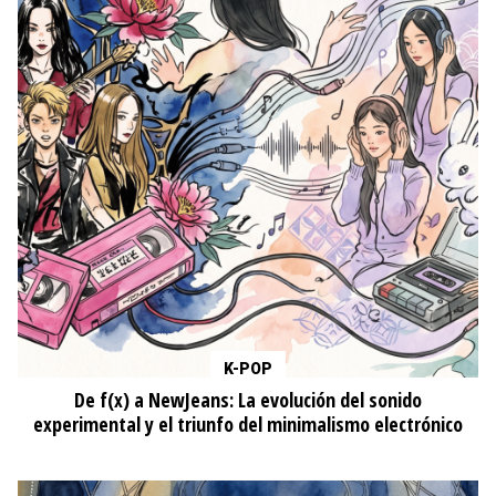
K-POP
De f(x) a NewJeans: La evolución del sonido
experimental y el triunfo del minimalismo electrónico