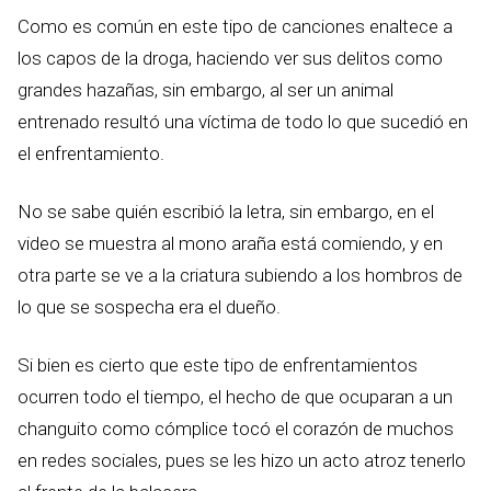
Como es común en este tipo de canciones enaltece a
los capos de la droga, haciendo ver sus delitos como
grandes hazañas, sin embargo, al ser un animal
entrenado resultó una víctima de todo lo que sucedió en
el enfrentamiento.
No se sabe quién escribió la letra, sin embargo, en el
video se muestra al mono araña está comiendo, y en
otra parte se ve a la criatura subiendo a los hombros de
lo que se sospecha era el dueño.
Si bien es cierto que este tipo de enfrentamientos
ocurren todo el tiempo, el hecho de que ocuparan a un
changuito como cómplice tocó el corazón de muchos
en redes sociales, pues se les hizo un acto atroz tenerlo