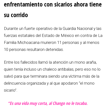
enfrentamiento con sicarios ahora tiene
su corrido
Durante un fuerte operativo de la Guardia Nacional y las
fuerzas estatales del Estado de México en contra de La
Familia Michoacana murieron 11 personas y al menos
10 personas resultaron detenidas.
Entre los fallecidos llamó la atención un mono araña,
quien tenía incluso un chaleco antibalas, pero eso no lo
salvó para que terminara siendo una víctima más de la
delincuencia organizada y al que apodaron “el mono
sicario”.
“Es una vida muy corta, al Chango no le tocaba.