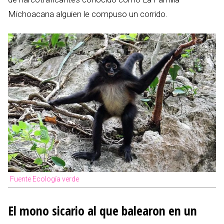
Michoacana alguien le compuso un corrido.
Fuente Ecología verde
El mono sicario al que balearon en un