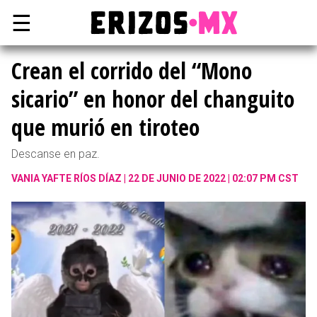
☰
Crean el corrido del “Mono
sicario” en honor del changuito
que murió en tiroteo
Descanse en paz.
VANIA YAFTE RÍOS DÍAZ
22 DE JUNIO DE 2022 | 02:07 PM CST