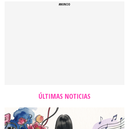
ÚLTIMAS NOTICIAS