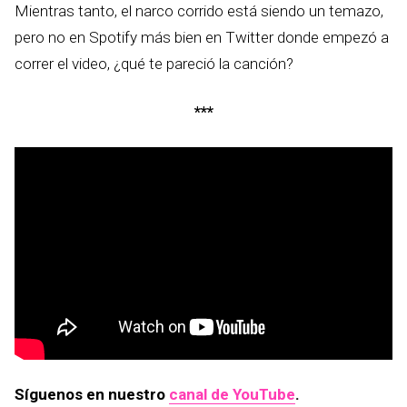
Mientras tanto, el narco corrido está siendo un temazo,
pero no en Spotify más bien en Twitter donde empezó a
correr el video, ¿qué te pareció la canción?
***
Síguenos en nuestro
canal de YouTube
.