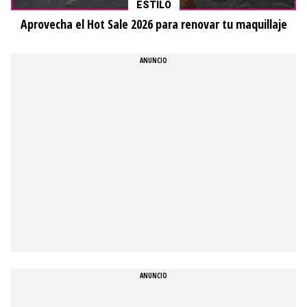
ESTILO
Aprovecha el Hot Sale 2026 para renovar tu maquillaje