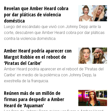
Revelan que Amber Heard cobra
por dar pláticas de violencia
doméstica
Luego del escándalo que vivió con Johnny Depp ante la
corte, descubren que Amber Heard cobra por dar pláticas
contra la violencia doméstica.
Amber Heard podría aparecer con
Margot Robbie en el reboot de
‘Piratas del Caribe’
Amber Heard podría aparecer en el reboot de 'Piratas del
Caribe' en medio de la polémica con Johnny Depp, la
exestrella de la franquicia.
Reúnen más de un millón de
firmas para despedir a Amber
Heard de ‘Aquaman’