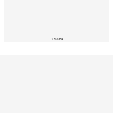
Publicidad