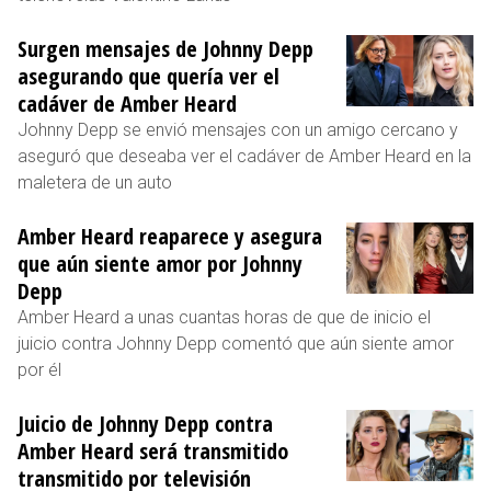
Surgen mensajes de Johnny Depp
asegurando que quería ver el
cadáver de Amber Heard
Johnny Depp se envió mensajes con un amigo cercano y
aseguró que deseaba ver el cadáver de Amber Heard en la
maletera de un auto
Amber Heard reaparece y asegura
que aún siente amor por Johnny
Depp
Amber Heard a unas cuantas horas de que de inicio el
juicio contra Johnny Depp comentó que aún siente amor
por él
Juicio de Johnny Depp contra
Amber Heard será transmitido
transmitido por televisión