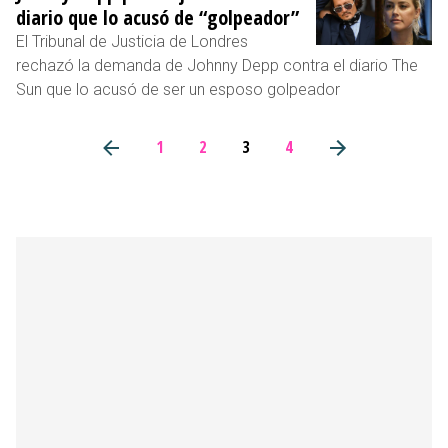
diario que lo acusó de “golpeador”
El Tribunal de Justicia de Londres
rechazó la demanda de Johnny Depp contra el diario The
Sun que lo acusó de ser un esposo golpeador
1
2
3
4