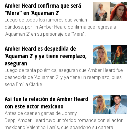
Amber Heard confirma que será
“Mera” en ‘Aquaman 2’
Luego de todos los rumores que venían
dándose, por fin Amber Heard confirma que regresa a
'Aquaman 2' en su personaje de "Mera".
Amber Heard es despedida de
‘Aquaman 2’ y ya tiene reemplazo,
aseguran
Luego de tanta polémica, aseguran que Amber Heard fue
despedida de 'Aquaman 2' y ya tiene un reemplazo, pues
sería Emilia Clarke.
Así fue la relación de Amber Heard
con este actor mexicano
Antes de caer en garras de Johnny
Depp, Amber Heard tuvo un tórrido romance con el actor
mexicano Valentino Lanús, que abandonó su carrera.