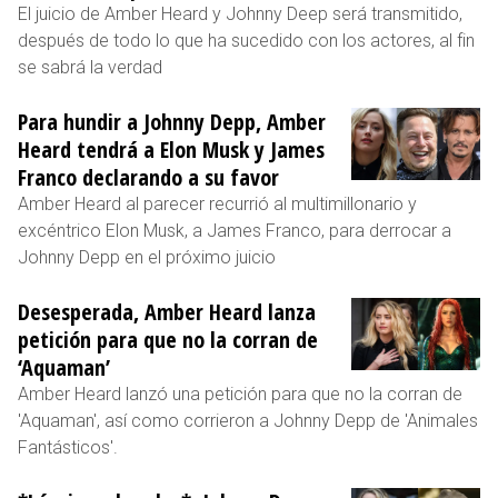
El juicio de Amber Heard y Johnny Deep será transmitido,
después de todo lo que ha sucedido con los actores, al fin
se sabrá la verdad
Para hundir a Johnny Depp, Amber
Heard tendrá a Elon Musk y James
Franco declarando a su favor
Amber Heard al parecer recurrió al multimillonario y
excéntrico Elon Musk, a James Franco, para derrocar a
Johnny Depp en el próximo juicio
Desesperada, Amber Heard lanza
petición para que no la corran de
‘Aquaman’
Amber Heard lanzó una petición para que no la corran de
'Aquaman', así como corrieron a Johnny Depp de 'Animales
Fantásticos'.