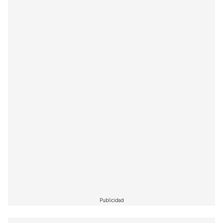
Publicidad