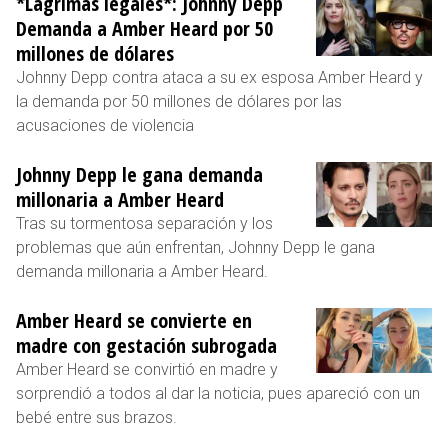
*Lágrimas legales*: Johnny Depp
Demanda a Amber Heard por 50
millones de dólares
Johnny Depp contra ataca a su ex esposa Amber Heard y
la demanda por 50 millones de dólares por las
acusaciones de violencia
Johnny Depp le gana demanda
millonaria a Amber Heard
Tras su tormentosa separación y los
problemas que aún enfrentan, Johnny Depp le gana
demanda millonaria a Amber Heard.
Amber Heard se convierte en
madre con gestación subrogada
Amber Heard se convirtió en madre y
sorprendió a todos al dar la noticia, pues apareció con un
bebé entre sus brazos.