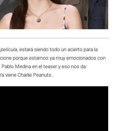
 película
, estará siendo todo un acierto para la
epcione porque estamos ya muy emocionados con
 Pablo Medina en el teaser y eso nos da
a viene Charlie Peanuts…