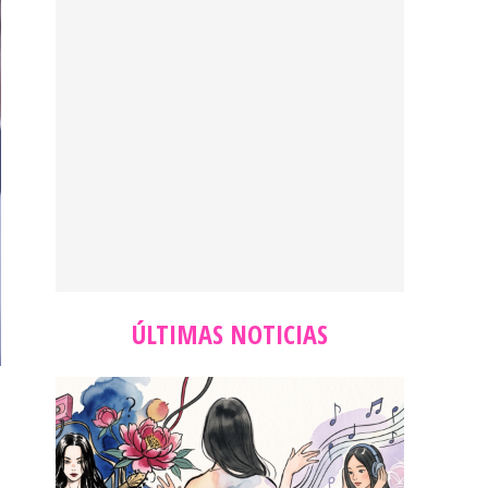
ÚLTIMAS NOTICIAS