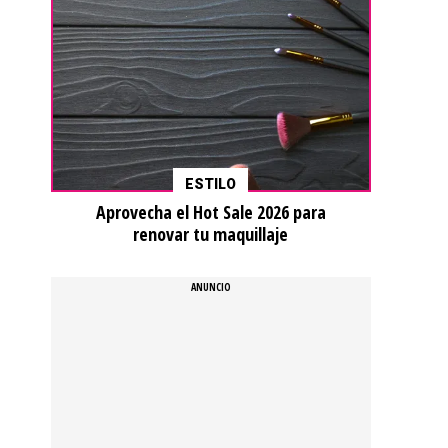
ESTILO
Aprovecha el Hot Sale 2026 para
renovar tu maquillaje