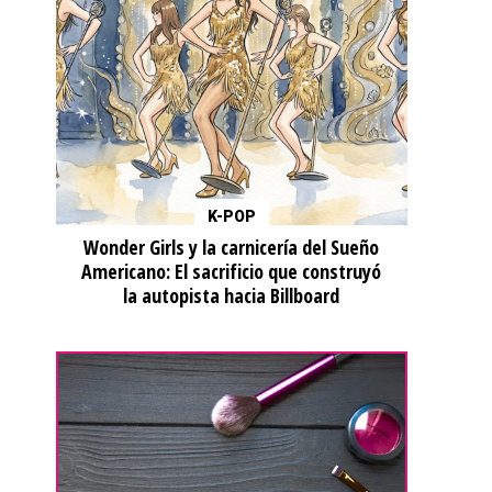
K-POP
Wonder Girls y la carnicería del Sueño
Americano: El sacrificio que construyó
la autopista hacia Billboard