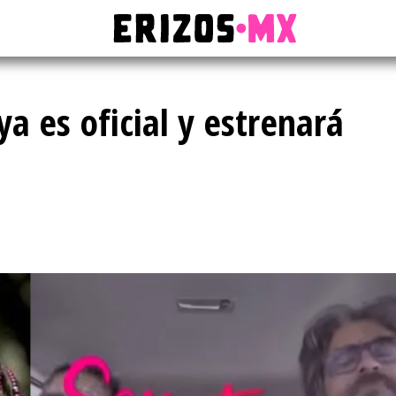
 ya es oficial y estrenará