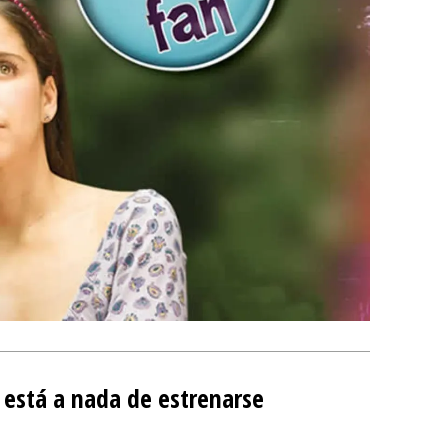
 está a nada de estrenarse