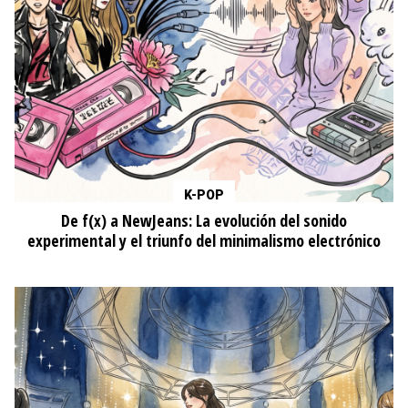
K-POP
De f(x) a NewJeans: La evolución del sonido
experimental y el triunfo del minimalismo electrónico