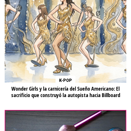
K-POP
Wonder Girls y la carnicería del Sueño Americano: El
sacrificio que construyó la autopista hacia Billboard