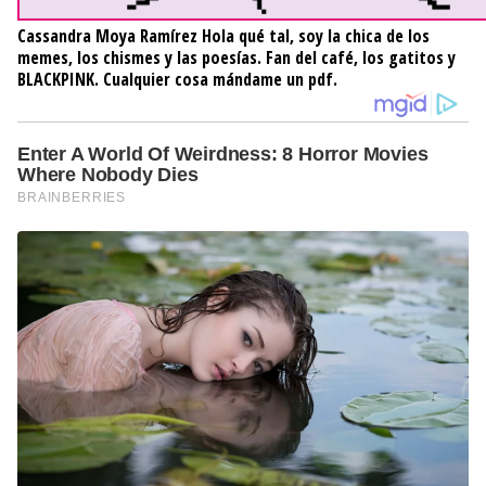
Cassandra Moya Ramírez
Hola qué tal, soy la chica de los
memes, los chismes y las poesías. Fan del café, los gatitos y
BLACKPINK. Cualquier cosa mándame un pdf.