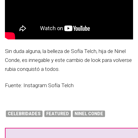
Sin duda alguna, la belleza de Sofía Telch, hija de Ninel
Conde, es innegable y este cambio de look para volverse
rubia conquistó a todos.
Fuente: Instagram Sofía Telch
CELEBRIDADES
FEATURED
NINEL CONDE