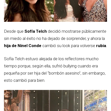
Desde que
Sofía Telch
decidió mostrarse públicamente
sin miedo al éxito no ha dejado de sorprender, y ahora la
hija de Ninel Conde
cambió su look para volverse
rubia
.
Sofía Telch estuvo alejada de los reflectores mucho
tiempo porque, según ella, sufrió bullying cuando era
pequeña por ser hija del “bombón asesino”, sin embargo,
esto cambió para bien.