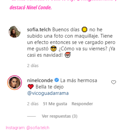
destacó Ninel Conde.
Instagram: @sofia.telch