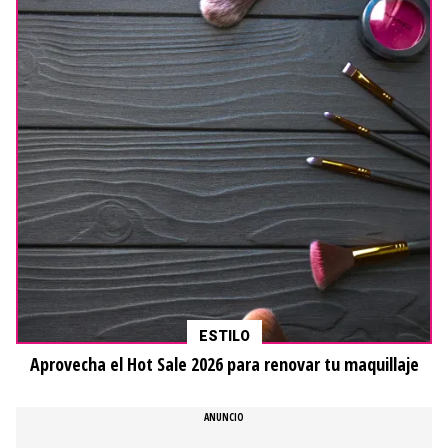
ESTILO
Aprovecha el Hot Sale 2026 para renovar tu maquillaje