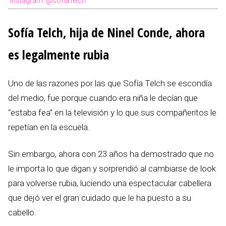
Instagram: @sofia.telch
Sofía Telch, hija de Ninel Conde, ahora
es legalmente rubia
Uno de las razones por las que Sofía Telch se escondía
del medio, fue porque cuando era niña le decían que
“estaba fea” en la televisión y lo que sus compañeritos le
repetían en la escuela.
Sin embargo, ahora con 23 años ha demostrado que no
le importa lo que digan y sorprendió al cambiarse de look
para volverse rubia, luciendo una espectacular cabellera
que dejó ver el gran cuidado que le ha puesto a su
cabello.