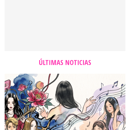
ÚLTIMAS NOTICIAS