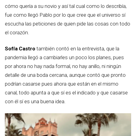
cómo quería a su novio y así tal cual como lo describía,
fue como llegó Pablo por lo que cree que el universo sí
escucha las peticiones de quien pide las cosas con todo
el corazón.
Sofía Castro
también contó en la entrevista, que la
pandemia llegó a cambiarles un poco los planes, pues
por ahora no hay nada formal, no hay anillo, ni ningún
detalle de una boda cercana, aunque contó que pronto
podrían casarse pues ahora que están en el mismo
canal, todo apunta a que sí es el indicado y que casarse
con él sí es una buena idea.