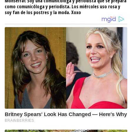
Monserrat
Soy una comunicóloga y periodista que se prepara
como comunicóloga y periodista. Los miércoles uso rosa y
soy fan de los postres y la moda. Xoxo