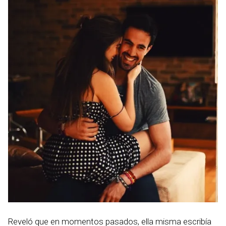
Reveló que en momentos pasados, ella misma escribía