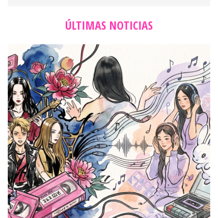
ÚLTIMAS NOTICIAS