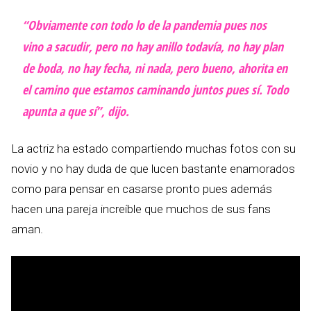
“Obviamente con todo lo de la pandemia pues nos
vino a sacudir, pero no hay anillo todavía, no hay plan
de boda, no hay fecha, ni nada, pero bueno, ahorita en
el camino que estamos caminando juntos pues sí. Todo
apunta a que sí”, dijo.
La actriz ha estado compartiendo muchas fotos con su
novio y no hay duda de que lucen bastante enamorados
como para pensar en casarse pronto pues además
hacen una pareja increíble que muchos de sus fans
aman.