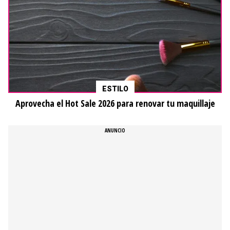
ESTILO
Aprovecha el Hot Sale 2026 para renovar tu maquillaje