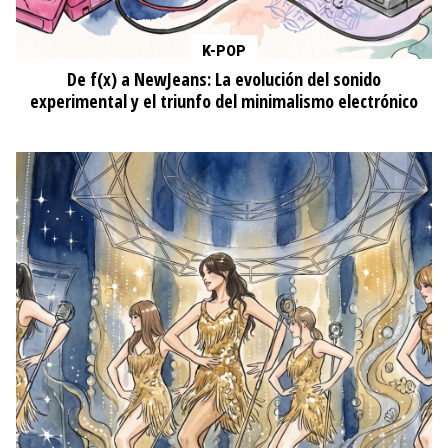
K-POP
De f(x) a NewJeans: La evolución del sonido
experimental y el triunfo del minimalismo electrónico