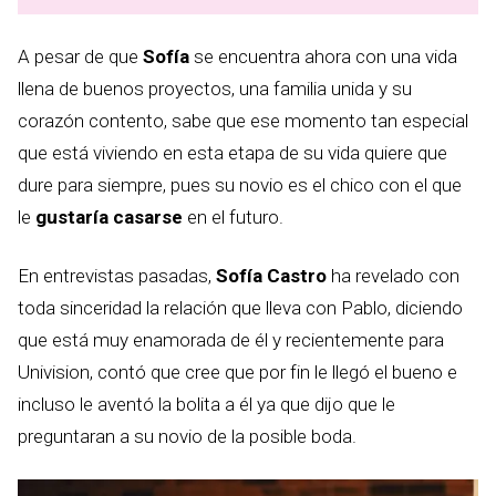
A pesar de que
Sofía
se encuentra ahora con una vida
llena de buenos proyectos, una familia unida y su
corazón contento, sabe que ese momento tan especial
que está viviendo en esta etapa de su vida quiere que
dure para siempre, pues su novio es el chico con el que
le
gustaría casarse
en el futuro.
En entrevistas pasadas,
Sofía Castro
ha revelado con
toda sinceridad la relación que lleva con Pablo, diciendo
que está muy enamorada de él y recientemente para
Univision, contó que cree que por fin le llegó el bueno e
incluso le aventó la bolita a él ya que dijo que le
preguntaran a su novio de la posible boda.