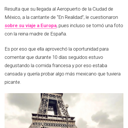
Resulta que su llegada al Aeropuerto de la Ciudad de
México, a la cantante de “En Realidad”, le cuestionaron
sobre su viaje a Europa
, pues incluso se tomó una foto
con la reina madre de España.
Es por eso que ella aprovechó la oportunidad para
comentar que durante 10 días seguidos estuvo
degustando la comida francesa y por eso estaba
cansada y quería probar algo más mexicano que tuviera
picante.