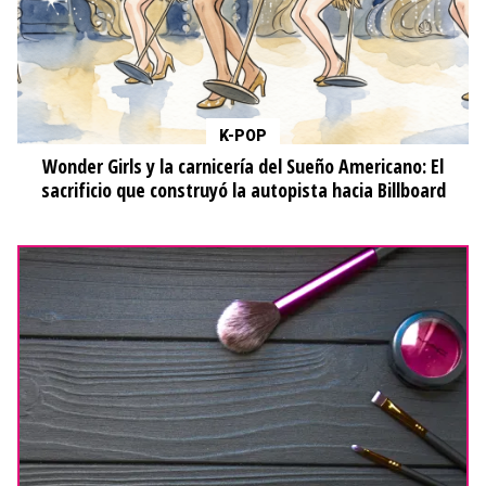
K-POP
Wonder Girls y la carnicería del Sueño Americano: El
sacrificio que construyó la autopista hacia Billboard