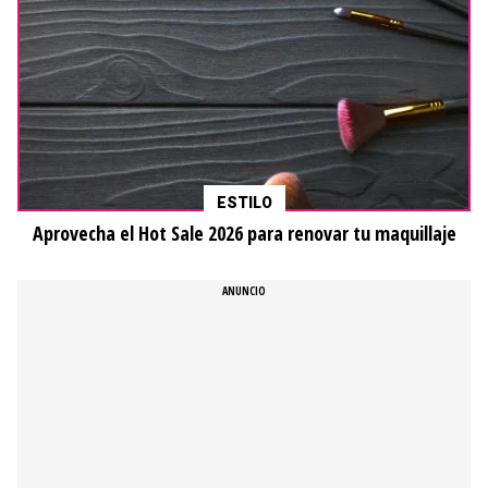
ESTILO
Aprovecha el Hot Sale 2026 para renovar tu maquillaje