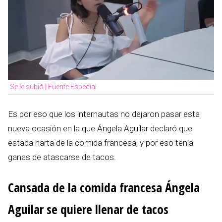
Se le subió | Fuente Especial
Es por eso que los internautas no dejaron pasar esta
nueva ocasión en la que Ángela Aguilar declaró que
estaba harta de la comida francesa, y por eso tenía
ganas de atascarse de tacos.
Cansada de la comida francesa Ángela
Aguilar se quiere llenar de tacos