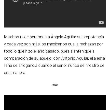
Muchos no le perdonan a Ángela Aguilar su prepotencia
y cada vez son más los mexicanos que la rechazan por
todo lo que hizo el año pasado, pues sienten que a
comparación de su abuelo, don Antonio Aguilar, ella está
llena de arrogancia cuando el señor nunca se mostró de
esa manera.
***