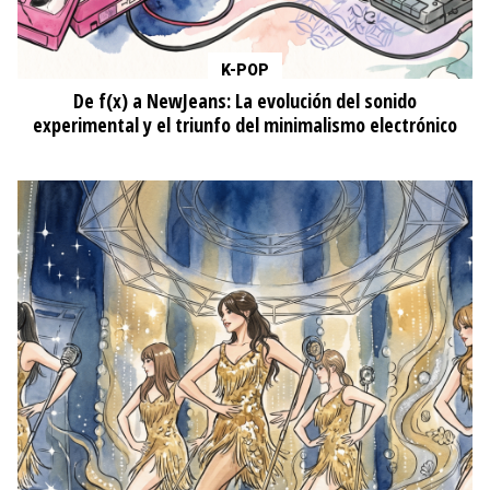
K-POP
De f(x) a NewJeans: La evolución del sonido
experimental y el triunfo del minimalismo electrónico