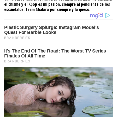
el chisme y el Kpop es mi pasión, siempre al pendiente de los
escándalos. Team Shakira por siempre y la queso.