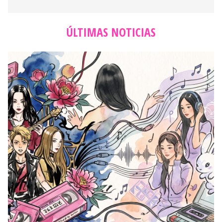
ÚLTIMAS NOTICIAS