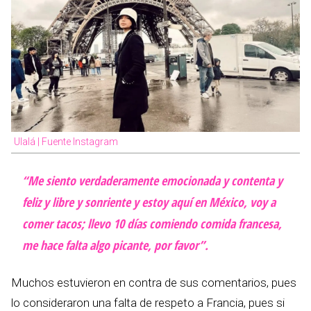
Ulalá | Fuente Instagram
“Me siento verdaderamente emocionada y contenta y
feliz y libre y sonriente y estoy aquí en México, voy a
comer tacos; llevo 10 días comiendo comida francesa,
me hace falta algo picante, por favor”.
Muchos estuvieron en contra de sus comentarios, pues
lo consideraron una falta de respeto a Francia, pues si