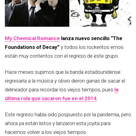
My Chemical Romance
lanza nuevo sencillo “The
Foundations of Decay”
y todos los rockeritos emos
están muy contentos con el regreso de este grupo.
Hace meses supimos que la banda estadounidense
regresaría a la música y obvio dieron ganas de sacar el
delineador para recordar los viejos tiempos, pues
la
última rola que sacaron fue en el 2014
.
Este regreso había sido pospuesto por la pandemia, pero
ahora ya están listos y lanzaron esta joyita para
hacernos volver a los viejos tiempos.