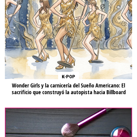
K-POP
Wonder Girls y la carnicería del Sueño Americano: El
sacrificio que construyó la autopista hacia Billboard