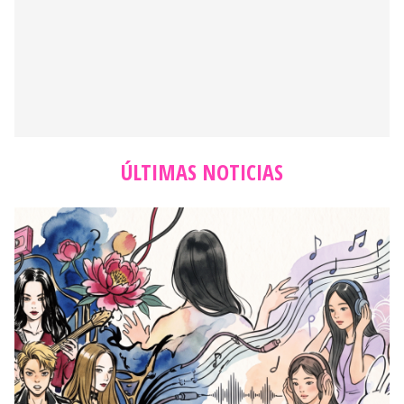
ÚLTIMAS NOTICIAS