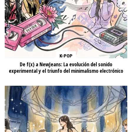
K-POP
De f(x) a NewJeans: La evolución del sonido
experimental y el triunfo del minimalismo electrónico