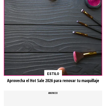
ESTILO
Aprovecha el Hot Sale 2026 para renovar tu maquillaje