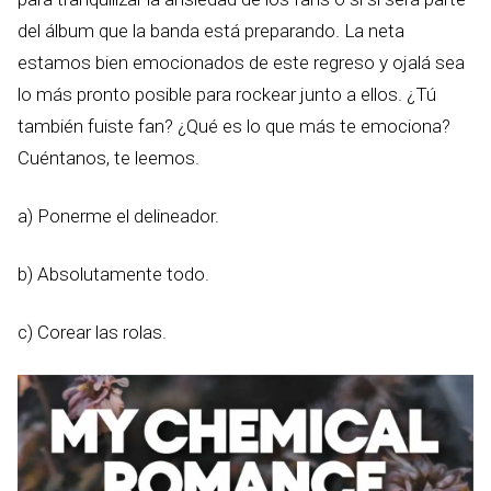
del álbum que la banda está preparando. La neta
estamos bien emocionados de este regreso y ojalá sea
lo más pronto posible para rockear junto a ellos. ¿Tú
también fuiste fan? ¿Qué es lo que más te emociona?
Cuéntanos, te leemos.
a) Ponerme el delineador.
b) Absolutamente todo.
c) Corear las rolas.