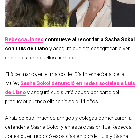
Rebecca Jones
conmueve al recordar a Sasha Sokol
con Luis de Llano
y asegura que era desagradable ver
esa pareja en aquellos tiempos.
El 8 de marzo, en el marco del Día Internacional de la
Mujer,
Sasha Sokol denunció en redes sociales a Luis
de Llano
y aseguró que sufrió abuso por parte del
productor cuando ella tenía sólo 14 años.
A raíz de eso, muchos amigos y colegas comenzaron a
defender a Sasha Sokol y en esta ocasión fue Rebecca
Jones quien recordó esos días en donde Luis y Sasha