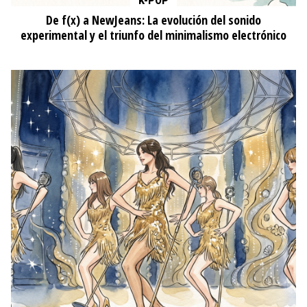
K-POP
De f(x) a NewJeans: La evolución del sonido
experimental y el triunfo del minimalismo electrónico