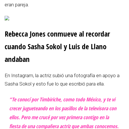
eran pareja.
Rebecca Jones conmueve al recordar
cuando Sasha Sokol y Luis de Llano
andaban
En Instagram, la actriz subió una fotografía en apoyo a
Sasha Sokol y esto fue lo que escribió para ella.
“Te conocí por Timbiriche, como todo México, y te vi
crecer jugueteando en los pasillos de la televisora con
ellos. Pero me crucé por vez primera contigo en la
fiesta de una compañera actriz que ambas conocemos.