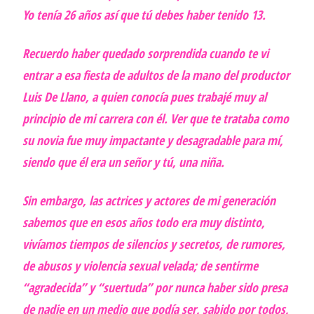
Yo tenía 26 años así que tú debes haber tenido 13.
Recuerdo haber quedado sorprendida cuando te vi
entrar a esa fiesta de adultos de la mano del productor
Luis De Llano, a quien conocía pues trabajé muy al
principio de mi carrera con él. Ver que te trataba como
su novia fue muy impactante y desagradable para mí,
siendo que él era un señor y tú, una niña.
Sin embargo, las actrices y actores de mi generación
sabemos que en esos años todo era muy distinto,
vivíamos tiempos de silencios y secretos, de rumores,
de abusos y violencia sexual velada; de sentirme
“agradecida” y “suertuda” por nunca haber sido presa
de nadie en un medio que podía ser, sabido por todos,