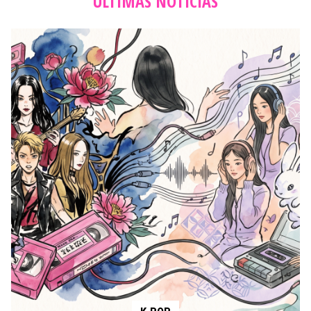
ÚLTIMAS NOTICIAS