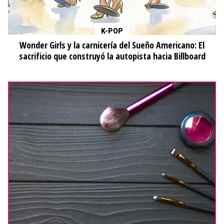
K-POP
Wonder Girls y la carnicería del Sueño Americano: El
sacrificio que construyó la autopista hacia Billboard