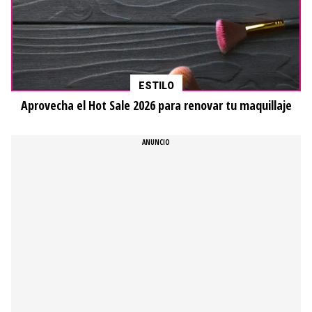
ESTILO
Aprovecha el Hot Sale 2026 para renovar tu maquillaje