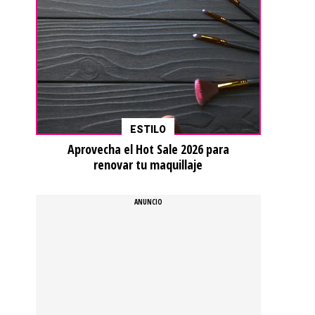
ESTILO
Aprovecha el Hot Sale 2026 para
renovar tu maquillaje