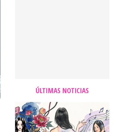
ÚLTIMAS NOTICIAS