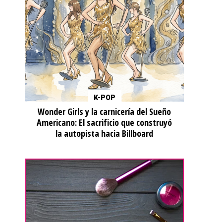
K-POP
Wonder Girls y la carnicería del Sueño
Americano: El sacrificio que construyó
la autopista hacia Billboard