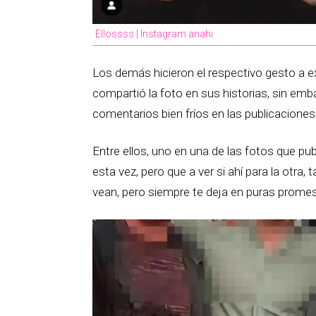
Ellossss | Instagram anahi
Los demás hicieron el respectivo gesto a 
compartió la foto en sus historias, sin em
comentarios bien fríos en las publicaciones
Entre ellos, uno en una de las fotos que pub
esta vez, pero que a ver si ahí para la otra,
vean, pero siempre te deja en puras prome