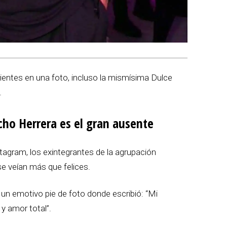
rientes en una foto, incluso la mismísima Dulce
.
ho Herrera es el gran ausente
tagram, los exintegrantes de la agrupación
e veían más que felices.
 un emotivo pie de foto donde escribió: “Mi
 amor total”.