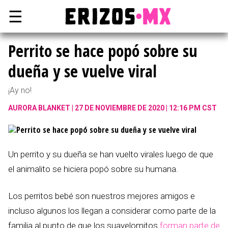
☰
Perrito se hace popó sobre su
dueña y se vuelve viral
¡Ay no!
AURORA BLANKET
27 DE NOVIEMBRE DE 2020 | 12:16 PM CST
Un perrito y su dueña se han vuelto virales luego de que
el animalito se hiciera popó sobre su humana.
Los perritos bebé son nuestros mejores amigos e
incluso algunos los llegan a considerar como parte de la
familia al punto de que los suavelomitos
forman parte de