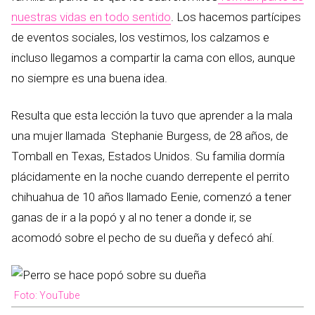
nuestras vidas en todo sentido
. Los hacemos partícipes
de eventos sociales, los vestimos, los calzamos e
incluso llegamos a compartir la cama con ellos, aunque
no siempre es una buena idea.
Resulta que esta lección la tuvo que aprender a la mala
una mujer llamada Stephanie Burgess, de 28 años, de
Tomball en Texas, Estados Unidos. Su familia dormía
plácidamente en la noche cuando derrepente el perrito
chihuahua de 10 años llamado Eenie, comenzó a tener
ganas de ir a la popó y al no tener a donde ir, se
acomodó sobre el pecho de su dueña y defecó ahí.
Foto: YouTube