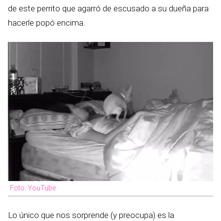
de este perrito que agarró de escusado a su dueña para
hacerle popó encima.
Foto: YouTube
Lo único que nos sorprende (y preocupa) es la