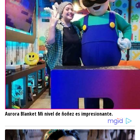
Aurora Blanket
Mi nivel de ñoñez es impresionante.