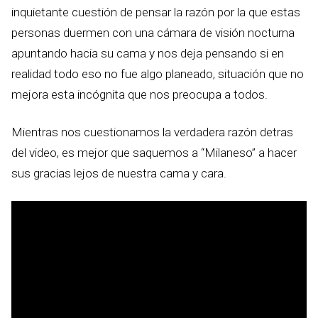
inquietante cuestión de pensar la razón por la que estas
personas duermen con una cámara de visión nocturna
apuntando hacia su cama y nos deja pensando si en
realidad todo eso no fue algo planeado, situación que no
mejora esta incógnita que nos preocupa a todos.
Mientras nos cuestionamos la verdadera razón detras
del video, es mejor que saquemos a “Milaneso” a hacer
sus gracias lejos de nuestra cama y cara.