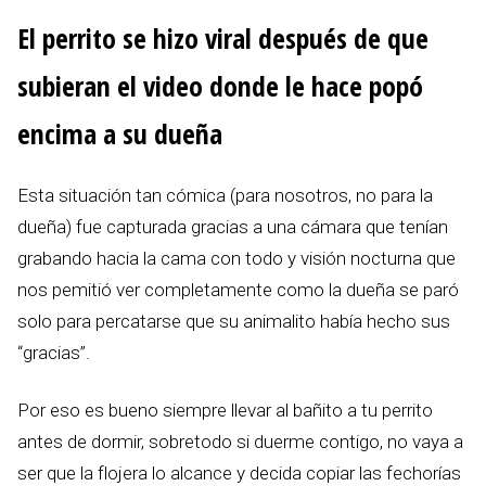
El perrito se hizo viral después de que
subieran el video donde le hace popó
encima a su dueña
Esta situación tan cómica (para nosotros, no para la
dueña) fue capturada gracias a una cámara que tenían
grabando hacia la cama con todo y visión nocturna que
nos pemitió ver completamente como la dueña se paró
solo para percatarse que su animalito había hecho sus
“gracias”.
Por eso es bueno siempre llevar al bañito a tu perrito
antes de dormir, sobretodo si duerme contigo, no vaya a
ser que la flojera lo alcance y decida copiar las fechorías