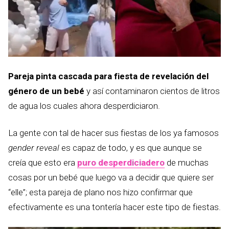
Pareja pinta cascada para fiesta de revelación del
género de un bebé
y así contaminaron cientos de litros
de agua los cuales ahora desperdiciaron.
La gente con tal de hacer sus fiestas de los ya famosos
gender reveal
es capaz de todo, y es que aunque se
creía que esto era
puro desperdiciadero
de muchas
cosas por un bebé que luego va a decidir que quiere ser
“elle”; esta pareja de plano nos hizo confirmar que
efectivamente es una tontería hacer este tipo de fiestas.