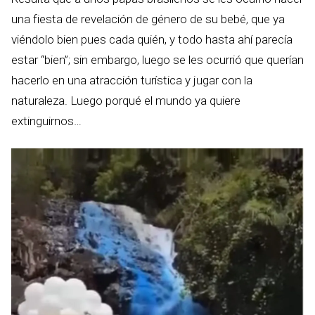
una fiesta de revelación de género de su bebé, que ya
viéndolo bien pues cada quién, y todo hasta ahí parecía
estar “bien”; sin embargo, luego se les ocurrió que querían
hacerlo en una atracción turística y jugar con la
naturaleza. Luego porqué el mundo ya quiere
extinguirnos…