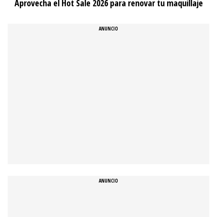
Aprovecha el Hot Sale 2026 para renovar tu maquillaje