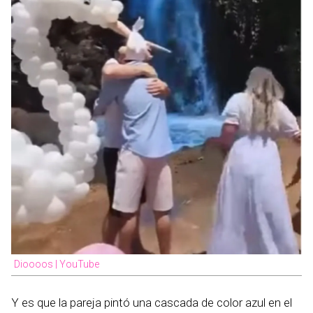
Dioooos | YouTube
Y es que la pareja pintó una cascada de color azul en el