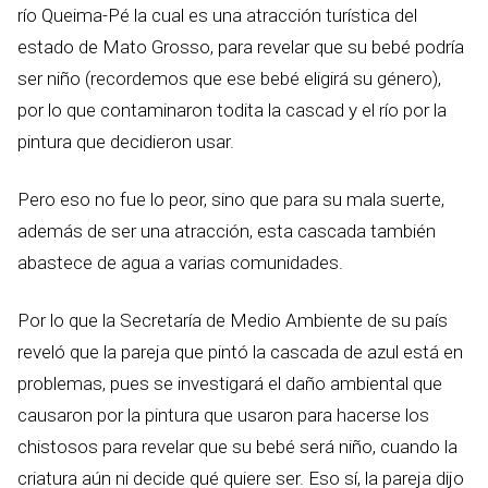
río Queima-Pé la cual es una atracción turística del
estado de Mato Grosso, para revelar que su bebé podría
ser niño (recordemos que ese bebé eligirá su género),
por lo que contaminaron todita la cascad y el río por la
pintura que decidieron usar.
Pero eso no fue lo peor, sino que para su mala suerte,
además de ser una atracción, esta cascada también
abastece de agua a varias comunidades.
Por lo que la Secretaría de Medio Ambiente de su país
reveló que la pareja que pintó la cascada de azul está en
problemas, pues se investigará el daño ambiental que
causaron por la pintura que usaron para hacerse los
chistosos para revelar que su bebé será niño, cuando la
criatura aún ni decide qué quiere ser. Eso sí, la pareja dijo