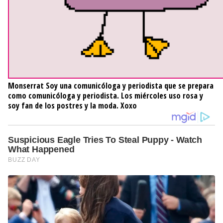
Monserrat
Soy una comunicóloga y periodista que se prepara
como comunicóloga y periodista. Los miércoles uso rosa y
soy fan de los postres y la moda. Xoxo