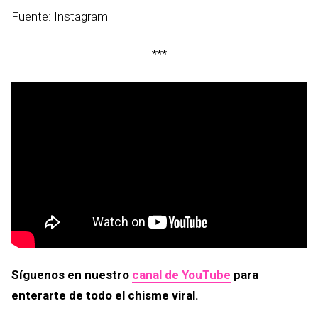
Fuente: Instagram
***
Síguenos en nuestro
canal de YouTube
para
enterarte de todo el chisme viral.