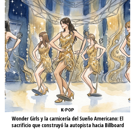
K-POP
Wonder Girls y la carnicería del Sueño Americano: El
sacrificio que construyó la autopista hacia Billboard