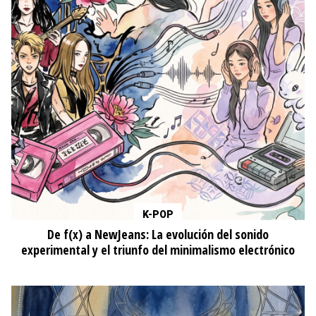
K-POP
De f(x) a NewJeans: La evolución del sonido
experimental y el triunfo del minimalismo electrónico