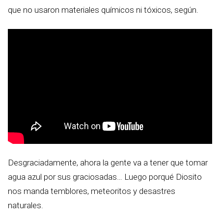
que no usaron materiales químicos ni tóxicos, según.
Desgraciadamente, ahora la gente va a tener que tomar
agua azul por sus graciosadas… Luego porqué Diosito
nos manda temblores, meteoritos y desastres
naturales.