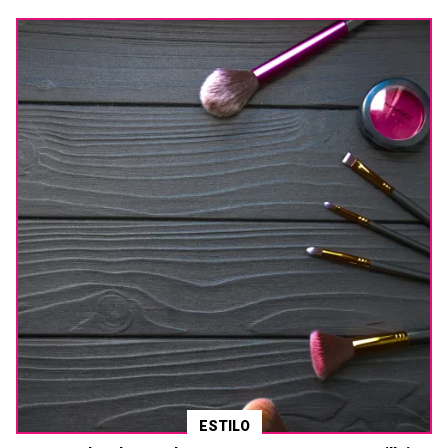
ESTILO