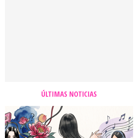
ÚLTIMAS NOTICIAS