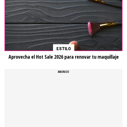
ESTILO
Aprovecha el Hot Sale 2026 para renovar tu maquillaje