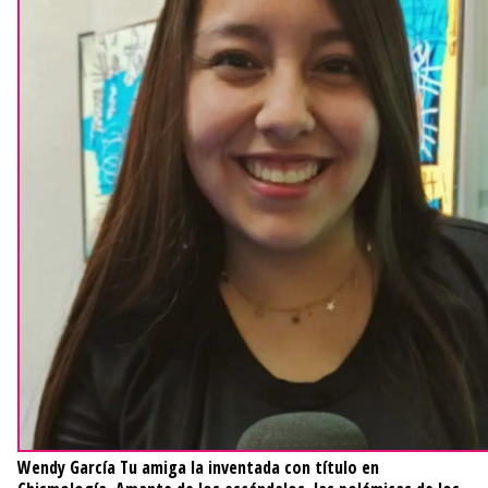
Wendy García
Tu amiga la inventada con título en