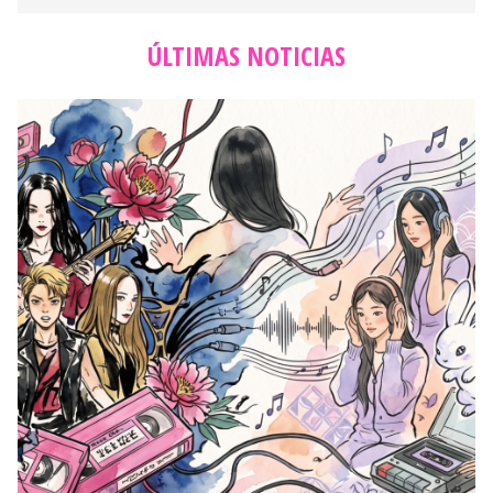
ÚLTIMAS NOTICIAS