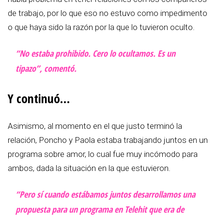
de trabajo, por lo que eso no estuvo como impedimento
o que haya sido la razón por la que lo tuvieron oculto.
“No estaba prohibido. Cero lo ocultamos. Es un
tipazo”, comentó.
Y continuó…
Asimismo, al momento en el que justo terminó la
relación, Poncho y Paola estaba trabajando juntos en un
programa sobre amor, lo cual fue muy incómodo para
ambos, dada la situación en la que estuvieron.
“Pero sí cuando estábamos juntos desarrollamos una
propuesta para un programa en Telehit que era de