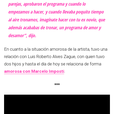
parejas, aprobaron el programa y cuando lo
empezamos a hacer, y cuando llevaba poquito tiempo
al aire tronamos, imagínate hacer con tu ex novio, que
además acababas de tronar, un programa de amor y
desamor”, dijo.
En cuanto a la situación amorosa de la artista, tuvo una
relación con Luis Roberto Alves Zague, con quien tuvo
dos hijos y hasta el día de hoy se relaciona de forma
amorosa con Marcelo Imposti
.
***