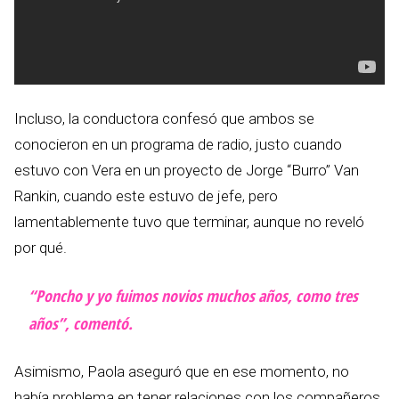
Incluso, la conductora confesó que ambos se
conocieron en un programa de radio, justo cuando
estuvo con Vera en un proyecto de Jorge “Burro” Van
Rankin, cuando este estuvo de jefe, pero
lamentablemente tuvo que terminar, aunque no reveló
por qué.
“Poncho y yo fuimos novios muchos años, como tres
años”, comentó.
Asimismo, Paola aseguró que en ese momento, no
había problema en tener relaciones con los compañeros