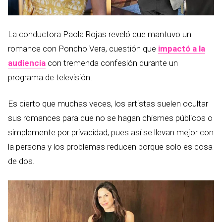
La conductora Paola Rojas reveló que mantuvo un
romance con Poncho Vera, cuestión que
impactó a la
audiencia
con tremenda confesión durante un
programa de televisión.
Es cierto que muchas veces, los artistas suelen ocultar
sus romances para que no se hagan chismes públicos o
simplemente por privacidad, pues así se llevan mejor con
la persona y los problemas reducen porque solo es cosa
de dos.