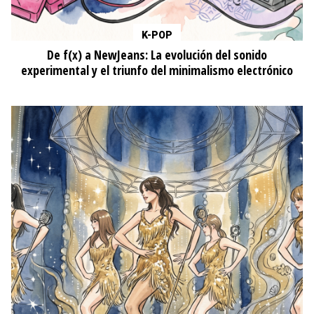
K-POP
De f(x) a NewJeans: La evolución del sonido
experimental y el triunfo del minimalismo electrónico