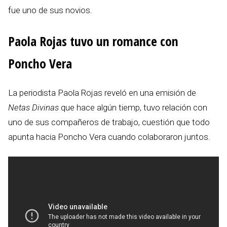
fue uno de sus novios.
Paola Rojas tuvo un romance con
Poncho Vera
La periodista Paola Rojas reveló en una emisión de
Netas Divinas
que hace algún tiemp, tuvo relación con
uno de sus compañeros de trabajo, cuestión que todo
apunta hacia Poncho Vera cuando colaboraron juntos.