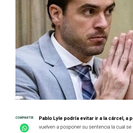
Pablo Lyle podría evitar ir a la cárcel, 
vuelven a posponer su sentencia la cual se 