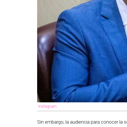
Instagram
Sin embargo, la audiencia para conocer la