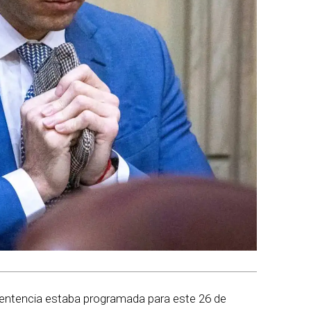
 sentencia estaba programada para este 26 de