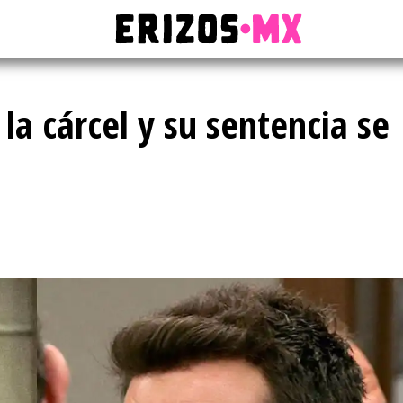
 la cárcel y su sentencia se