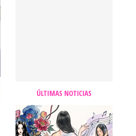
ÚLTIMAS NOTICIAS