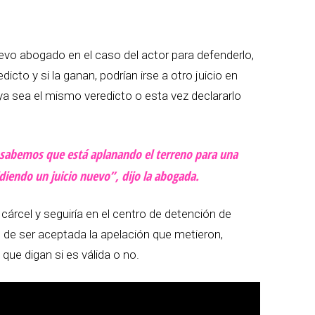
vo abogado en el caso del actor para defenderlo,
cto y si la ganan, podrían irse a otro juicio en
 ya sea el mismo veredicto o esta vez declararlo
 sabemos que está aplanando el terreno para una
iendo un juicio nuevo”, dijo la abogada.
 cárcel y seguiría en el centro de detención de
 de ser aceptada la apelación que metieron,
que digan si es válida o no.