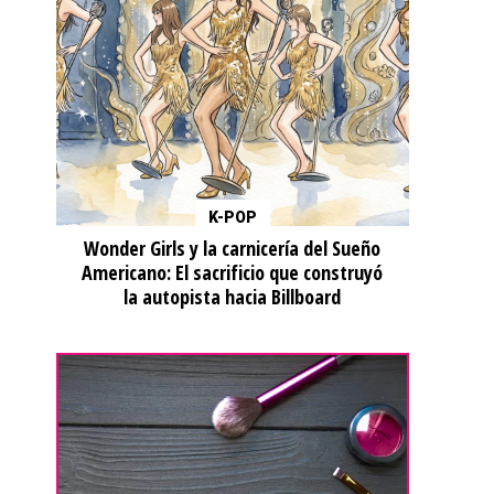
K-POP
Wonder Girls y la carnicería del Sueño
Americano: El sacrificio que construyó
la autopista hacia Billboard