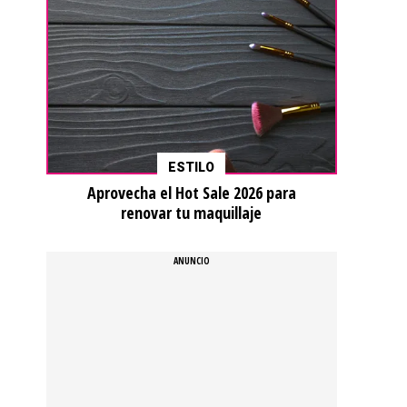
ESTILO
Aprovecha el Hot Sale 2026 para
renovar tu maquillaje