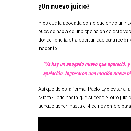
¿Un nuevo juicio?
Y es que la abogada contó que entró un nue
pues se habla de una apelación de este veredi
donde tendría otra oportunidad para recibir
inocente.
“Ya hay un abogado nuevo que apareció, y
apelación. Ingresaron una moción nueva pid
Así que de esta forma, Pablo Lyle evitaría la
Miami-Dade hasta que suceda el otro juicio
aunque tienen hasta el 4 de noviembre para 