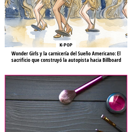
K-POP
Wonder Girls y la carnicería del Sueño Americano: El
sacrificio que construyó la autopista hacia Billboard