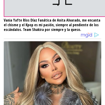
Vania Yafte Ríos Díaz
Fanática de Anita Alvarado, me encanta
el chisme y el Kpop es mi pasión, siempre al pendiente de los
escándalos. Team Shakira por siempre y la queso.