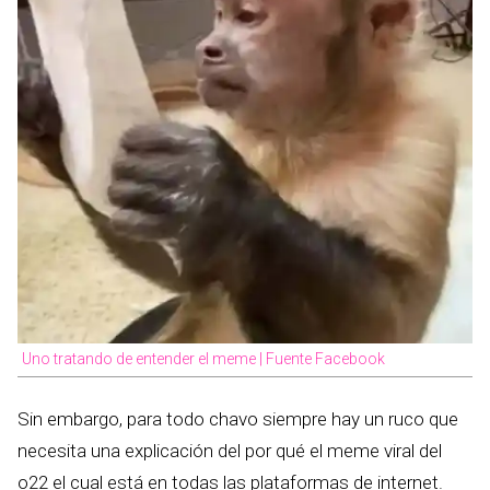
Uno tratando de entender el meme | Fuente Facebook
Sin embargo, para todo chavo siempre hay un ruco que
necesita una explicación del por qué el meme viral del
o22 el cual está en todas las plataformas de internet.