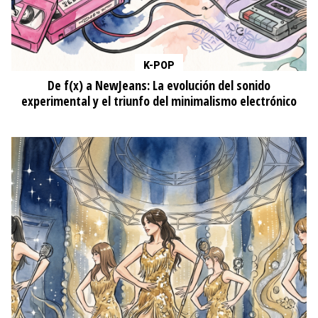
K-POP
De f(x) a NewJeans: La evolución del sonido
experimental y el triunfo del minimalismo electrónico