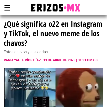
☰
¿Qué significa o22 en Instagram
y TikTok, el nuevo meme de los
chavos?
Estos chavos y sus ondas.
VANIA YAFTE RÍOS DÍAZ
13 DE ABRIL DE 2023 | 01:31 PM CST