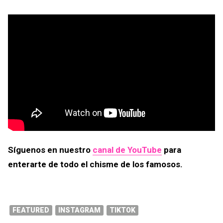
Síguenos en nuestro
canal de YouTube
para
enterarte de todo el chisme de los famosos.
FEATURED
INSTAGRAM
TIKTOK