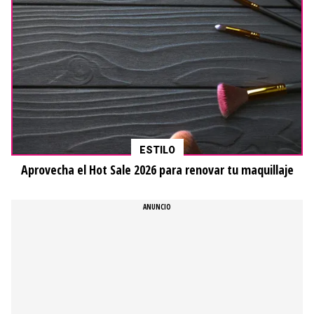
ESTILO
Aprovecha el Hot Sale 2026 para renovar tu maquillaje