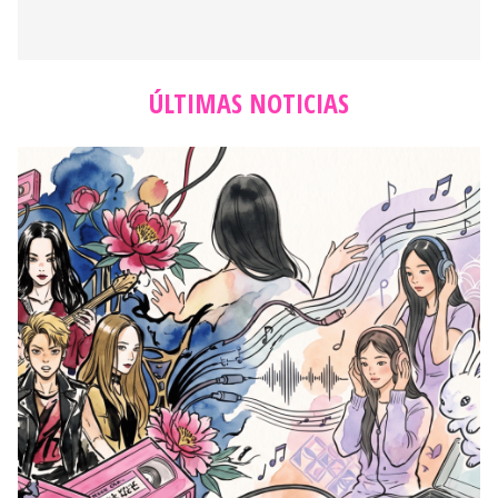
ÚLTIMAS NOTICIAS