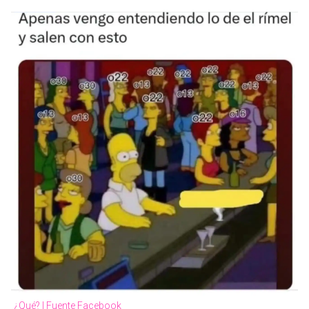
¿Qué? | Fuente Facebook