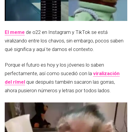
El meme
de o22 en Instagram y TikTok se está
viralizando entre los chavos, sin embargo, pocos saben
qué significa y aquí te damos el contexto.
Porque el futuro es hoy y los jóvenes lo saben
perfectamente, así como sucedió con la
viralización
del rímel
que después también sacaron las gorras,
ahora pusieron números y letras por todos lados.