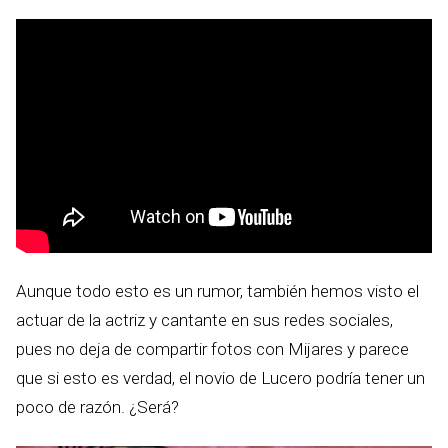
Aunque todo esto es un rumor, también hemos visto el
actuar de la actriz y cantante en sus redes sociales,
pues no deja de compartir fotos con Mijares y parece
que si esto es verdad, el novio de Lucero podría tener un
poco de razón. ¿Será?