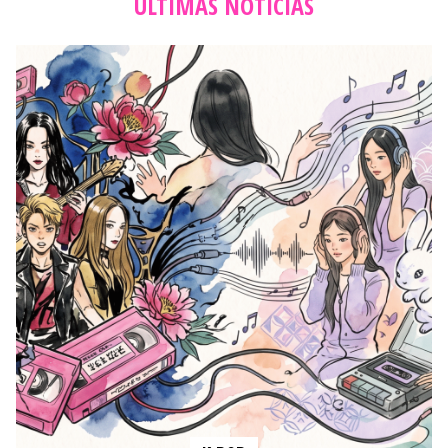
ÚLTIMAS NOTICIAS