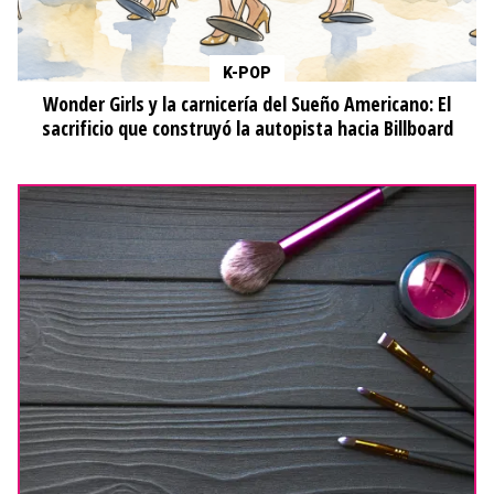
K-POP
Wonder Girls y la carnicería del Sueño Americano: El
sacrificio que construyó la autopista hacia Billboard