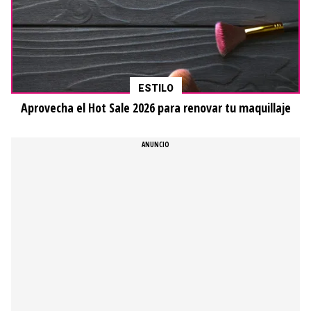
ESTILO
Aprovecha el Hot Sale 2026 para renovar tu maquillaje