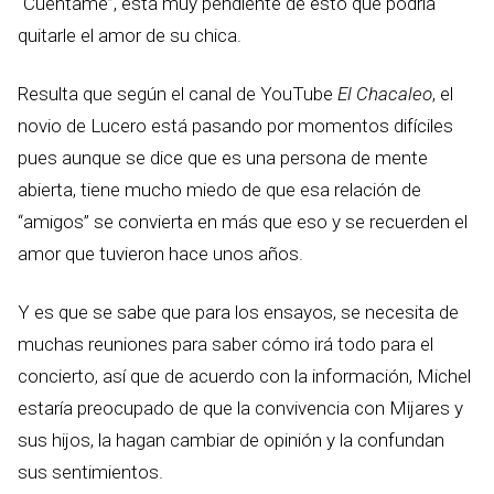
“Cuéntame”, está muy pendiente de esto que podría
quitarle el amor de su chica.
Resulta que según el canal de YouTube
El Chacaleo
, el
novio de Lucero está pasando por momentos difíciles
pues aunque se dice que es una persona de mente
abierta, tiene mucho miedo de que esa relación de
“amigos” se convierta en más que eso y se recuerden el
amor que tuvieron hace unos años.
Y es que se sabe que para los ensayos, se necesita de
muchas reuniones para saber cómo irá todo para el
concierto, así que de acuerdo con la información, Michel
estaría preocupado de que la convivencia con Mijares y
sus hijos, la hagan cambiar de opinión y la confundan
sus sentimientos.