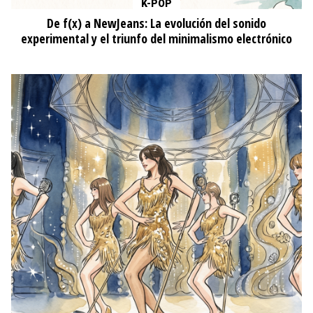
K-POP
De f(x) a NewJeans: La evolución del sonido
experimental y el triunfo del minimalismo electrónico