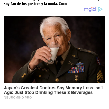
soy fan de los postres y la moda. Xoxo