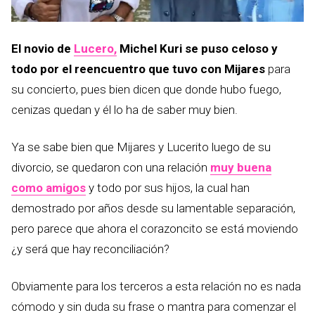
El novio de
Lucero,
Michel Kuri se puso celoso y
todo por el reencuentro que tuvo con Mijares
para
su concierto, pues bien dicen que donde hubo fuego,
cenizas quedan y él lo ha de saber muy bien.
Ya se sabe bien que Mijares y Lucerito luego de su
divorcio, se quedaron con una relación
muy buena
como amigos
y todo por sus hijos, la cual han
demostrado por años desde su lamentable separación,
pero parece que ahora el corazoncito se está moviendo
¿y será que hay reconciliación?
Obviamente para los terceros a esta relación no es nada
cómodo y sin duda su frase o mantra para comenzar el