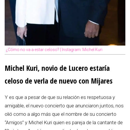
¿Cómo no va a estar celoso? | Instagram: Michel Kuri
Michel Kuri, novio de Lucero estaría
celoso de verla de nuevo con Mijares
Y es que a pesar de que su relación es respetuosa y
amigable, el nuevo concierto que anunciaron juntos, nos
olió como a algo más que el nombre de su concierto
“Amigos” y Michel Kuri quien es pareja de la cantante de