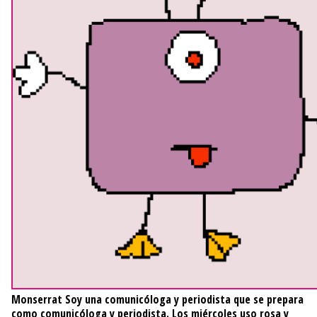
Monserrat
Soy una comunicóloga y periodista que se prepara
como comunicóloga y periodista. Los miércoles uso rosa y