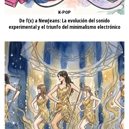
K-POP
De f(x) a NewJeans: La evolución del sonido
experimental y el triunfo del minimalismo electrónico