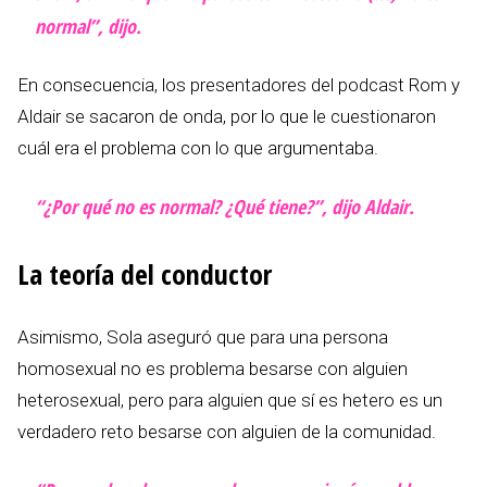
normal”, dijo.
En consecuencia, los presentadores del podcast Rom y
Aldair se sacaron de onda, por lo que le cuestionaron
cuál era el problema con lo que argumentaba.
“¿Por qué no es normal? ¿Qué tiene?”, dijo Aldair.
La teoría del conductor
Asimismo, Sola aseguró que para una persona
homosexual no es problema besarse con alguien
heterosexual, pero para alguien que sí es hetero es un
verdadero reto besarse con alguien de la comunidad.