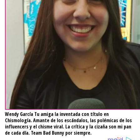
Wendy García
Tu amiga la inventada con título en
Chismología. Amante de los escándalos, las polémicas de los
influencers y el chisme viral. La crítica y la cizaña son mi pan
de cada día. Team Bad Bunny por siempre.