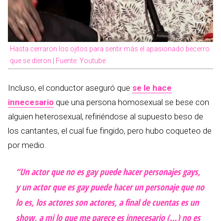
Hasta cerraron los ojitos para sentir más el apasionado becerro
que se dieron | Fuente: Youtube
Incluso, el conductor aseguró que
se le hace
innecesario
que una persona homosexual se bese con
alguien heterosexual, refiriéndose al supuesto beso de
los cantantes, el cual fue fingido, pero hubo coqueteo de
por medio.
“Un actor que no es gay puede hacer personajes gays,
y un actor que es gay puede hacer un personaje que no
lo es, los actores son actores, a final de cuentas es un
show, a mi lo que me parece es innecesario (…) no es