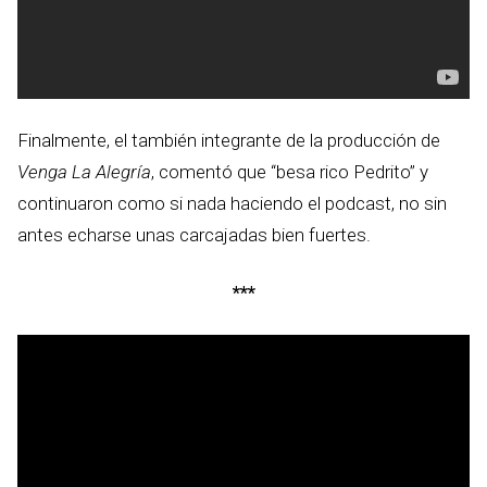
Finalmente, el también integrante de la producción de
Venga La Alegría
, comentó que “besa rico Pedrito” y
continuaron como si nada haciendo el podcast, no sin
antes echarse unas carcajadas bien fuertes.
***