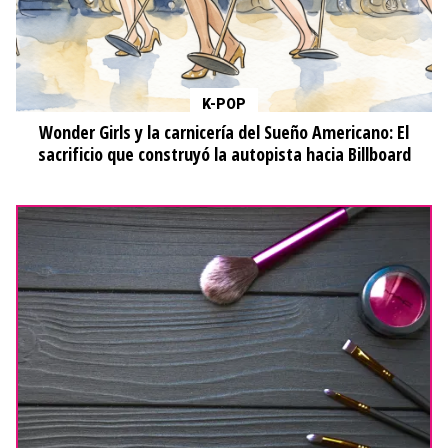
K-POP
Wonder Girls y la carnicería del Sueño Americano: El
sacrificio que construyó la autopista hacia Billboard