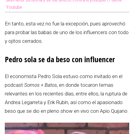
Youtube
En tanto, esta vez no fue la excepción, pues aprovechó
para probar las babas de uno de los influencers con todo
y ojitos cerrados.
Pedro sola se da beso con influencer
El economista Pedro Sola estuvo como invitado en el
podcast
Somos + Batos
, en donde tocaron temas
relevantes en los recientes días, entre ellos, la ruptura de
Andrea Legarreta y Erik Rubín, así como el apasionado
beso que se dio en pleno show en vivo con Apio Quijano.