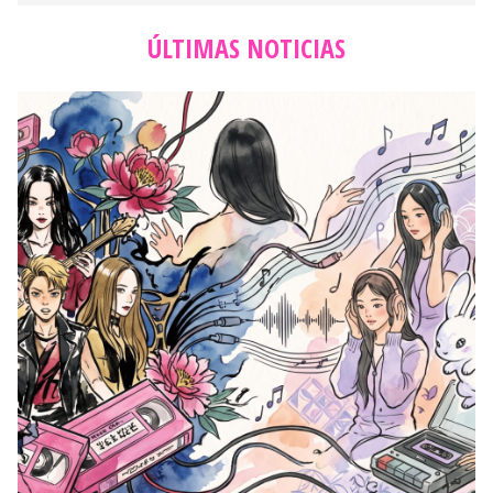
ÚLTIMAS NOTICIAS