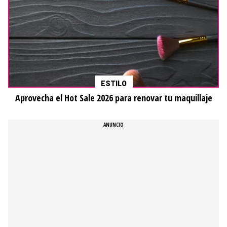
ESTILO
Aprovecha el Hot Sale 2026 para renovar tu maquillaje