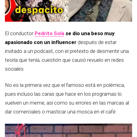
El conductor
Pedrito Sola
se dio una beso muy
apasionado con un influencer
después de estar
invitado a un podcast, con el pretexto de desmentir una
teoría que tenía, cuestión que causó revuelo en redes
sociales.
No es la primera vez que el famoso está en polémica,
pues incluso las caras que hace en los programas lo
vuelven un meme, así como su errores en las marcas al
dar comerciales o masticar una mosca en el café.