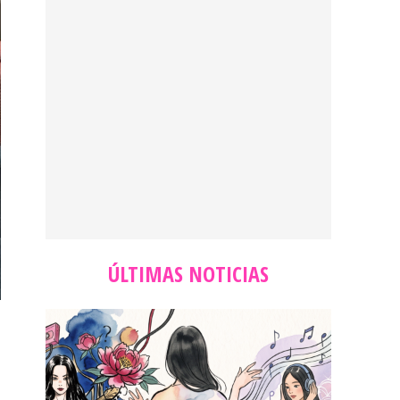
ÚLTIMAS NOTICIAS