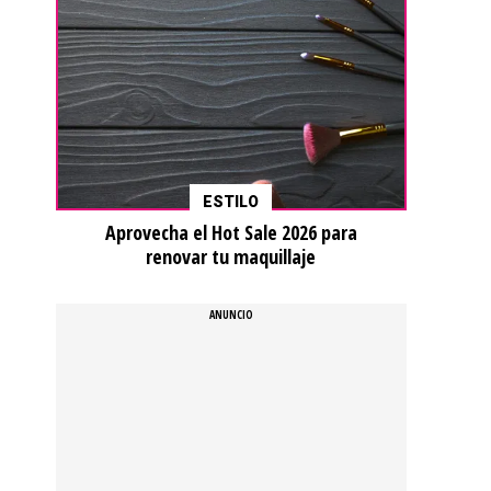
ESTILO
Aprovecha el Hot Sale 2026 para
renovar tu maquillaje