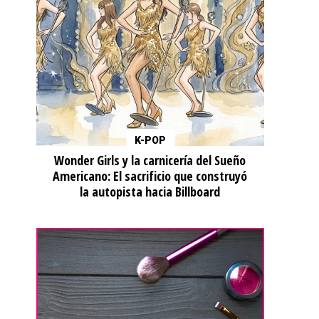
K-POP
Wonder Girls y la carnicería del Sueño
Americano: El sacrificio que construyó
la autopista hacia Billboard