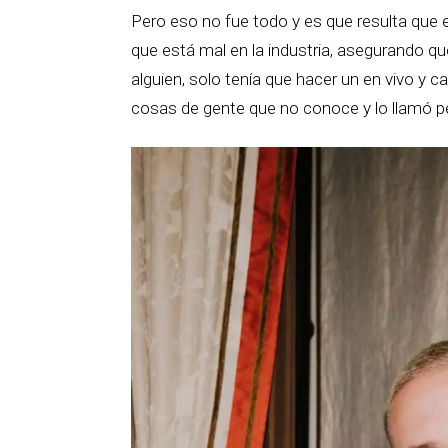
Pero eso no fue todo y es que resulta que 
que está mal en la industria, asegurando que
alguien, solo tenía que hacer un en vivo y c
cosas de gente que no conoce y lo llamó p