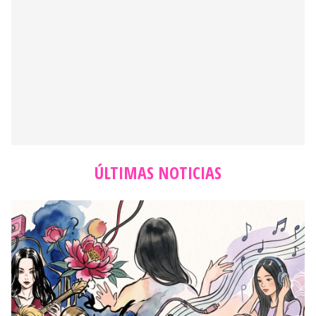
ÚLTIMAS NOTICIAS