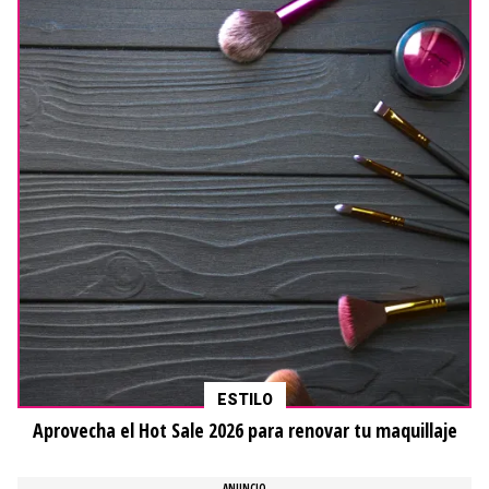
ESTILO
Aprovecha el Hot Sale 2026 para renovar tu maquillaje