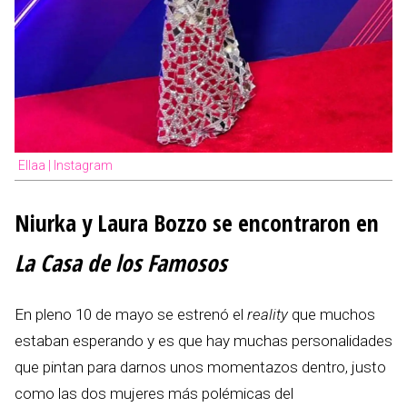
Ellaa | Instagram
Niurka y Laura Bozzo se encontraron en
La Casa de los Famosos
En pleno 10 de mayo se estrenó el
reality
que muchos
estaban esperando y es que hay muchas personalidades
que pintan para darnos unos momentazos dentro, justo
como las dos mujeres más polémicas del