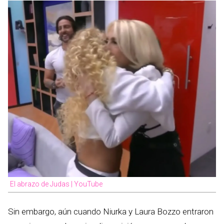
El abrazo de Judas | YouTube
Sin embargo, aún cuando Niurka y Laura Bozzo entraron