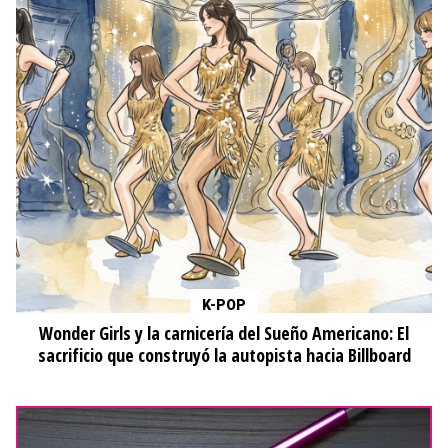
K-POP
Wonder Girls y la carnicería del Sueño Americano: El
sacrificio que construyó la autopista hacia Billboard