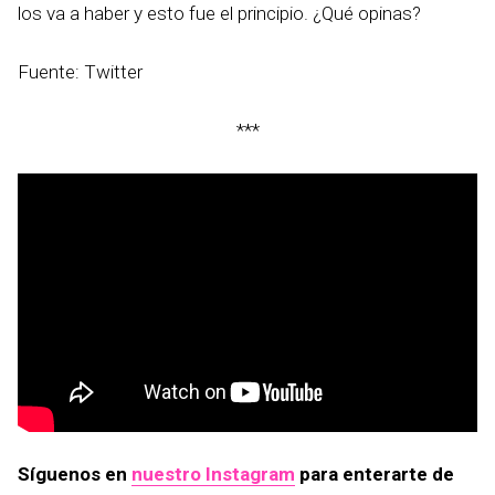
los va a haber y esto fue el principio. ¿Qué opinas?
Fuente: Twitter
***
Síguenos en
nuestro Instagram
para enterarte de