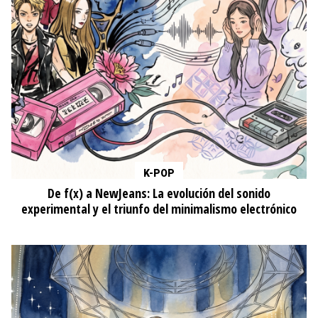
K-POP
De f(x) a NewJeans: La evolución del sonido
experimental y el triunfo del minimalismo electrónico