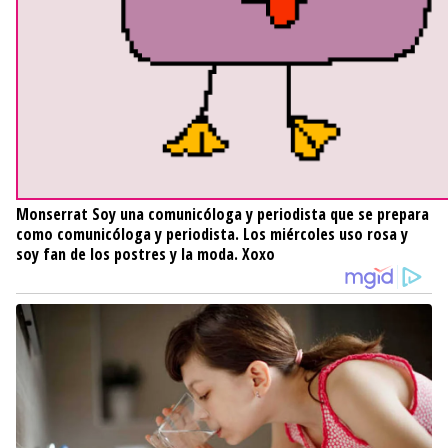
Monserrat
Soy una comunicóloga y periodista que se prepara
como comunicóloga y periodista. Los miércoles uso rosa y
soy fan de los postres y la moda. Xoxo