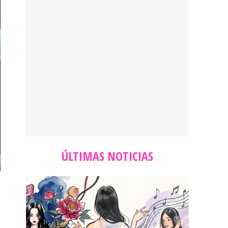
ÚLTIMAS NOTICIAS