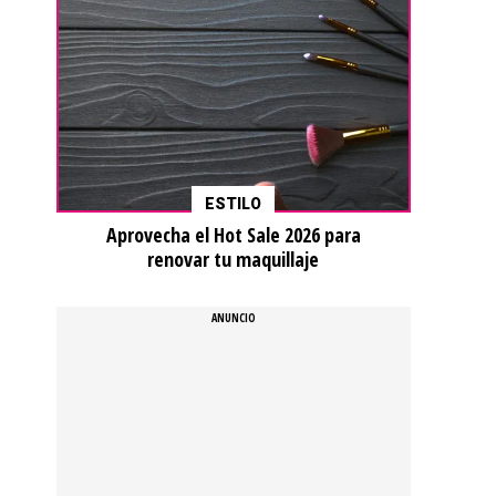
ESTILO
Aprovecha el Hot Sale 2026 para
renovar tu maquillaje