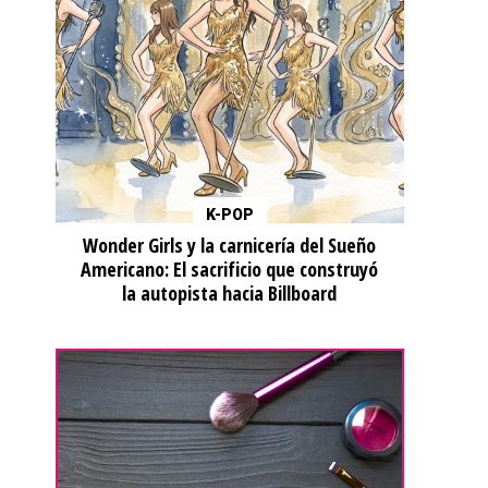
K-POP
Wonder Girls y la carnicería del Sueño
Americano: El sacrificio que construyó
la autopista hacia Billboard