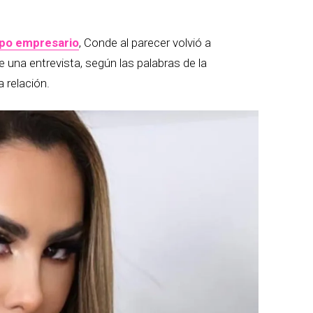
apo empresario
, Conde al parecer volvió a
e una entrevista, según las palabras de la
 relación.