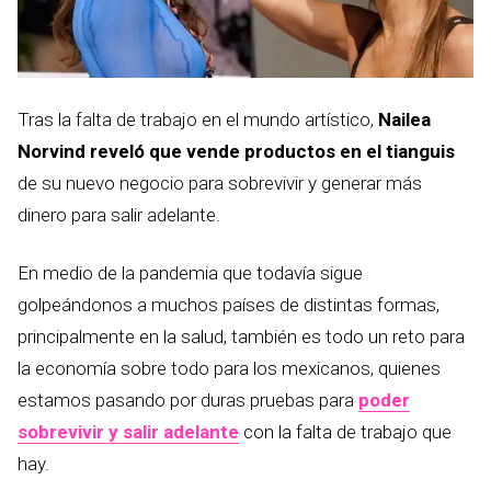
Tras la falta de trabajo en el mundo artístico,
Nailea
Norvind reveló que vende productos en el tianguis
de su nuevo negocio para sobrevivir y generar más
dinero para salir adelante.
En medio de la pandemia que todavía sigue
golpeándonos a muchos países de distintas formas,
principalmente en la salud, también es todo un reto para
la economía sobre todo para los mexicanos, quienes
estamos pasando por duras pruebas para
poder
sobrevivir y salir adelante
con la falta de trabajo que
hay.