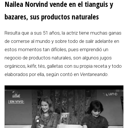
Nailea Norvind vende en el tianguis y
bazares, sus productos naturales
Resulta que a sus 51 años, la actriz tiene muchas ganas
de comerse al mundo y sobre todo de salir adelante en
estos momentos tan difíciles, pues emprendió un
negocio de productos naturales, son algunos jugos
orgánicos, kéfir, tés, galletas con su propia receta y todo
elaborados por ella, según contó en
Ventaneando
.