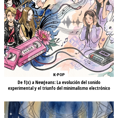
K-POP
De f(x) a NewJeans: La evolución del sonido
experimental y el triunfo del minimalismo electrónico