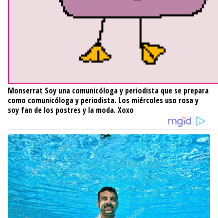
Monserrat
Soy una comunicóloga y periodista que se prepara
como comunicóloga y periodista. Los miércoles uso rosa y
soy fan de los postres y la moda. Xoxo