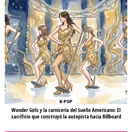
K-POP
Wonder Girls y la carnicería del Sueño Americano: El
sacrificio que construyó la autopista hacia Billboard