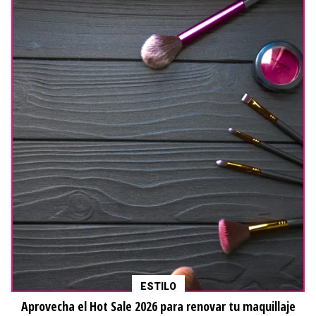
ESTILO
Aprovecha el Hot Sale 2026 para renovar tu maquillaje