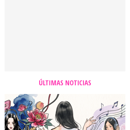
ÚLTIMAS NOTICIAS