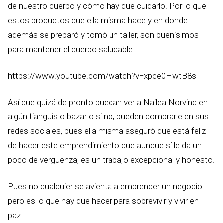
de nuestro cuerpo y cómo hay que cuidarlo. Por lo que
estos productos que ella misma hace y en donde
además se preparó y tomó un taller, son buenísimos
para mantener el cuerpo saludable.
https://www.youtube.com/watch?v=xpce0HwtB8s
Así que quizá de pronto puedan ver a Nailea Norvind en
algún tianguis o bazar o si no, pueden comprarle en sus
redes sociales, pues ella misma aseguró que está feliz
de hacer este emprendimiento que aunque sí le da un
poco de vergüenza, es un trabajo excepcional y honesto.
Pues no cualquier se avienta a emprender un negocio
pero es lo que hay que hacer para sobrevivir y vivir en
paz.