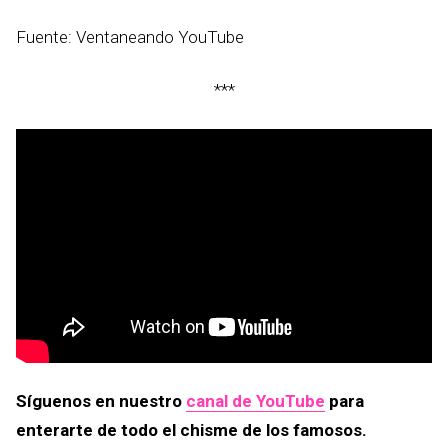
Fuente: Ventaneando YouTube
***
Síguenos en nuestro
canal de YouTube
para
enterarte de todo el chisme de los famosos.