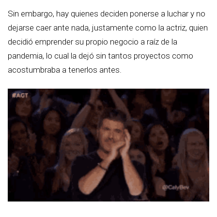
Sin embargo, hay quienes deciden ponerse a luchar y no
dejarse caer ante nada, justamente como la actriz, quien
decidió emprender su propio negocio a raíz de la
pandemia, lo cual la dejó sin tantos proyectos como
acostumbraba a tenerlos antes.