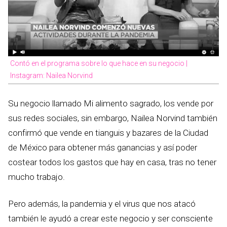
Contó en el programa sobre lo que hace en su negocio |
Instagram: Nailea Norvind
Su negocio llamado Mi alimento sagrado, los vende por
sus redes sociales, sin embargo, Nailea Norvind también
confirmó que vende en tianguis y bazares de la Ciudad
de México para obtener más ganancias y así poder
costear todos los gastos que hay en casa, tras no tener
mucho trabajo.
Pero además, la pandemia y el virus que nos atacó
también le ayudó a crear este negocio y ser consciente