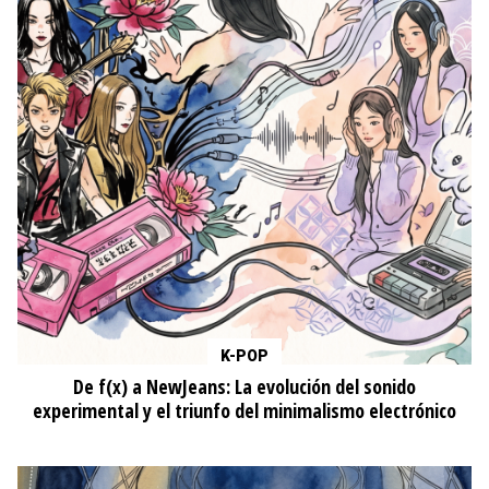
K-POP
De f(x) a NewJeans: La evolución del sonido
experimental y el triunfo del minimalismo electrónico