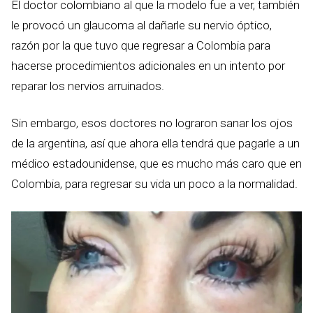
El doctor colombiano al que la modelo fue a ver, también
le provocó un glaucoma al dañarle su nervio óptico,
razón por la que tuvo que regresar a Colombia para
hacerse procedimientos adicionales en un intento por
reparar los nervios arruinados.
Sin embargo, esos doctores no lograron sanar los ojos
de la argentina, así que ahora ella tendrá que pagarle a un
médico estadounidense, que es mucho más caro que en
Colombia, para regresar su vida un poco a la normalidad.