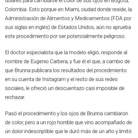
dólares para cambiarse el color de sus ojos en Bogotá,
Colombia. Esto porque en Miami, ciudad donde reside, la
Administración de Alimentos y Medicamentos (FDA por
sus siglas en inglés) de Estados Unidos, aún no aprueba
este procedimiento por ser potencialmente peligroso.
El doctor especialista que la modelo eligió, responde al
nombre de Eugenio Carbera, y fue él el que, a cambio de
que Brunna publicara los resultados del procedimiento
en su cuenta de Instagram y el resto de sus redes
sociales, le ofreció un descuentazo casi imposible de
rechazar.
Pasó el procedimiento y los ojos de Brunna cambiaron
de color, pero a un rojo horrible que vino acompañado de
un dolor indescriptible que le duró más de un año y limitó