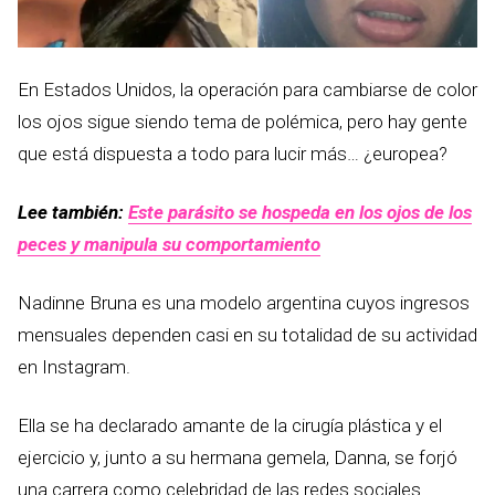
En Estados Unidos, la operación para cambiarse de color
los ojos sigue siendo tema de polémica, pero hay gente
que está dispuesta a todo para lucir más… ¿europea?
Lee también:
Este parásito se hospeda en los ojos de los
peces y manipula su comportamiento
Nadinne Bruna es una modelo argentina cuyos ingresos
mensuales dependen casi en su totalidad de su actividad
en Instagram.
Ella se ha declarado amante de la cirugía plástica y el
ejercicio y, junto a su hermana gemela, Danna, se forjó
una carrera como celebridad de las redes sociales.