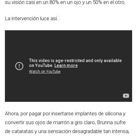
su visión casi en un 80% en un ojo y un 50% en el otro.
La intervención luce así…
Ahora, por pagar por insertarse implantes de silicona y
convertir sus ojos de marrón a gris claro, Brunna sufre
de cataratas y una sensación desagradable tan intensa,