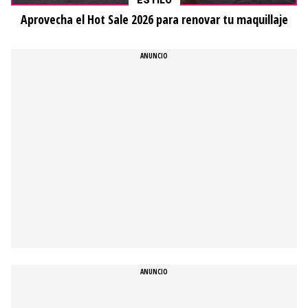
ESTILO
Aprovecha el Hot Sale 2026 para renovar tu maquillaje