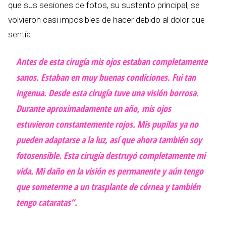
que sus sesiones de fotos, su sustento principal, se
volvieron casi imposibles de hacer debido al dolor que
sentía.
Antes de esta cirugía mis ojos estaban completamente
sanos. Estaban en muy buenas condiciones. Fui tan
ingenua. Desde esta cirugía tuve una visión borrosa.
Durante aproximadamente un año, mis ojos
estuvieron constantemente rojos. Mis pupilas ya no
pueden adaptarse a la luz, así que ahora también soy
fotosensible. Esta cirugía destruyó completamente mi
vida. Mi daño en la visión es permanente y aún tengo
que someterme a un trasplante de córnea y también
tengo cataratas”.