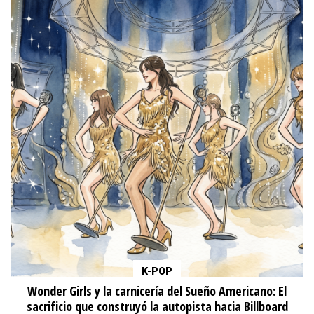
K-POP
Wonder Girls y la carnicería del Sueño Americano: El
sacrificio que construyó la autopista hacia Billboard