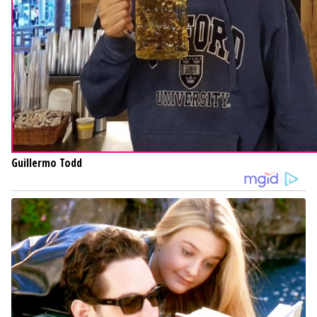
Guillermo Todd