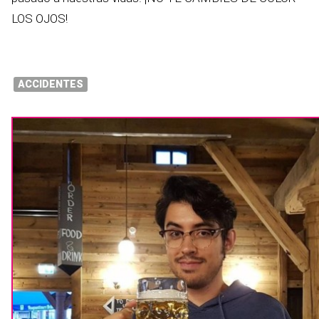
LOS OJOS!
ACCIDENTES