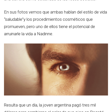
En sus fotos vemos que ambas hablan del estilo de vida
“saludable”y los procedimientos cosméticos que
promueven, pero uno de ellos tiene el potencial de
arruinarle la vida a Nadinne.
Resulta que un día, la joven argentina pagó tres mil