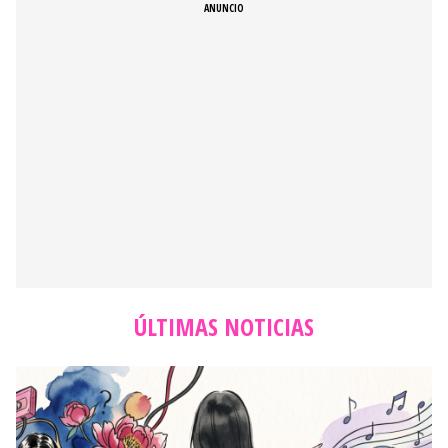
ÚLTIMAS NOTICIAS