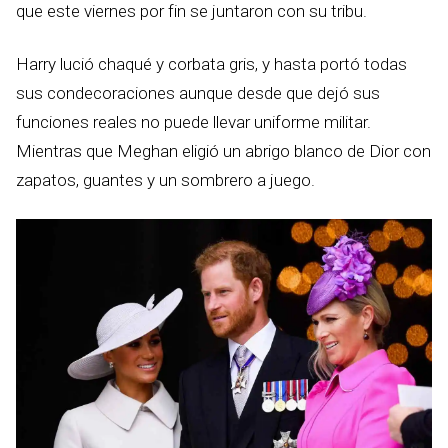
que este viernes por fin se juntaron con su tribu.
Harry lució chaqué y corbata gris, y hasta portó todas
sus condecoraciones aunque desde que dejó sus
funciones reales no puede llevar uniforme militar.
Mientras que Meghan eligió un abrigo blanco de Dior con
zapatos, guantes y un sombrero a juego.