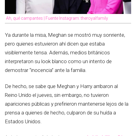
Ah, qué campantes | Fuente Instagram: theroyalfamily
Ya durante la misa, Meghan se mostró muy sonriente,
pero quienes estuvieron ahí dicen que estaba
visiblemente tensa. Además, medios británicos
interpretaron su look blanco como un intento de
demostrar “inocencia” ante la familia.
De hecho, se sabe que Meghan y Harry arribaron al
Reino Unido el jueves, sin embargo, no tuvieron
apariciones públicas y prefirieron mantenerse lejos de la
prensa a quienes de hecho, culparon de su huída a
Estados Unidos.