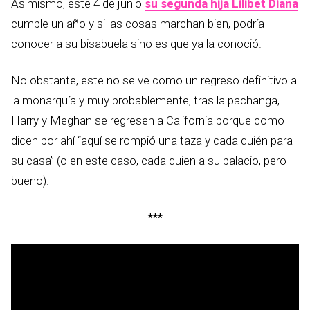
Asimismo, este 4 de junio
su segunda hija Lilibet Diana
cumple un año y si las cosas marchan bien, podría
conocer a su bisabuela sino es que ya la conoció.
No obstante, este no se ve como un regreso definitivo a
la monarquía y muy probablemente, tras la pachanga,
Harry y Meghan se regresen a California porque como
dicen por ahí “aquí se rompió una taza y cada quién para
su casa” (o en este caso, cada quien a su palacio, pero
bueno).
***