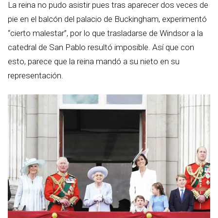
La reina no pudo asistir pues tras aparecer dos veces de
pie en el balcón del palacio de Buckingham, experimentó
“cierto malestar”, por lo que trasladarse de Windsor a la
catedral de San Pablo resultó imposible. Así que con
esto, parece que la reina mandó a su nieto en su
representación.