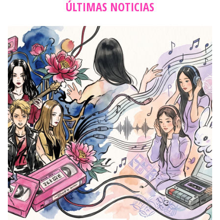
ÚLTIMAS NOTICIAS