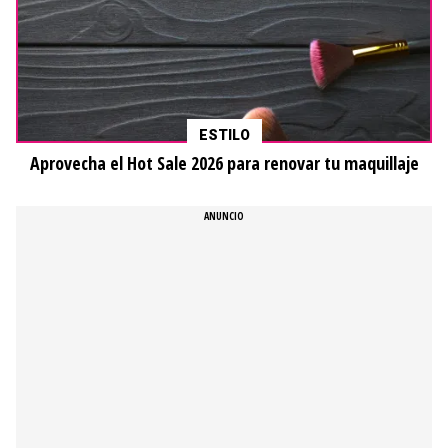
ESTILO
Aprovecha el Hot Sale 2026 para renovar tu maquillaje