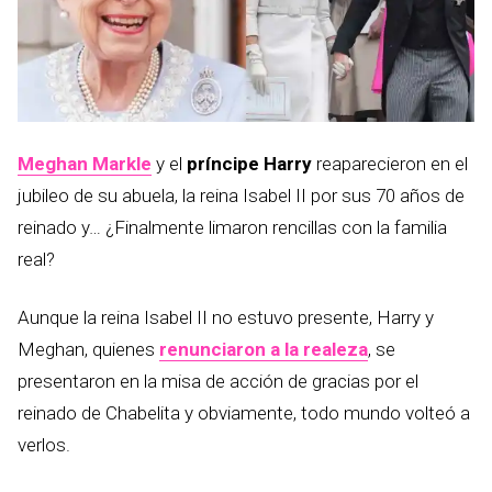
Meghan Markle
y el
príncipe Harry
reaparecieron en el
jubileo de su abuela, la reina Isabel II por sus 70 años de
reinado y… ¿Finalmente limaron rencillas con la familia
real?
Aunque la reina Isabel II no estuvo presente, Harry y
Meghan, quienes
renunciaron a la realeza
, se
presentaron en la misa de acción de gracias por el
reinado de Chabelita y obviamente, todo mundo volteó a
verlos.