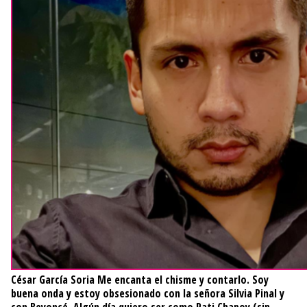
César García Soria
Me encanta el chisme y contarlo. Soy
buena onda y estoy obsesionado con la señora Silvia Pinal y