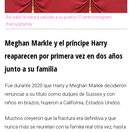
Así salió la reina a saludar a su pueblo | Fuente Instagram:
theroyalfamily
Meghan Markle y el príncipe Harry
reaparecen por primera vez en dos años
junto a su familia
Fue durante 2020 que Harry y Meghan Markle decidieron
renunciar a su título como duques de Sussex y con
niños en brazos, huyeron a California, Estados Unidos.
Muchos creyeron que la fractura era definitiva y que
nunca más se reunirían con la familia real otra vez, hasta