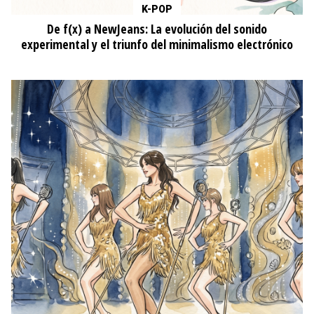
K-POP
De f(x) a NewJeans: La evolución del sonido
experimental y el triunfo del minimalismo electrónico