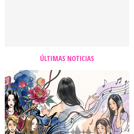
ÚLTIMAS NOTICIAS