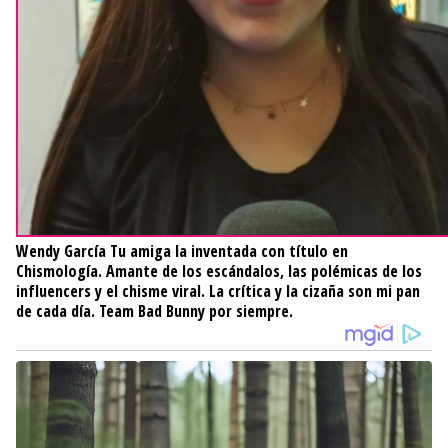
Wendy García
Tu amiga la inventada con título en
Chismología. Amante de los escándalos, las polémicas de los
influencers y el chisme viral. La crítica y la cizaña son mi pan
de cada día. Team Bad Bunny por siempre.