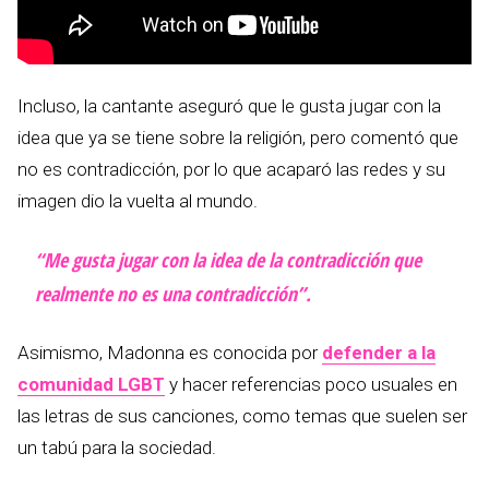
Incluso, la cantante aseguró que le gusta jugar con la
idea que ya se tiene sobre la religión, pero comentó que
no es contradicción, por lo que acaparó las redes y su
imagen dio la vuelta al mundo.
“Me gusta jugar con la idea de la contradicción que
realmente no es una contradicción”.
Asimismo, Madonna es conocida por
defender a la
comunidad LGBT
y hacer referencias poco usuales en
las letras de sus canciones, como temas que suelen ser
un tabú para la sociedad.