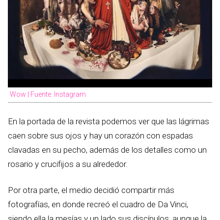
Wow | Fuente: Instagram
En la portada de la revista podemos ver que las lágrimas
caen sobre sus ojos y hay un corazón con espadas
clavadas en su pecho, además de los detalles como un
rosario y crucifijos a su alrededor.
Por otra parte, el medio decidió compartir más
fotografías, en donde recreó el cuadro de Da Vinci,
siendo ella la mesías y un lado sus discípulos, aunque la