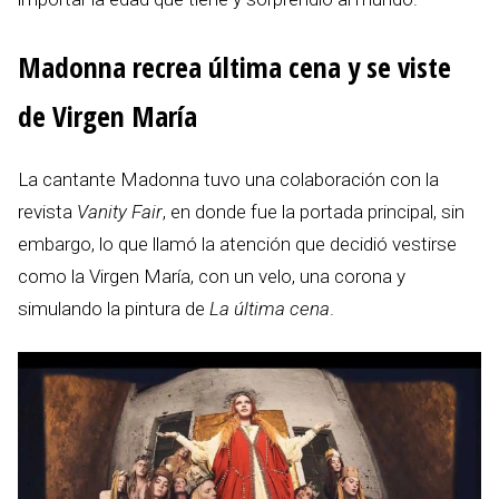
Madonna recrea última cena y se viste
de Virgen María
La cantante Madonna tuvo una colaboración con la
revista
Vanity Fair
, en donde fue la portada principal, sin
embargo, lo que llamó la atención que decidió vestirse
como la Virgen María, con un velo, una corona y
simulando la pintura de
La última cena
.