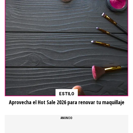
ESTILO
Aprovecha el Hot Sale 2026 para renovar tu maquillaje