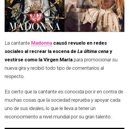
La cantante
Madonna
causó revuelo en redes
sociales al recrear la escena de
L
a última cena
y
vestirse como la Virgen María
para promocionar su
nueva gira y recibió todo tipo de comentarios al
respecto.
Es cierto que la cantante es conocida por ir en contra de
muchas cosas que la sociedad reprueba y apoyar cada
uno de sus ideales, lo que le lleva a tener un
reconocimiento a nivel mundial por su gran talento.