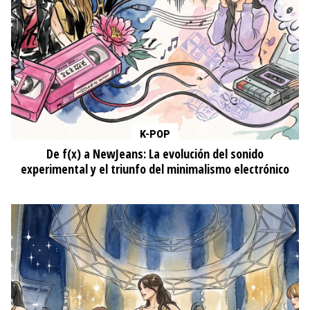
K-POP
De f(x) a NewJeans: La evolución del sonido
experimental y el triunfo del minimalismo electrónico