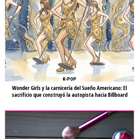
K-POP
Wonder Girls y la carnicería del Sueño Americano: El
sacrificio que construyó la autopista hacia Billboard