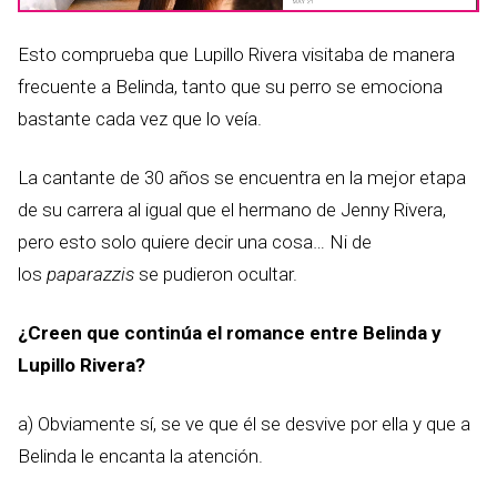
Esto comprueba que Lupillo Rivera visitaba de manera
frecuente a Belinda, tanto que su perro se emociona
bastante cada vez que lo veía.
La cantante de 30 años se encuentra en la mejor etapa
de su carrera al igual que el hermano de Jenny Rivera,
pero esto solo quiere decir una cosa… Ni de
los
paparazzis
se pudieron ocultar.
¿Creen que continúa el romance entre Belinda y
Lupillo Rivera?
a) Obviamente sí, se ve que él se desvive por ella y que a
Belinda le encanta la atención.