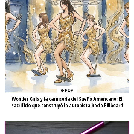
K-POP
Wonder Girls y la carnicería del Sueño Americano: El
sacrificio que construyó la autopista hacia Billboard