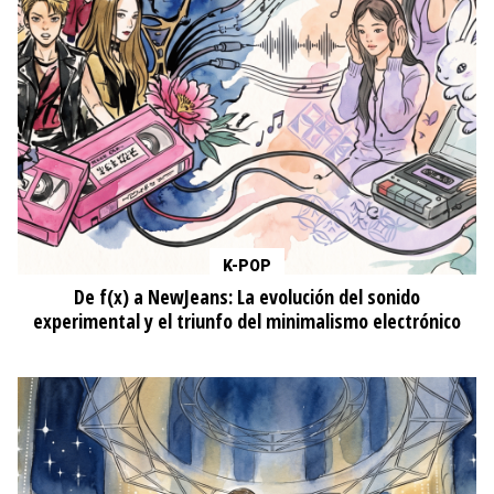
K-POP
De f(x) a NewJeans: La evolución del sonido
experimental y el triunfo del minimalismo electrónico