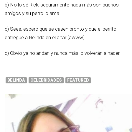
b) No lo sé Rick, seguramente nada más son buenos
amigos y su perro lo ama.
c) Seee, espero que se casen pronto y que el perrito
entregue a Belinda en el altar (awww).
d) Obvio ya no andan y nunca más lo volverán a hacer.
BELINDA
CELEBRIDADES
FEATURED