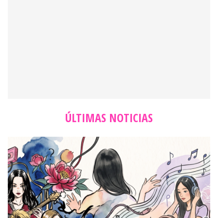
ÚLTIMAS NOTICIAS