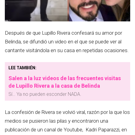
Después de que Lupillo Rivera confesará su amor por
Belinda, se difundió un video en el que se puede ver al
cantante visitándola en su casa en repetidas ocasiones.
LEE TAMBIÉN:
Salen a la luz videos de las frecuentes visitas
de Lupillo Rivera a la casa de Belinda
Sí… Ya no pueden esconder NADA.
La confesión de Rivera se volvió viral, razón por la que los
medios se pusieron las pilas y encontraron una
publicación de un canal de Youtube, Kadri Paparazzi, en