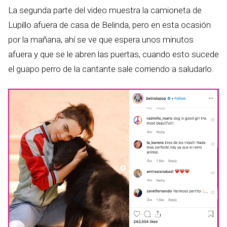
La segunda parte del video muestra la camioneta de
Lupillo afuera de casa de Belinda, pero en esta ocasión
por la mañana, ahí se ve que espera unos minutos
afuera y que se le abren las puertas, cuando esto sucede
el guapo perro de la cantante sale corriendo a saludarlo.