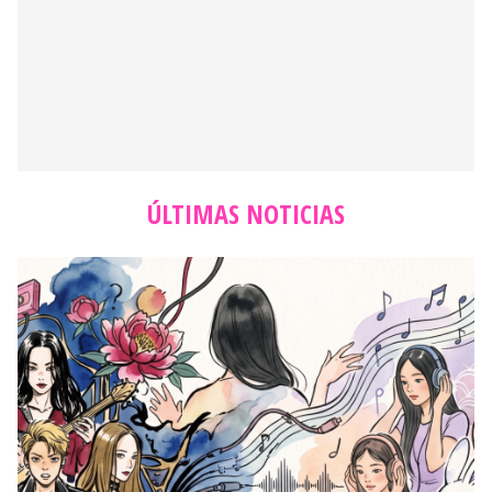
ÚLTIMAS NOTICIAS