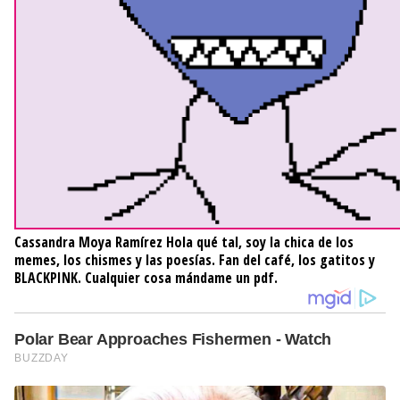
Cassandra Moya Ramírez
Hola qué tal, soy la chica de los
memes, los chismes y las poesías. Fan del café, los gatitos y
BLACKPINK. Cualquier cosa mándame un pdf.