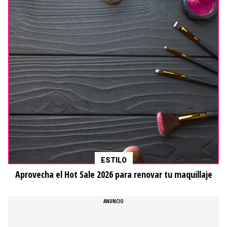
ESTILO
Aprovecha el Hot Sale 2026 para renovar tu maquillaje