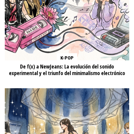
K-POP
De f(x) a NewJeans: La evolución del sonido
experimental y el triunfo del minimalismo electrónico