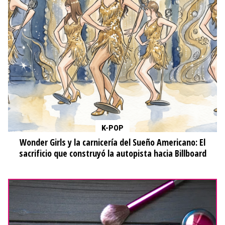
K-POP
Wonder Girls y la carnicería del Sueño Americano: El
sacrificio que construyó la autopista hacia Billboard