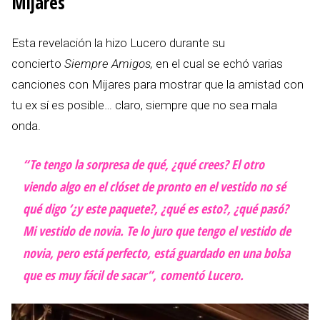
Mijares
Esta revelación la hizo Lucero durante su
concierto
Siempre Amigos,
en el cual se echó varias
canciones con Mijares para mostrar que la amistad con
tu ex sí es posible… claro, siempre que no sea mala
onda.
“Te tengo la sorpresa de qué, ¿qué crees? El otro
viendo algo en el clóset de pronto en el vestido no sé
qué digo ‘¿y este paquete?, ¿qué es esto?, ¿qué pasó?
Mi vestido de novia. Te lo juro que tengo el vestido de
novia, pero está perfecto, está guardado en una bolsa
que es muy fácil de sacar”,
comentó Lucero.