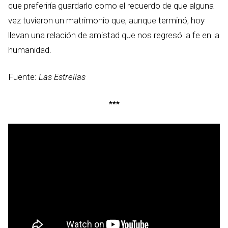
que preferiría guardarlo como el recuerdo de que alguna
vez tuvieron un matrimonio que, aunque terminó, hoy
llevan una relación de amistad que nos regresó la fe en la
humanidad.
Fuente:
Las Estrellas
***