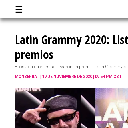
☰
Latin Grammy 2020: Lis
premios
Ellos son quienes se llevaron un premio Latin Grammy a
MONSERRAT
19 DE NOVIEMBRE DE 2020 | 09:54 PM CST