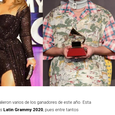
alieron varios de los ganadores de este año. Esta
os
Latin Grammy 2020
, pues entre tantos