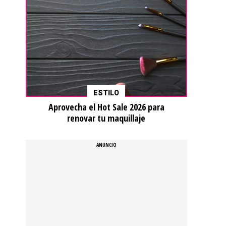
ESTILO
Aprovecha el Hot Sale 2026 para
renovar tu maquillaje