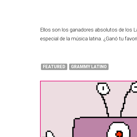
Ellos son los ganadores absolutos de los L
especial de la música latina. ¿Ganó tu favor
FEATURED
GRAMMY LATINO