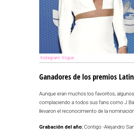
Instagram: Vogue
Ganadores de los premios Lat
Aunque eran muchos los favoritos, algunos
complaciendo a todos sus fans como J Balv
llevaron el reconocimiento de la nominación
Grabación del año:
Contigo -Alejandro Sa