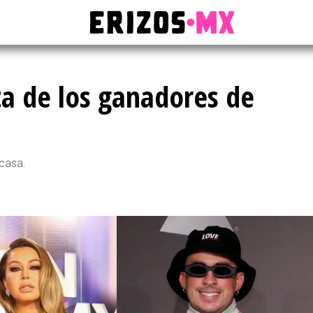
ta de los ganadores de
 casa.