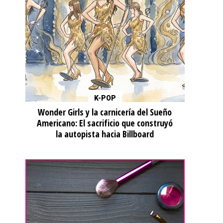
K-POP
Wonder Girls y la carnicería del Sueño
Americano: El sacrificio que construyó
la autopista hacia Billboard