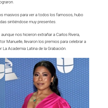
ograron.
os masivos para ver a todos los famosos, hubo
madas sintiéndose muy presentes.
 aunque nos hicieron extrañar a Carlos Rivera,
tor Manuelle, llevaron los premios para celebrar a
or La Academia Latina de la Grabación.