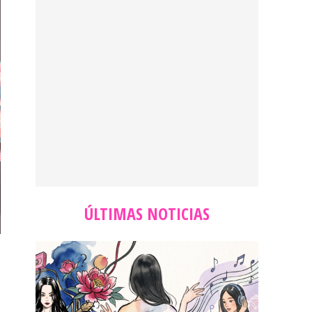
ÚLTIMAS NOTICIAS