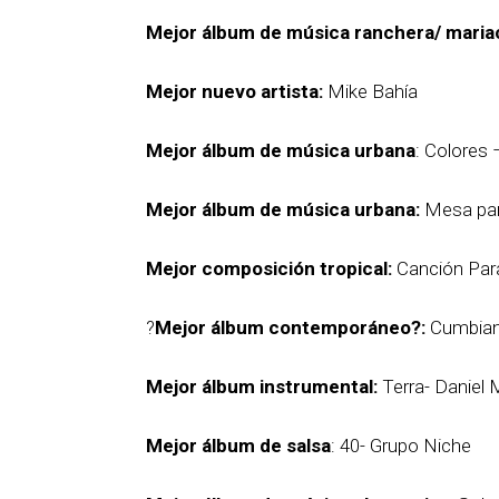
Mejor álbum de música ranchera/ mariac
Mejor nuevo artista:
Mike Bahía
Mejor álbum de música urbana
: Colores 
Mejor álbum de música urbana:
Mesa par
Mejor composición tropical:
Canción Para
?
Mejor álbum contemporáneo?:
Cumbiana
Mejor álbum instrumental:
Terra- Daniel 
Mejor álbum de salsa
: 40- Grupo Niche