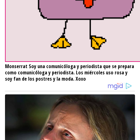
Monserrat
Soy una comunicóloga y periodista que se prepara
como comunicóloga y periodista. Los miércoles uso rosa y
soy fan de los postres y la moda. Xoxo