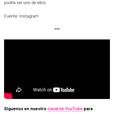
podría ser uno de ellos.
Fuente: Instagram
***
Síguenos en nuestro
canal de YouTube
para