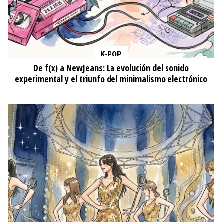
K-POP
De f(x) a NewJeans: La evolución del sonido
experimental y el triunfo del minimalismo electrónico