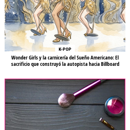
K-POP
Wonder Girls y la carnicería del Sueño Americano: El
sacrificio que construyó la autopista hacia Billboard