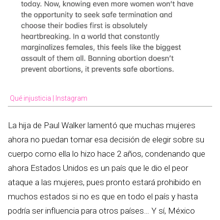
Qué injusticia | Instagram
La hija de Paul Walker lamentó que muchas mujeres
ahora no puedan tomar esa decisión de elegir sobre su
cuerpo como ella lo hizo hace 2 años, condenando que
ahora Estados Unidos es un país que le dio el peor
ataque a las mujeres, pues pronto estará prohibido en
muchos estados si no es que en todo el país y hasta
podría ser influencia para otros países… Y sí, México