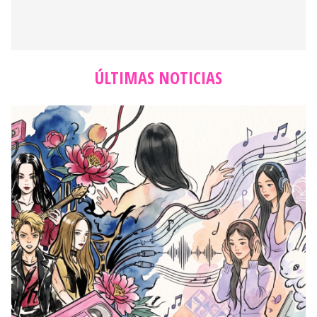
ÚLTIMAS NOTICIAS