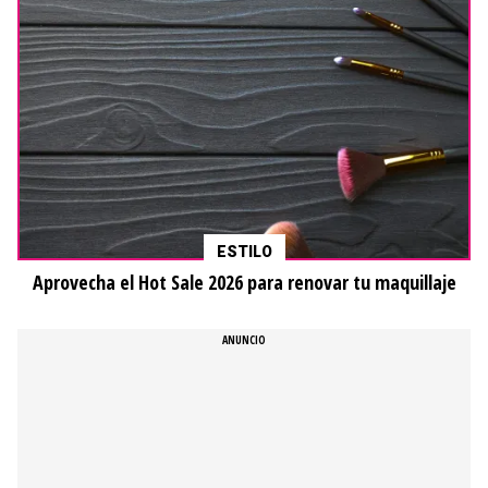
ESTILO
Aprovecha el Hot Sale 2026 para renovar tu maquillaje