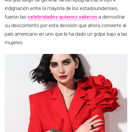
indignación entre la mayoría de los estadounidenses,
fueron las
celebridades quienes salieron
a demostrar
su descontento por esta decisión que ahora convierte al
país americano en uno que le ha dado un golpe bajo a las
mujeres.