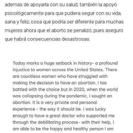
además de apoyarla con su salud, también la apoyó
psicológicamente para que pudiera seguir con su vida,
sana y feliz; cosa que podría ser diferente para muchas
mujeres ahora que el aborto se penalizó, pues aseguró
que habrá consecuencias desastrosas.