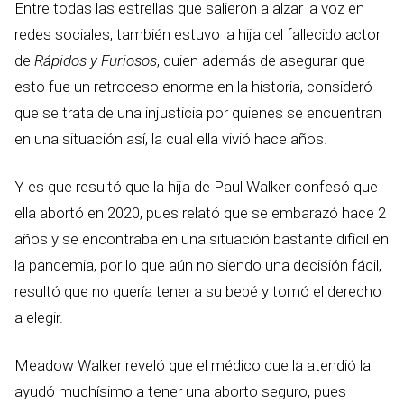
Entre todas las estrellas que salieron a alzar la voz en
redes sociales, también estuvo la hija del fallecido actor
de
Rápidos y Furiosos
, quien además de asegurar que
esto fue un retroceso enorme en la historia, consideró
que se trata de una injusticia por quienes se encuentran
en una situación así, la cual ella vivió hace años.
Y es que resultó que la hija de Paul Walker confesó que
ella abortó en 2020, pues relató que se embarazó hace 2
años y se encontraba en una situación bastante difícil en
la pandemia, por lo que aún no siendo una decisión fácil,
resultó que no quería tener a su bebé y tomó el derecho
a elegir.
Meadow Walker reveló que el médico que la atendió la
ayudó muchísimo a tener una aborto seguro, pues