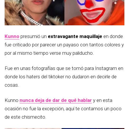
Kunno
presumió un
extravagante maquillaje
en donde
fue criticado por parecer un payaso con tantos colores y
por al mismo tiempo verse muy paliducho.
Fue en unas fotografías que se tomó para Instagram en
donde los haters del tiktoker no dudaron en decirle de
cosas.
Kunno
nunca deja de dar de qué hablar
y en esta
ocasión no fue la excepción, aquí te contamos un poco
de este chismecito.