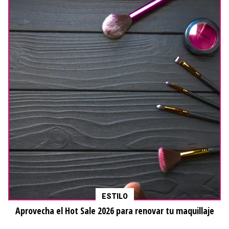
ESTILO
Aprovecha el Hot Sale 2026 para renovar tu maquillaje