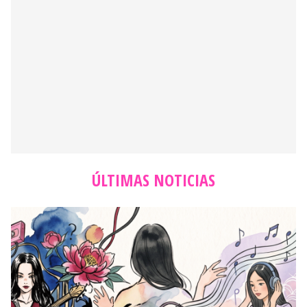
ÚLTIMAS NOTICIAS