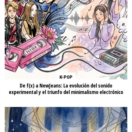
K-POP
De f(x) a NewJeans: La evolución del sonido
experimental y el triunfo del minimalismo electrónico