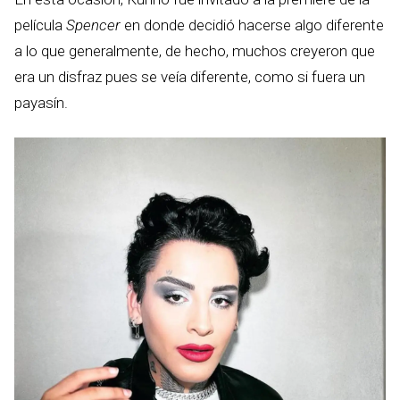
película
Spencer
en donde decidió hacerse algo diferente
a lo que generalmente, de hecho, muchos creyeron que
era un disfraz pues se veía diferente, como si fuera un
payasín.