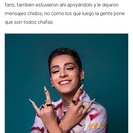
fans, también estuvieron ahí apoyándolo y le dejaron
mensajes chidos, no como los que luego la gente pone
que son todos chafas.