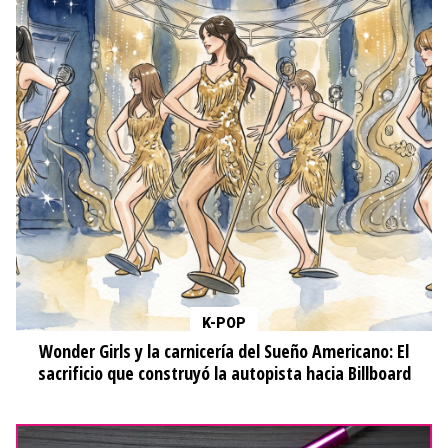
K-POP
Wonder Girls y la carnicería del Sueño Americano: El
sacrificio que construyó la autopista hacia Billboard