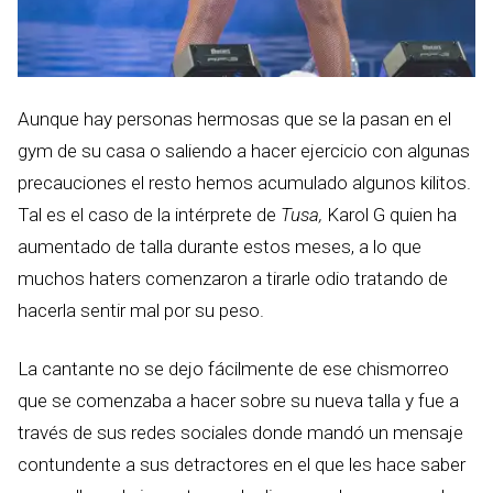
Aunque hay personas hermosas que se la pasan en el
gym de su casa o saliendo a hacer ejercicio con algunas
precauciones el resto hemos acumulado algunos kilitos.
Tal es el caso de la intérprete de
Tusa,
Karol G quien ha
aumentado de talla durante estos meses, a lo que
muchos haters comenzaron a tirarle odio tratando de
hacerla sentir mal por su peso.
La cantante no se dejo fácilmente de ese chismorreo
que se comenzaba a hacer sobre su nueva talla y fue a
través de sus redes sociales donde mandó un mensaje
contundente a sus detractores en el que les hace saber