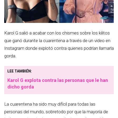
Karol G salió a acabar con los chismes sobre los kilitos
que ganó durante la cuarentena a través de un video en
Instagram donde explotó contra quienes podrían llamarla
gorda.
LEE TAMBIÉN:
Karol G explota contra las personas que le han
dicho gorda
La cuarentena ha sido muy difícil para todas las
personas del mundo, sobretodo por que la mayoría de