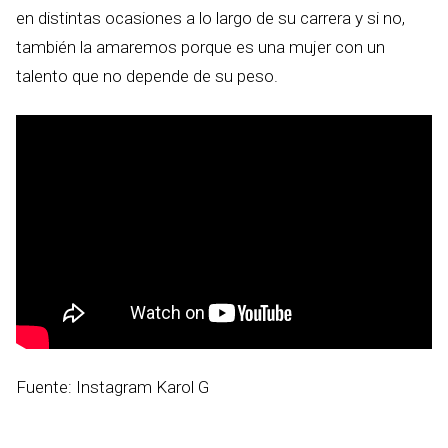
en distintas ocasiones a lo largo de su carrera y si no,
también la amaremos porque es una mujer con un
talento que no depende de su peso.
Fuente: Instagram Karol G