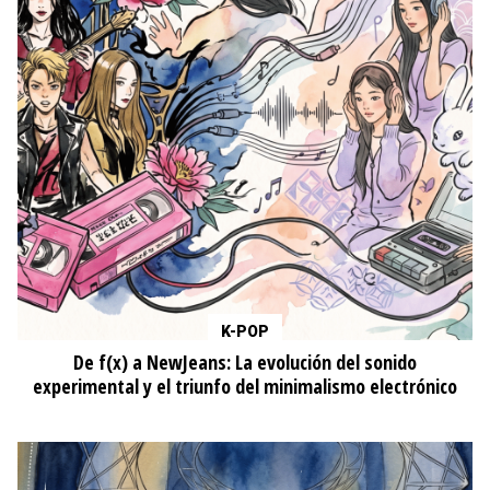
K-POP
De f(x) a NewJeans: La evolución del sonido
experimental y el triunfo del minimalismo electrónico