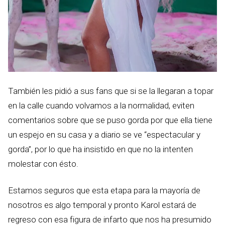
También les pidió a sus fans que si se la llegaran a topar
en la calle cuando volvamos a la normalidad, eviten
comentarios sobre que se puso gorda por que ella tiene
un espejo en su casa y a diario se ve “espectacular y
gorda”, por lo que ha insistido en que no la intenten
molestar con ésto.
Estamos seguros que esta etapa para la mayoría de
nosotros es algo temporal y pronto Karol estará de
regreso con esa figura de infarto que nos ha presumido