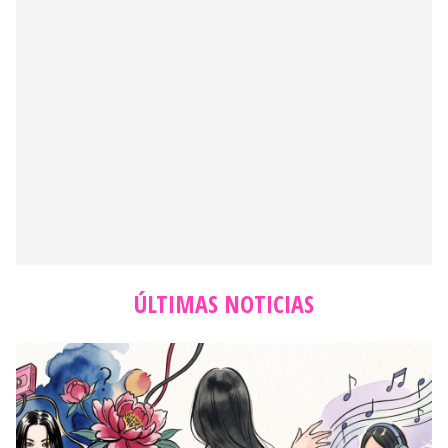
ÚLTIMAS NOTICIAS