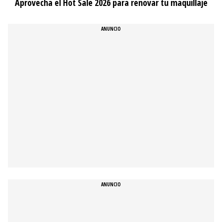
Aprovecha el Hot Sale 2026 para renovar tu maquillaje