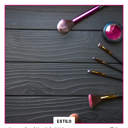
ESTILO