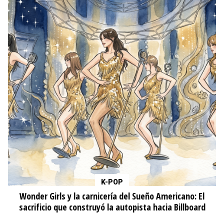
K-POP
Wonder Girls y la carnicería del Sueño Americano: El
sacrificio que construyó la autopista hacia Billboard