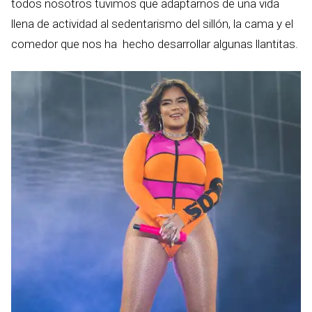
todos nosotros tuvimos que adaptarnos de una vida
llena de actividad al sedentarismo del sillón, la cama y el
comedor que nos ha hecho desarrollar algunas llantitas.