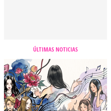
ÚLTIMAS NOTICIAS