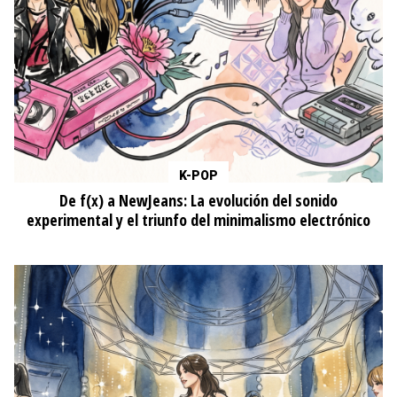
K-POP
De f(x) a NewJeans: La evolución del sonido
experimental y el triunfo del minimalismo electrónico