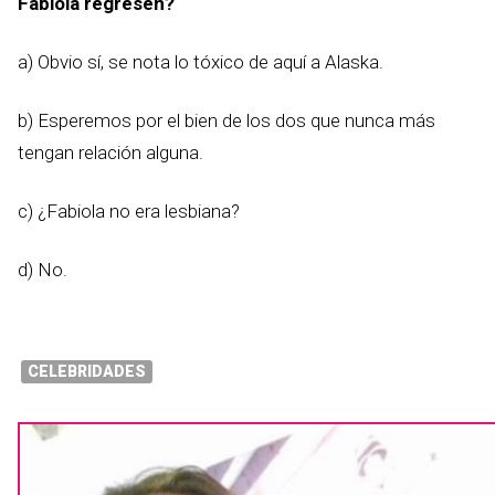
Fabiola regresen?
a) Obvio sí, se nota lo tóxico de aquí a Alaska.
b) Esperemos por el bien de los dos que nunca más
tengan relación alguna.
c) ¿Fabiola no era lesbiana?
d) No.
CELEBRIDADES