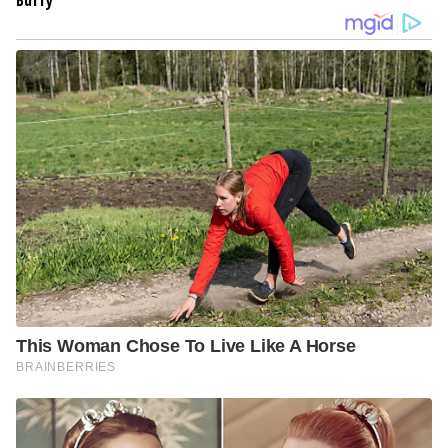
Buffy