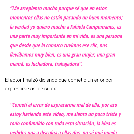
“Me arrepiento mucho porque sé que en estos
momentos ellas no están pasando un buen momento;
la verdad yo quiero mucho a Fabiola Campomanes, es
una parte muy importante en mi vida, es una persona
que desde que la conozco tuvimos ese clic, nos
llevábamos muy bien, es una gran mujer, una gran
mamá, es luchadora, trabajadora”.
El actor finalizó diciendo que cometió un error por
expresarse así de su ex:
“Cometí el error de expresarme mal de ella, por eso
estoy haciendo este video, me siento un poco triste y
todo confundido con toda esta situación, la idea es
pedirles una a disculpa a ellas dos, no sé qué pueda