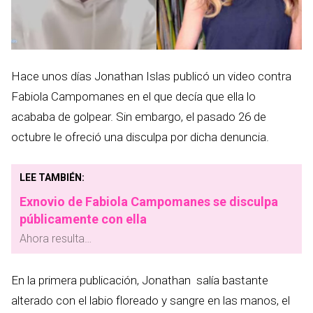
Hace unos días Jonathan Islas publicó un video contra
Fabiola Campomanes en el que decía que ella lo
acababa de golpear. Sin embargo, el pasado 26 de
octubre le ofreció una disculpa por dicha denuncia.
LEE TAMBIÉN:
Exnovio de Fabiola Campomanes se disculpa
públicamente con ella
Ahora resulta…
En la primera publicación, Jonathan salía bastante
alterado con el labio floreado y sangre en las manos, el