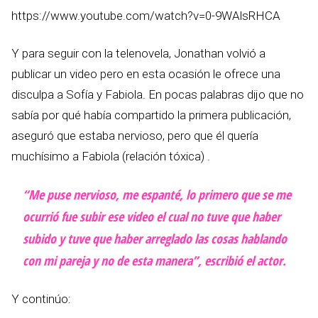
https://www.youtube.com/watch?v=0-9WAlsRHCA
Y para seguir con la telenovela, Jonathan volvió a
publicar un video pero en esta ocasión le ofrece una
disculpa a Sofía y Fabiola. En pocas palabras dijo que no
sabía por qué había compartido la primera publicación,
aseguró que estaba nervioso, pero que él quería
muchísimo a Fabiola (relación tóxica) .
“Me puse nervioso, me espanté, lo primero que se me
ocurrió fue subir ese video el cual no tuve que haber
subido y tuve que haber arreglado las cosas hablando
con mi pareja y no de esta manera”, escribió el actor.
Y continúo: