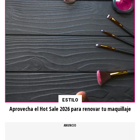
ESTILO
Aprovecha el Hot Sale 2026 para renovar tu maquillaje