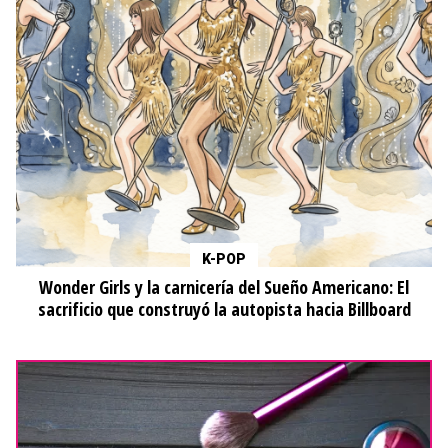
K-POP
Wonder Girls y la carnicería del Sueño Americano: El
sacrificio que construyó la autopista hacia Billboard