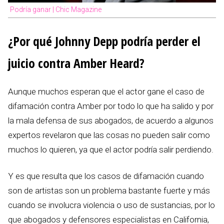
Podría ganar | Chic Magazine
¿Por qué Johnny Depp podría perder el
juicio contra Amber Heard?
Aunque muchos esperan que el actor gane el caso de
difamación contra Amber por todo lo que ha salido y por
la mala defensa de sus abogados, de acuerdo a algunos
expertos revelaron que las cosas no pueden salir como
muchos lo quieren, ya que el actor podría salir perdiendo.
Y es que resulta que los casos de difamación cuando
son de artistas son un problema bastante fuerte y más
cuando se involucra violencia o uso de sustancias, por lo
que abogados y defensores especialistas en California,