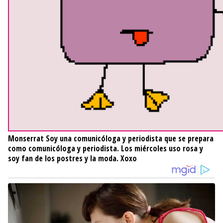
Monserrat
Soy una comunicóloga y periodista que se prepara
como comunicóloga y periodista. Los miércoles uso rosa y
soy fan de los postres y la moda. Xoxo