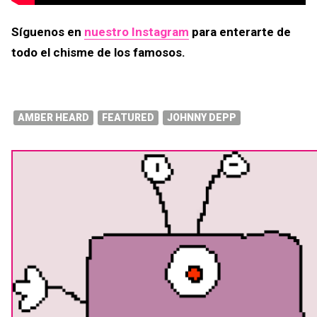
Síguenos en
nuestro Instagram
para enterarte de
todo el chisme de los famosos.
AMBER HEARD
FEATURED
JOHNNY DEPP