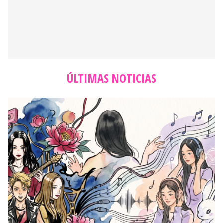
ÚLTIMAS NOTICIAS