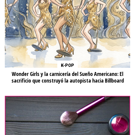
K-POP
Wonder Girls y la carnicería del Sueño Americano: El
sacrificio que construyó la autopista hacia Billboard