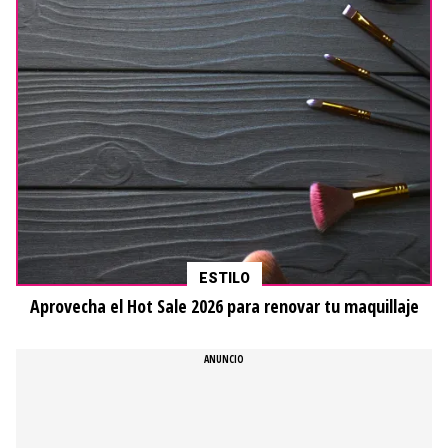
ESTILO
Aprovecha el Hot Sale 2026 para renovar tu maquillaje