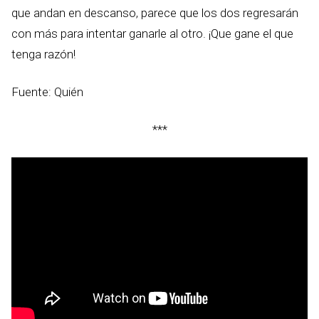
que andan en descanso, parece que los dos regresarán
con más para intentar ganarle al otro. ¡Que gane el que
tenga razón!
Fuente: Quién
***