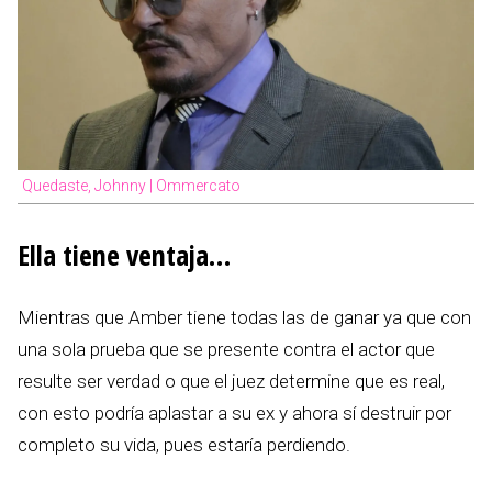
Quedaste, Johnny | Ommercato
Ella tiene ventaja…
Mientras que Amber tiene todas las de ganar ya que con
una sola prueba que se presente contra el actor que
resulte ser verdad o que el juez determine que es real,
con esto podría aplastar a su ex y ahora sí destruir por
completo su vida, pues estaría perdiendo.