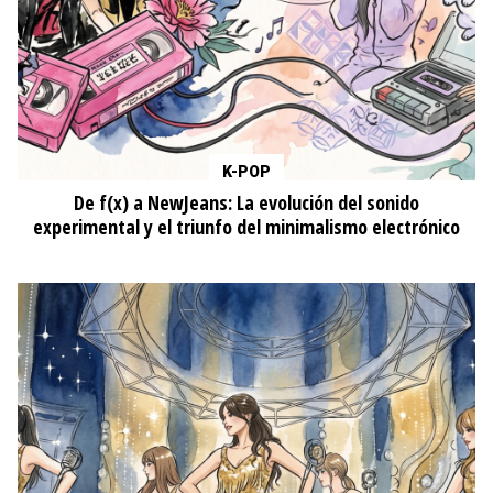
K-POP
De f(x) a NewJeans: La evolución del sonido
experimental y el triunfo del minimalismo electrónico