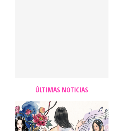
ÚLTIMAS NOTICIAS