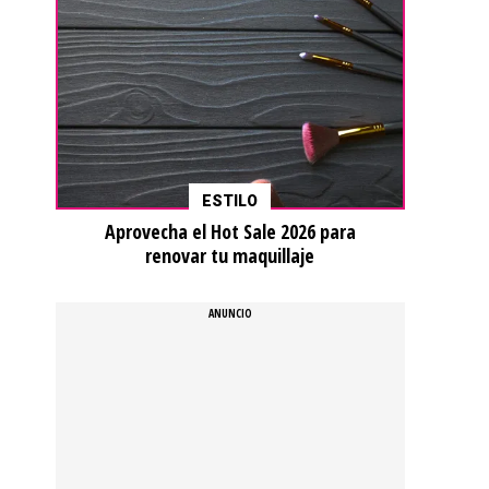
ESTILO
Aprovecha el Hot Sale 2026 para
renovar tu maquillaje