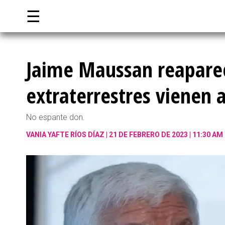
☰
Jaime Maussan reapare
extraterrestres vienen a
No espante don.
VANIA YAFTE RÍOS DÍAZ
21 DE FEBRERO DE 2023 | 11:30 AM