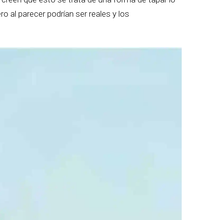
o al parecer podrían ser reales y los