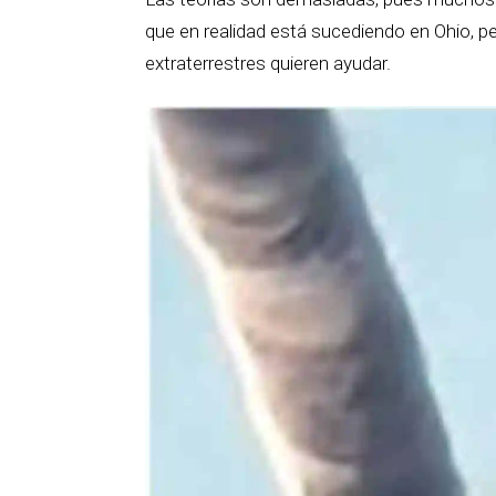
que en realidad está sucediendo en Ohio, per
extraterrestres quieren ayudar.