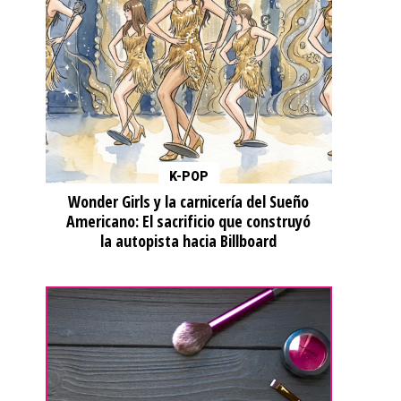
K-POP
Wonder Girls y la carnicería del Sueño
Americano: El sacrificio que construyó
la autopista hacia Billboard