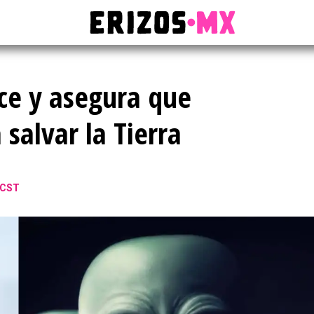
ce y asegura que
 salvar la Tierra
 CST