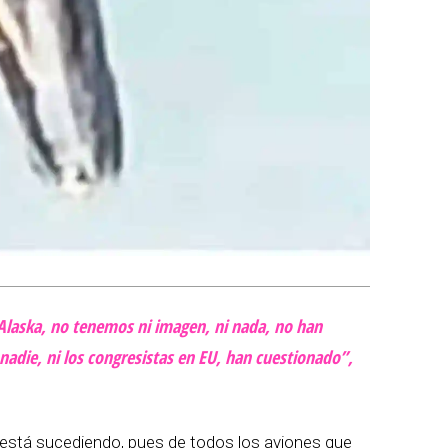
 Alaska, no tenemos ni imagen, ni nada, no han
nadie, ni los congresistas en EU, han cuestionado”,
está sucediendo, pues de todos los aviones que