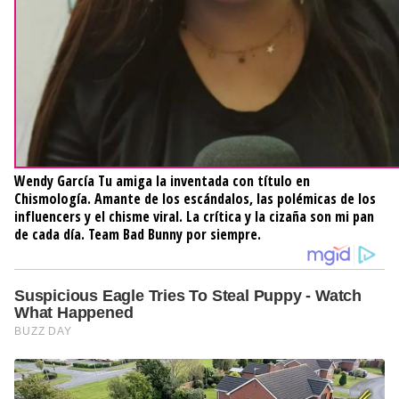
Wendy García
Tu amiga la inventada con título en
Chismología. Amante de los escándalos, las polémicas de los
influencers y el chisme viral. La crítica y la cizaña son mi pan
de cada día. Team Bad Bunny por siempre.