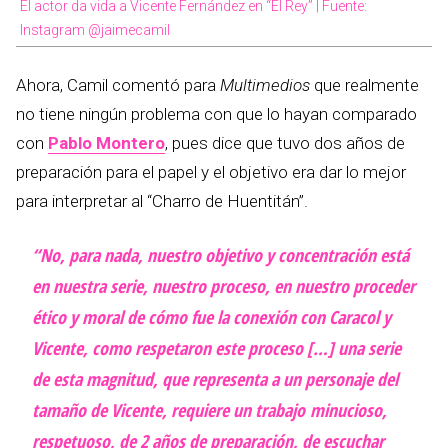
El actor da vida a Vicente Fernández en “El Rey” | Fuente:
Instagram @jaimecamil
Ahora, Camil comentó para
Multimedios
que realmente
no tiene ningún problema con que lo hayan comparado
con
Pablo Montero
, pues dice que tuvo dos años de
preparación para el papel y el objetivo era dar lo mejor
para interpretar al “Charro de Huentitán”.
“No, para nada, nuestro objetivo y concentración está
en nuestra serie, nuestro proceso, en nuestro proceder
ético y moral de cómo fue la conexión con Caracol y
Vicente, como respetaron este proceso […] una serie
de esta magnitud, que representa a un personaje del
tamaño de Vicente, requiere un trabajo minucioso,
respetuoso, de 2 años de preparación, de escuchar