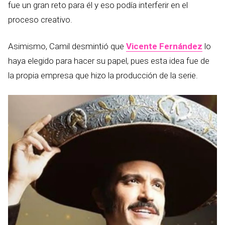
fue un gran reto para él y eso podía interferir en el
proceso creativo.
Asimismo, Camil desmintió que
Vicente Fernández
lo
haya elegido para hacer su papel, pues esta idea fue de
la propia empresa que hizo la producción de la serie.