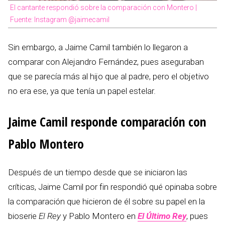
El cantante respondió sobre la comparación con Montero |
Fuente: Instagram @jaimecamil
Sin embargo, a Jaime Camil también lo llegaron a
comparar con Alejandro Fernández, pues aseguraban
que se parecía más al hijo que al padre, pero el objetivo
no era ese, ya que tenía un papel estelar.
Jaime Camil responde comparación con
Pablo Montero
Después de un tiempo desde que se iniciaron las
críticas, Jaime Camil por fin respondió qué opinaba sobre
la comparación que hicieron de él sobre su papel en la
bioserie
El Rey
y Pablo Montero en
El Último Rey
, pues