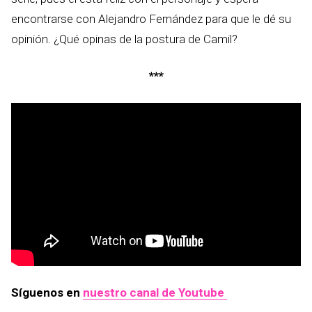
encontrarse con Alejandro Fernández para que le dé su
opinión. ¿Qué opinas de la postura de Camil?
***
Síguenos en
nuestro canal de Youtube