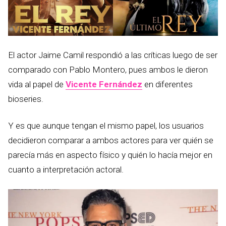
El actor Jaime Camil respondió a las críticas luego de ser
comparado con Pablo Montero, pues ambos le dieron
vida al papel de
Vicente Fernández
en diferentes
bioseries.
Y es que aunque tengan el mismo papel, los usuarios
decidieron comparar a ambos actores para ver quién se
parecía más en aspecto físico y quién lo hacía mejor en
cuanto a interpretación actoral.