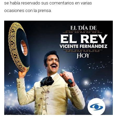
se había reservado sus comentarios en varias
ocasiones con la prensa.