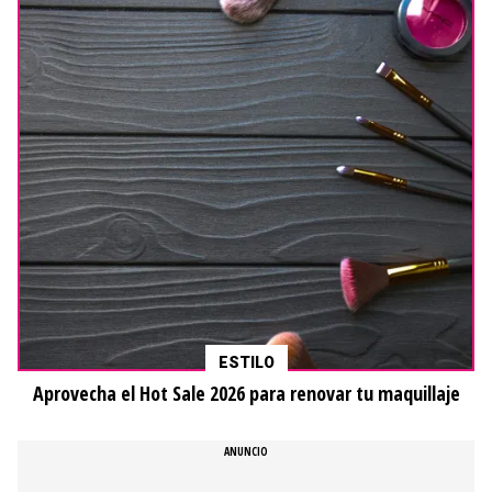
ESTILO
Aprovecha el Hot Sale 2026 para renovar tu maquillaje