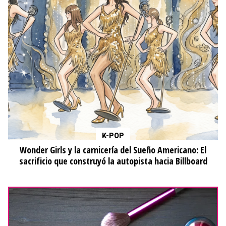
K-POP
Wonder Girls y la carnicería del Sueño Americano: El
sacrificio que construyó la autopista hacia Billboard