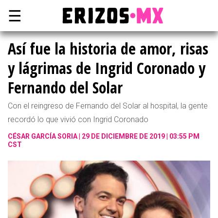
☰
Así fue la historia de amor, risas
y lágrimas de Ingrid Coronado y
Fernando del Solar
Con el reingreso de Fernando del Solar al hospital, la gente
recordó lo que vivió con Ingrid Coronado
CÉSAR GARCÍA SORIA
29 DE DICIEMBRE DE 2019 | 03:55 PM
CST