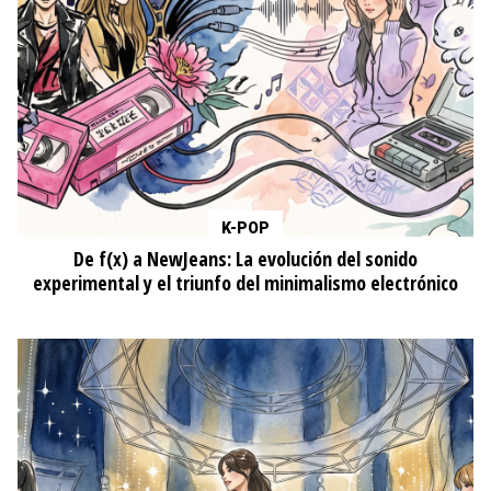
K-POP
De f(x) a NewJeans: La evolución del sonido
experimental y el triunfo del minimalismo electrónico