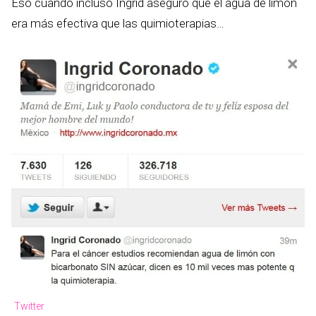
Eso cuando incluso Ingrid aseguró que el agua de limón
era más efectiva que las quimioterapias…
Twitter