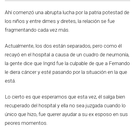
Ahí comenzó una abrupta lucha por la patria potestad de
los niños y entre dimes y diretes, la relación se fue
fragmentando cada vez más.
Actualmente, los dos están separados, pero como él
recayó en el hospital a causa de un cuadro de neumonía,
la gente dice que Ingrid fue la culpable de que a Fernando
le diera cáncer y esté pasando por la situación en la que
está.
Lo cierto es que esperamos que esta vez, él salga bien
recuperado del hospital y ella no sea juzgada cuando lo
único que hizo, fue querer ayudar a su ex esposo en sus
peores momentos.