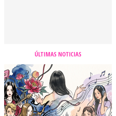
ÚLTIMAS NOTICIAS