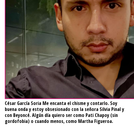
César García Soria
Me encanta el chisme y contarlo. Soy
buena onda y estoy obsesionado con la señora Silvia Pinal y
con Beyoncé. Algún día quiero ser como Pati Chapoy (sin
gordofobia) o cuando menos, como Martha Figueroa.