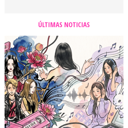
ÚLTIMAS NOTICIAS