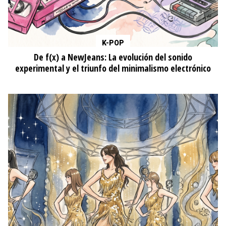
K-POP
De f(x) a NewJeans: La evolución del sonido
experimental y el triunfo del minimalismo electrónico