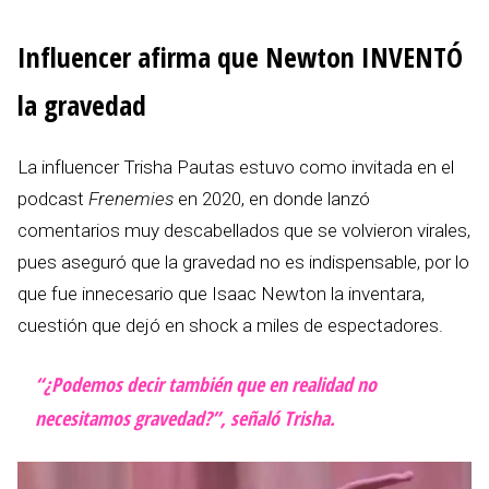
Influencer afirma que Newton INVENTÓ
la gravedad
La influencer Trisha Pautas estuvo como invitada en el
podcast
Frenemies
en 2020, en donde lanzó
comentarios muy descabellados que se volvieron virales,
pues aseguró que la gravedad no es indispensable, por lo
que fue innecesario que Isaac Newton la inventara,
cuestión que dejó en shock a miles de espectadores.
“¿Podemos decir también que en realidad no
necesitamos gravedad?”, señaló Trisha.