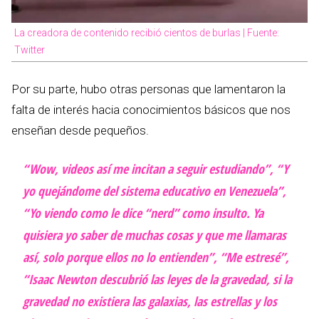
La creadora de contenido recibió cientos de burlas | Fuente:
Twitter
Por su parte, hubo otras personas que lamentaron la
falta de interés hacia conocimientos básicos que nos
enseñan desde pequeños.
“Wow, videos así me incitan a seguir estudiando”, “Y
yo quejándome del sistema educativo en Venezuela”,
“Yo viendo como le dice “nerd” como insulto. Ya
quisiera yo saber de muchas cosas y que me llamaras
así, solo porque ellos no lo entienden”, “Me estresé”,
“Isaac Newton descubrió las leyes de la gravedad, si la
gravedad no existiera las galaxias, las estrellas y los