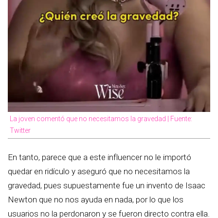
La joven comentó que no necesitamos la gravedad | Fuente:
Twitter
En tanto, parece que a este influencer no le importó
quedar en ridículo y aseguró que no necesitamos la
gravedad, pues supuestamente fue un invento de Isaac
Newton que no nos ayuda en nada, por lo que los
usuarios no la perdonaron y se fueron directo contra ella.