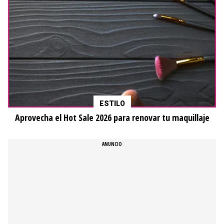
ESTILO
Aprovecha el Hot Sale 2026 para renovar tu maquillaje