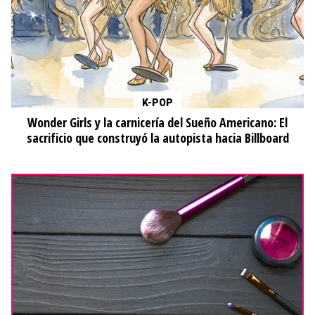
K-POP
Wonder Girls y la carnicería del Sueño Americano: El
sacrificio que construyó la autopista hacia Billboard