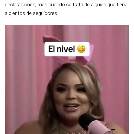
declaraciones, más cuando se trata de alguien que tiene
a cientos de seguidores.