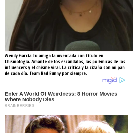
Wendy García
Tu amiga la inventada con título en
Chismología. Amante de los escándalos, las polémicas de los
influencers y el chisme viral. La crítica y la cizaña son mi pan
de cada día. Team Bad Bunny por siempre.