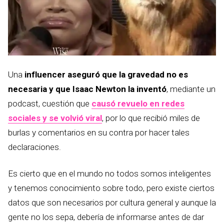
Una
influencer aseguró que la gravedad no es
necesaria y que Isaac Newton la inventó
, mediante un
podcast, cuestión que
causó revuelo en redes
sociales y se volvió viral
, por lo que recibió miles de
burlas y comentarios en su contra por hacer tales
declaraciones.
Es cierto que en el mundo no todos somos inteligentes
y tenemos conocimiento sobre todo, pero existe ciertos
datos que son necesarios por cultura general y aunque la
gente no los sepa, debería de informarse antes de dar