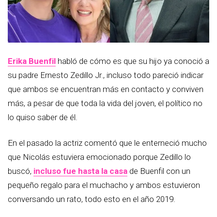
Erika Buenfil
habló de cómo es que su hijo ya conoció a
su padre Ernesto Zedillo Jr., incluso todo pareció indicar
que ambos se encuentran más en contacto y conviven
más, a pesar de que toda la vida del joven, el político no
lo quiso saber de él.
En el pasado la actriz comentó que le enterneció mucho
que Nicolás estuviera emocionado porque Zedillo lo
buscó,
incluso fue hasta la casa
de Buenfil con un
pequeño regalo para el muchacho y ambos estuvieron
conversando un rato, todo esto en el año 2019.