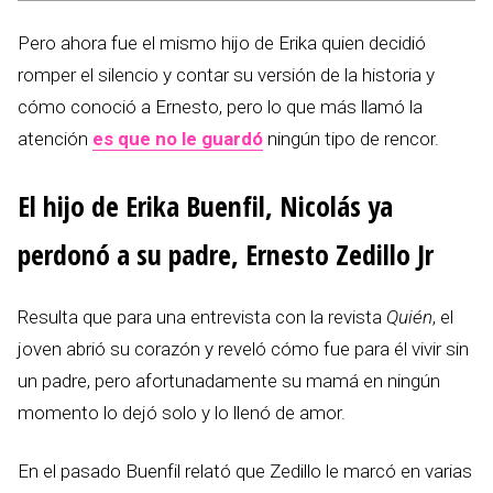
Pero ahora fue el mismo hijo de Erika quien decidió
romper el silencio y contar su versión de la historia y
cómo conoció a Ernesto, pero lo que más llamó la
atención
es que no le guardó
ningún tipo de rencor.
El hijo de Erika Buenfil, Nicolás ya
perdonó a su padre, Ernesto Zedillo Jr
Resulta que para una entrevista con la revista
Quién
, el
joven abrió su corazón y reveló cómo fue para él vivir sin
un padre, pero afortunadamente su mamá en ningún
momento lo dejó solo y lo llenó de amor.
En el pasado Buenfil relató que Zedillo le marcó en varias