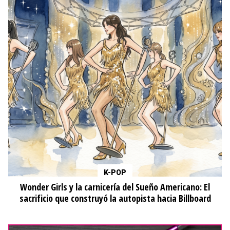
K-POP
Wonder Girls y la carnicería del Sueño Americano: El
sacrificio que construyó la autopista hacia Billboard