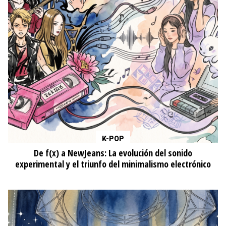
K-POP
De f(x) a NewJeans: La evolución del sonido
experimental y el triunfo del minimalismo electrónico