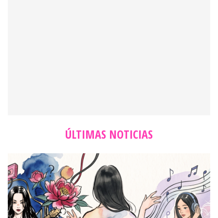
ÚLTIMAS NOTICIAS