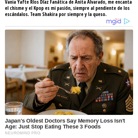
Vania Yafte Ríos Díaz
Fanática de Anita Alvarado, me encanta
el chisme y el Kpop es mi pasión, siempre al pendiente de los
escándalos. Team Shakira por siempre y la queso.