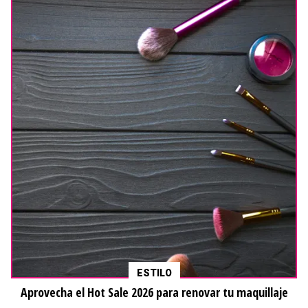
ESTILO
Aprovecha el Hot Sale 2026 para renovar tu maquillaje