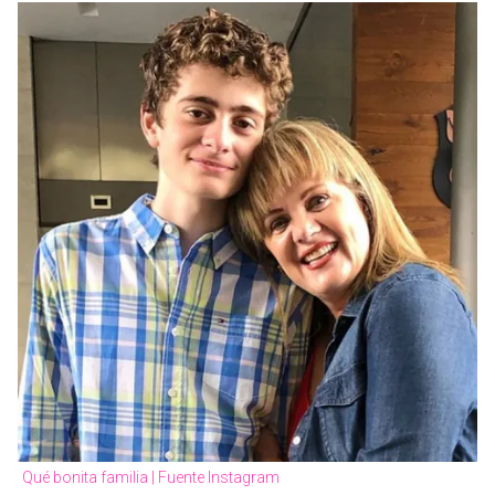
Qué bonita familia | Fuente Instagram