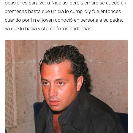
ocasiones para ver a Nicolás, pero siempre se quedó en
promesas hasta que un día lo cumplió y fue entonces
cuando por fin el joven conoció en persona a su padre,
ya que lo había visto en fotos nada más.