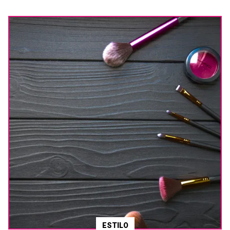
ESTILO