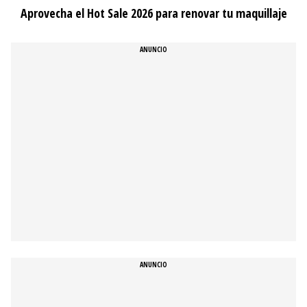
Aprovecha el Hot Sale 2026 para renovar tu maquillaje