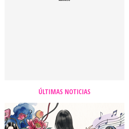
ÚLTIMAS NOTICIAS