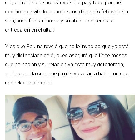
ella, entre las que no estuvo su papá y todo porque
decidió no invitarlo a uno de sus días más felices de la
vida, pues fue su mamá y su abuelito quienes la
entregaron en el altar.
Y es que Paulina reveló que no lo invitó porque ya está
muy distanciada de él, pues aseguró que tiene meses
que no hablan y su relación ya está muy deteriorada,
tanto que ella cree que jamás volverán a hablar ni tener
una relación cercana.