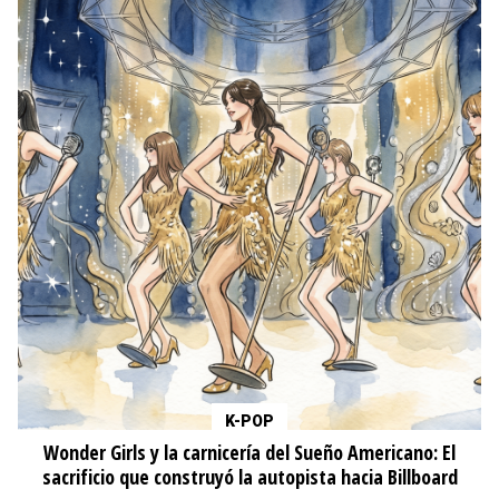
K-POP
Wonder Girls y la carnicería del Sueño Americano: El
sacrificio que construyó la autopista hacia Billboard