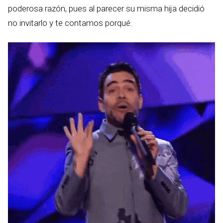
poderosa razón, pues al parecer su misma hija decidió
no invitarlo y te contamos porqué.