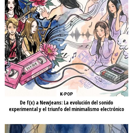
K-POP
De f(x) a NewJeans: La evolución del sonido
experimental y el triunfo del minimalismo electrónico