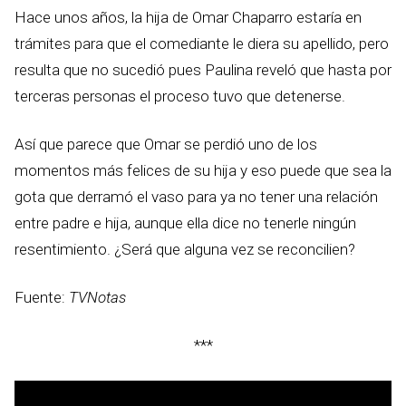
Hace unos años, la hija de Omar Chaparro estaría en
trámites para que el comediante le diera su apellido, pero
resulta que no sucedió pues Paulina reveló que hasta por
terceras personas el proceso tuvo que detenerse.
Así que parece que Omar se perdió uno de los
momentos más felices de su hija y eso puede que sea la
gota que derramó el vaso para ya no tener una relación
entre padre e hija, aunque ella dice no tenerle ningún
resentimiento. ¿Será que alguna vez se reconcilien?
Fuente:
TVNotas
***