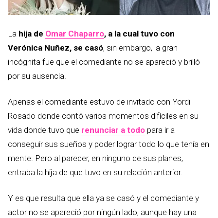
La
hija de
Omar Chaparro
, a la cual tuvo con
Verónica Nuñez, se casó
, sin embargo, la gran
incógnita fue que el comediante no se apareció y brilló
por su ausencia.
Apenas el comediante estuvo de invitado con Yordi
Rosado donde contó varios momentos difíciles en su
vida donde tuvo que
renunciar a todo
para ir a
conseguir sus sueños y poder lograr todo lo que tenía en
mente. Pero al parecer, en ninguno de sus planes,
entraba la hija de que tuvo en su relación anterior.
Y es que resulta que ella ya se casó y el comediante y
actor no se apareció por ningún lado, aunque hay una