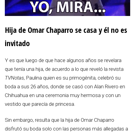
Hija de Omar Chaparro se casa y él no es
invitado
Y es que luego de que hace algunos años se revelara
que tenía una hija, de acuerdo a lo que reveló la revista
TVNotas
, Paulina quien es su primogénita, celebró su
boda a sus 26 años, donde se casó con Alan Rivero en
Chihuahua en una ceremonia muy hermosa y con un
vestido que parecía de princesa.
Sin embargo, resulta que la hija de Omar Chaparro
disfrutó su boda solo con las personas más allegadas a