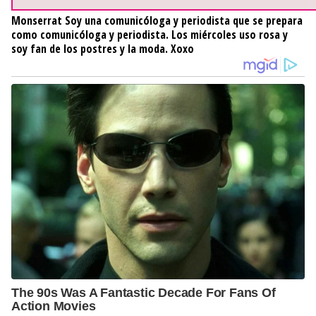
Monserrat
Soy una comunicóloga y periodista que se prepara
como comunicóloga y periodista. Los miércoles uso rosa y
soy fan de los postres y la moda. Xoxo