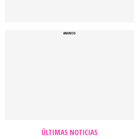
ÚLTIMAS NOTICIAS