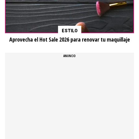
ESTILO
Aprovecha el Hot Sale 2026 para renovar tu maquillaje