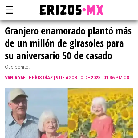
☰
Granjero enamorado plantó más
de un millón de girasoles para
su aniversario 50 de casado
Que bonito.
VANIA YAFTE RÍOS DÍAZ
9 DE AGOSTO DE 2023 | 01:36 PM CST