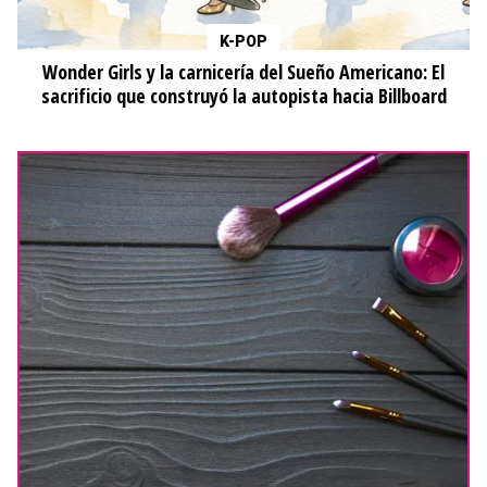
K-POP
Wonder Girls y la carnicería del Sueño Americano: El
sacrificio que construyó la autopista hacia Billboard