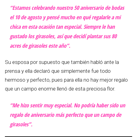
“Estamos celebrando nuestro 50 aniversario de bodas
el 10 de agosto y pensé mucho en qué regalarle a mi
chica en esta ocasión tan especial. Siempre le han
gustado los girasoles, así que decidí plantar sus 80
acres de girasoles este año”.
Su esposa por supuesto que también habló ante la
prensa y ella declaró que simplemente fue todo
hermoso y perfecto, pues para ella no hay mejor regalo
que un campo enorme llenó de esta preciosa flor.
“Me hizo sentir muy especial. No podría haber sido un
regalo de aniversario más perfecto que un campo de
girasoles”.