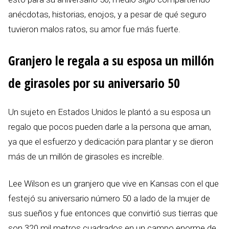
anécdotas, historias, enojos, y a pesar de qué seguro
tuvieron malos ratos, su amor fue más fuerte.
Granjero le regala a su esposa un millón
de girasoles por su aniversario 50
Un sujeto en Estados Unidos le plantó a su esposa un
regalo que pocos pueden darle a la persona que aman,
ya que el esfuerzo y dedicación para plantar y se dieron
más de un millón de girasoles es increíble.
Lee Wilson es un granjero que vive en Kansas con el que
festejó su aniversario número 50 a lado de la mujer de
sus sueños y fue entonces que convirtió sus tierras que
son 320 mil metros cuadrados en un campo enorme de