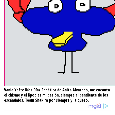
Vania Yafte Ríos Díaz
Fanática de Anita Alvarado, me encanta
el chisme y el Kpop es mi pasión, siempre al pendiente de los
escándalos. Team Shakira por siempre y la queso.