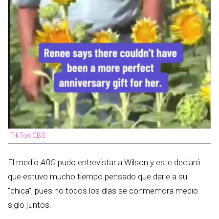
TikTok CBS
El medio
ABC
pudo entrevistar a Wilson y este declaró
que estuvo mucho tiempo pensado que darle a su
“chica”, pues no todos los días se conmemora medio
siglo juntos.