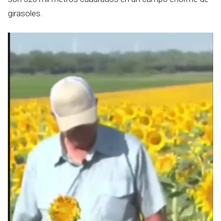
girasoles.