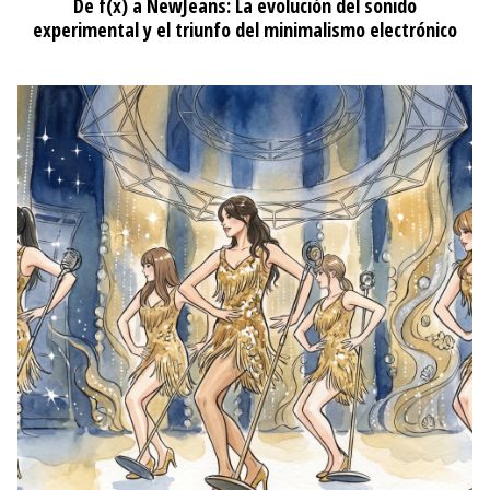
De f(x) a NewJeans: La evolución del sonido
experimental y el triunfo del minimalismo electrónico