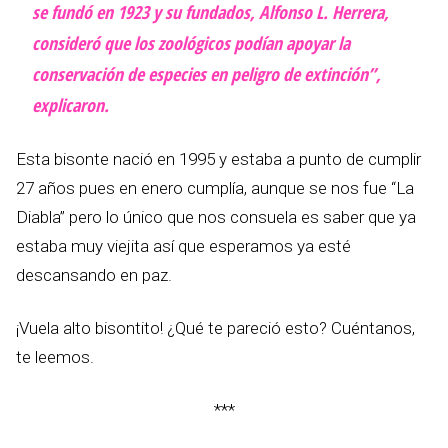
se fundó en 1923 y su fundados, Alfonso L. Herrera,
consideró que los zoológicos podían apoyar la
conservación de especies en peligro de extinción”,
explicaron.
Esta bisonte nació en 1995 y estaba a punto de cumplir
27 años pues en enero cumplía, aunque se nos fue “La
Diabla” pero lo único que nos consuela es saber que ya
estaba muy viejita así que esperamos ya esté
descansando en paz.
¡Vuela alto bisontito! ¿Qué te pareció esto? Cuéntanos,
te leemos.
***