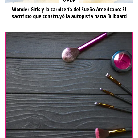
K-POP
Wonder Girls y la carnicería del Sueño Americano: El
sacrificio que construyó la autopista hacia Billboard