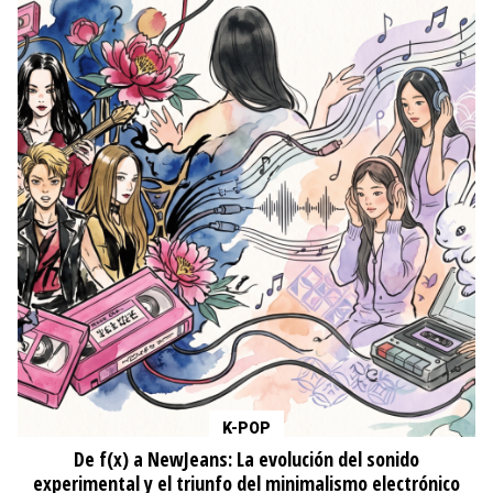
K-POP
De f(x) a NewJeans: La evolución del sonido
experimental y el triunfo del minimalismo electrónico