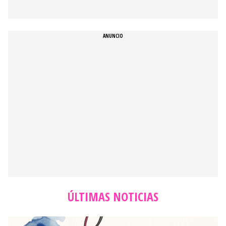
ÚLTIMAS NOTICIAS