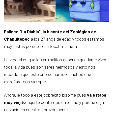
Fallece “La Diabla”, la bisonte del Zoológico de
Chapultepec
a los 27 años de edad y todos estamos
muy tristes porque no le tocaba, la neta.
La verdad es que los animalitos deberían quedarse vivos
toda la vida pues son seres hermosos y esto nos
recordó a que este año se han ido muchos que
extrañaremos siempre.
Ahora, le tocó a este pobrecito bisonte pues
ya estaba
muy viejito
, aquí te contamos quién fue y porqué deja
un vacío en nuestro corazón sensible.