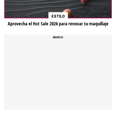
ESTILO
Aprovecha el Hot Sale 2026 para renovar tu maquillaje