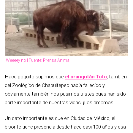
Weeeey no | Fuente: Prensa Animal
Hace poquito supimos que
el orangután Toto
, también
del Zoológico de Chapultepec había fallecido y
obviamente también nos pusimos tristes pues han sido
parte importante de nuestras vidas. ¡Los amamos!
Un dato importante es que en Ciudad de México, el
bisonte tiene presencia desde hace casi 100 años y esa