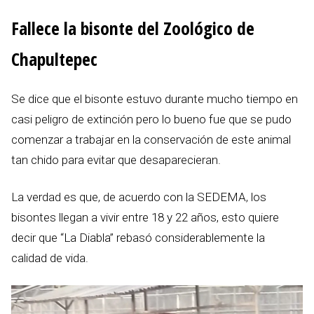
Fallece la bisonte del Zoológico de
Chapultepec
Se dice que el bisonte estuvo durante mucho tiempo en
casi peligro de extinción pero lo bueno fue que se pudo
comenzar a trabajar en la conservación de este animal
tan chido para evitar que desaparecieran.
La verdad es que, de acuerdo con la SEDEMA, los
bisontes llegan a vivir entre 18 y 22 años, esto quiere
decir que “La Diabla” rebasó considerablemente la
calidad de vida.