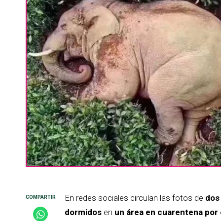
En redes sociales circulan las fotos de
dos
dormidos
en
un área en cuarentena por 