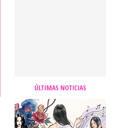
ÚLTIMAS NOTICIAS