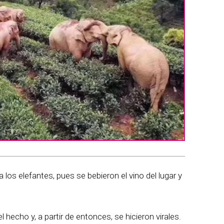
 los elefantes, pues se bebieron el vino del lugar y
 hecho y, a partir de entonces, se hicieron virales.