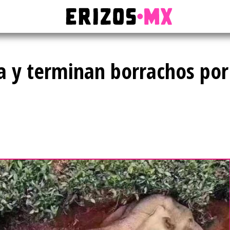
a y terminan borrachos por