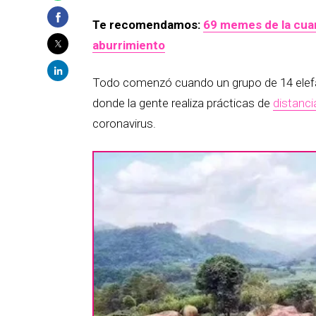
Te recomendamos:
69 memes de la cuar
aburrimiento
Todo comenzó cuando un grupo de 14 elefan
donde la gente realiza prácticas de
distanci
coronavirus.