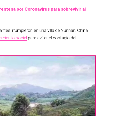
entena por Coronavirus para sobrevivir al
tes irrumpieron en una villa de Yunnan, China,
amiento social
para evitar el contagio del