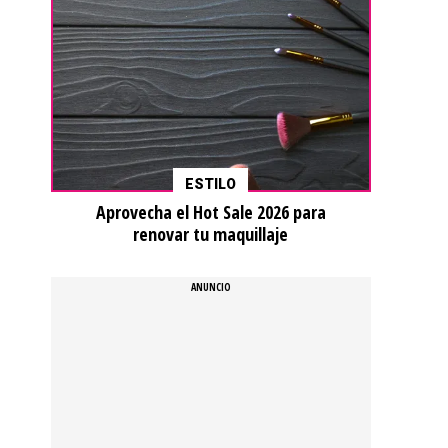
ESTILO
Aprovecha el Hot Sale 2026 para
renovar tu maquillaje