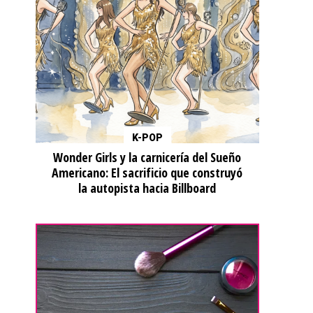
K-POP
Wonder Girls y la carnicería del Sueño
Americano: El sacrificio que construyó
la autopista hacia Billboard