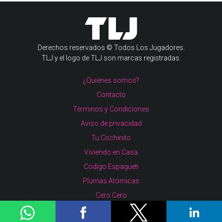
Derechos reservados © Todos Los Jugadores.
TLJ y el logo de TLJ son marcas registradas.
¿Quiénes somos?
Contacto
Términos y Condiciones
Aviso de privacidad
Tu Cochinito
Viviendo en Casa
Codigo Espagueti
Plumas Atómicas
Cero Cero