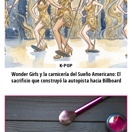
K-POP
Wonder Girls y la carnicería del Sueño Americano: El
sacrificio que construyó la autopista hacia Billboard