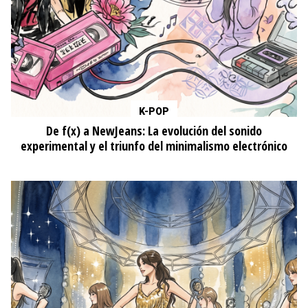
K-POP
De f(x) a NewJeans: La evolución del sonido
experimental y el triunfo del minimalismo electrónico