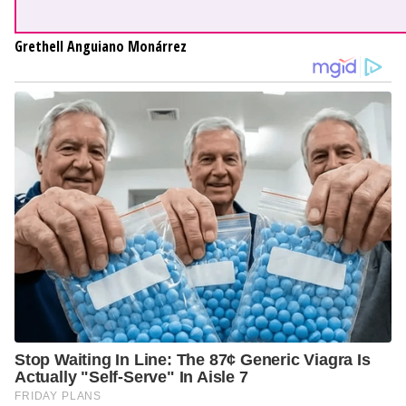
Grethell Anguiano Monárrez