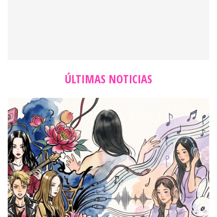
ÚLTIMAS NOTICIAS