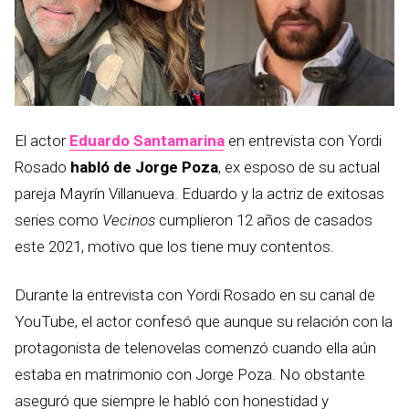
El actor
Eduardo Santamarina
en entrevista con Yordi
Rosado
habló de Jorge Poza
, ex esposo de su actual
pareja Mayrín Villanueva. Eduardo y la actriz de exitosas
series como
Vecinos
cumplieron 12 años de casados
este 2021, motivo que los tiene muy contentos.
Durante la entrevista con Yordi Rosado en su canal de
YouTube, el actor confesó que aunque su relación con la
protagonista de telenovelas comenzó cuando ella aún
estaba en matrimonio con Jorge Poza. No obstante
aseguró que siempre le habló con honestidad y