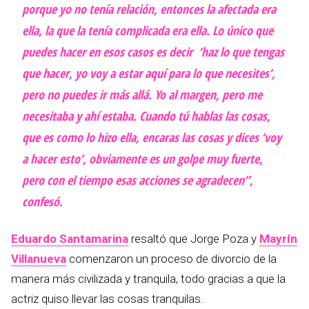
porque yo no tenía relación, entonces la afectada era
ella, la que la tenía complicada era ella. Lo único que
puedes hacer en esos casos es decir ‘haz lo que tengas
que hacer, yo voy a estar aquí para lo que necesites’,
pero no puedes ir más allá. Yo al margen, pero me
necesitaba y ahí estaba. Cuando tú hablas las cosas,
que es como lo hizo ella, encaras las cosas y dices ‘voy
a hacer esto’, obviamente es un golpe muy fuerte,
pero con el tiempo esas acciones se agradecen”,
confesó.
Eduardo Santamarina
resaltó que Jorge Poza y
Mayrín
Villanueva
comenzaron un proceso de divorcio de la
manera más civilizada y tranquila, todo gracias a que la
actriz quiso llevar las cosas tranquilas.