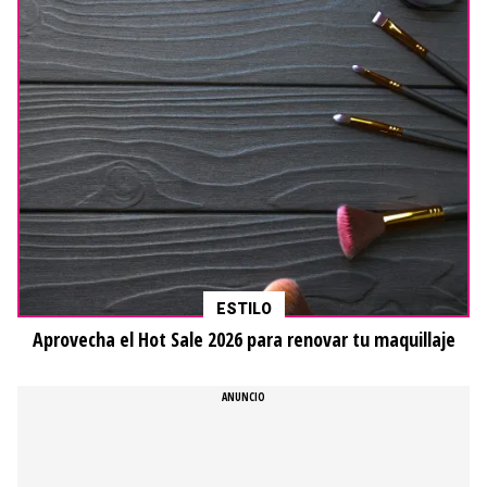
ESTILO
Aprovecha el Hot Sale 2026 para renovar tu maquillaje