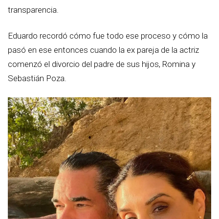
transparencia.
Eduardo recordó cómo fue todo ese proceso y cómo la
pasó en ese entonces cuando la ex pareja de la actriz
comenzó el divorcio del padre de sus hijos, Romina y
Sebastián Poza.