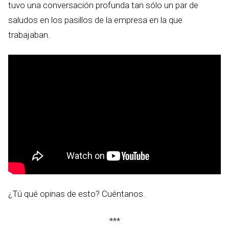
tuvo una conversación profunda tan sólo un par de
saludos en los pasillos de la empresa en la que
trabajaban.
¿Tú qué opinas de esto? Cuéntanos.
***