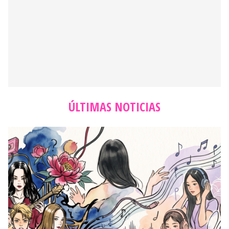
ÚLTIMAS NOTICIAS