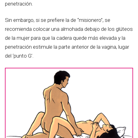
penetración.
Sin embargo, si se prefiere la de “misionero”, se
recomienda colocar una almohada debajo de los glúteos
de la mujer para que la cadera quede más elevada y la
penetración estimule la parte anterior de la vagina, lugar
del ‘punto G’.