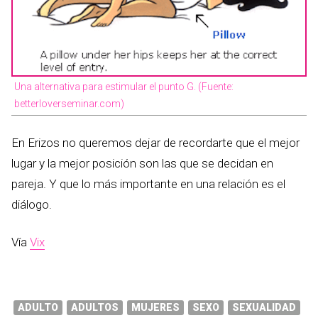
Una alternativa para estimular el punto G. (Fuente:
betterloverseminar.com)
En Erizos no queremos dejar de recordarte que el mejor
lugar y la mejor posición son las que se decidan en
pareja. Y que lo más importante en una relación es el
diálogo.
Vía
Vix
ADULTO
ADULTOS
MUJERES
SEXO
SEXUALIDAD