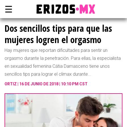
☰
Dos sencillos tips para que las
mujeres logren el orgasmo
Hay mujeres que reportan dificultades para sentir un
orgasmo durante la penetración. Para ellas, la especialista
en sexualidad femenina Cátia Damasceno tiene unos
sencillos tips para lograr el clímax durante...
ORTIZ
16 DE JUNIO DE 2018 | 10:10 PM CST