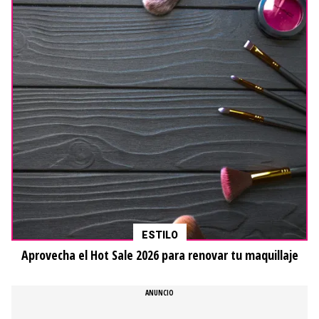
ESTILO
Aprovecha el Hot Sale 2026 para renovar tu maquillaje