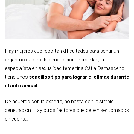
Hay mujeres que reportan dificultades para sentir un
orgasmo durante la penetración. Para ellas, la
especialista en sexualidad femenina Cátia Damasceno
tiene unos
sencillos tips para lograr el clímax durante
el acto sexual
.
De acuerdo con la experta, no basta con la simple
penetración. Hay otros factores que deben ser tomados
en cuenta.