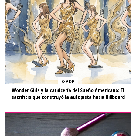
K-POP
Wonder Girls y la carnicería del Sueño Americano: El
sacrificio que construyó la autopista hacia Billboard