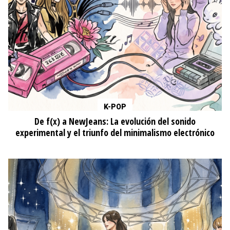
K-POP
De f(x) a NewJeans: La evolución del sonido
experimental y el triunfo del minimalismo electrónico