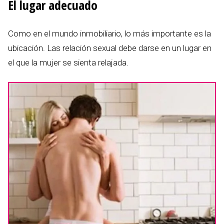
El lugar adecuado
Como en el mundo inmobiliario, lo más importante es la
ubicación. Las relación sexual debe darse en un lugar en
el que la mujer se sienta relajada.