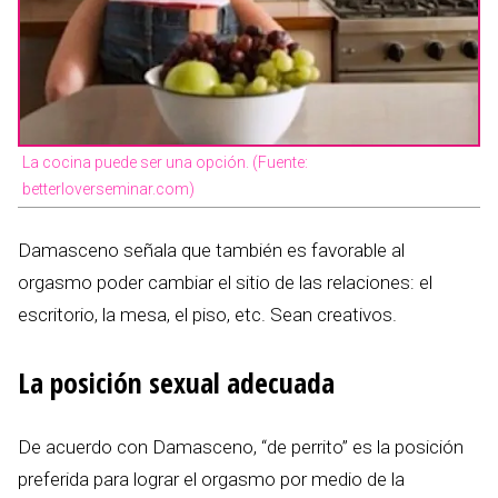
La cocina puede ser una opción. (Fuente:
betterloverseminar.com)
Damasceno señala que también es favorable al
orgasmo poder cambiar el sitio de las relaciones: el
escritorio, la mesa, el piso, etc. Sean creativos.
La posición sexual adecuada
De acuerdo con Damasceno, “de perrito” es la posición
preferida para lograr el orgasmo por medio de la