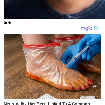
Ortiz